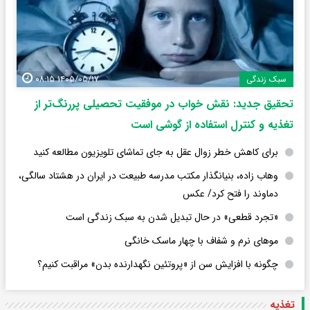
۱۴۰۵/۰۵/۱۷ ۰۸:۱۵
سبک زندگی
تحقیق جدید: نقش خواب در موفقیت تحصیلی پررنگ‌تر از
تغذیه و کنترل استفاده از گوشی است
برای کاهش خطر زوال عقل به جای تماشای تلویزیون مطالعه کنید
وهاب زاده، بنیانگذار مکتب مدرسه طبیعت در ایران در هشتاد سالگی،
دماوند را فتح کرد/ عکس
«تجرد قطعی» در حال تبدیل شدن به سبک زندگی است
موهای نرم و شفاف با چهار ماسک خانگی
چگونه با افزایش سن از «پروتئین نگهدارنده بدن» مراقبت کنیم؟
تغذیه