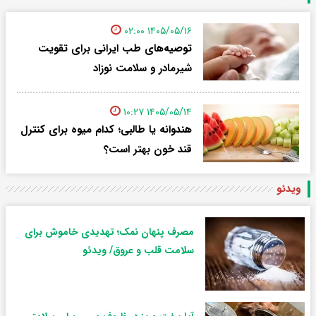
۱۴۰۵/۰۵/۱۶ ۰۲:۰۰
توصیه‌های طب ایرانی برای تقویت
شیرمادر و سلامت نوزاد
۱۴۰۵/۰۵/۱۴ ۱۰:۲۷
هندوانه یا طالبی؛ کدام‌ میوه برای کنترل
قند خون بهتر است؟
ویدئو
مصرف پنهان نمک؛ تهدیدی خاموش برای
سلامت قلب و عروق/ ویدئو