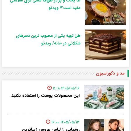
آیا پخت و پز در ظروف مسی برای سلامتی
مفید است؟/ ویدئو
طرز تهیه یکی از محبوب ترین دسرهای
شکلاتی در خانه/ ویدئو
مد و دکوراسیون
۱۴۰۵/۰۵/۱۶ ۱۱:۱۸
این محصولات پوست را استفاده نکنید
۱۴۰۵/۰۵/۱۳ ۱۶:۰۰
رونمایی از لباس عروس زیباترین