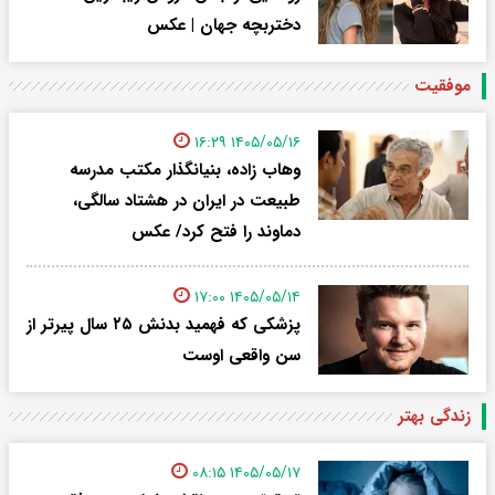
دختربچه جهان | عکس
موفقیت
۱۴۰۵/۰۵/۱۶ ۱۶:۲۹
وهاب زاده، بنیانگذار مکتب مدرسه
طبیعت در ایران در هشتاد سالگی،
دماوند را فتح کرد/ عکس
۱۴۰۵/۰۵/۱۴ ۱۷:۰۰
پزشکی که فهمید بدنش ۲۵ سال پیرتر از
سن واقعی اوست
زندگی بهتر
۱۴۰۵/۰۵/۱۷ ۰۸:۱۵