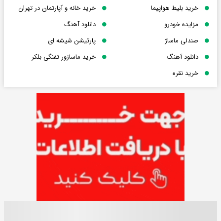
خرید بلیط هواپیما
خرید خانه و آپارتمان در تهران
مزایده خودرو
دانلود آهنگ
صندلی ماساژ
پارتیشن شیشه ای
دانلود آهنگ
خرید ماساژور تفنگی بلکر
خرید نقره