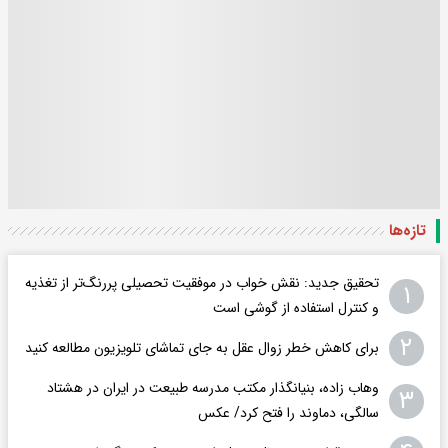
تازه‌ها
تحقیق جدید: نقش خواب در موفقیت تحصیلی پررنگ‌تر از تغذیه
۱
و کنترل استفاده از گوشی است
۲
برای کاهش خطر زوال عقل به جای تماشای تلویزیون مطالعه کنید
وهاب زاده، بنیانگذار مکتب مدرسه طبیعت در ایران در هشتاد
۳
سالگی، دماوند را فتح کرد/ عکس