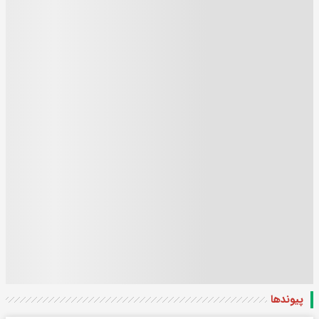
پیوندها