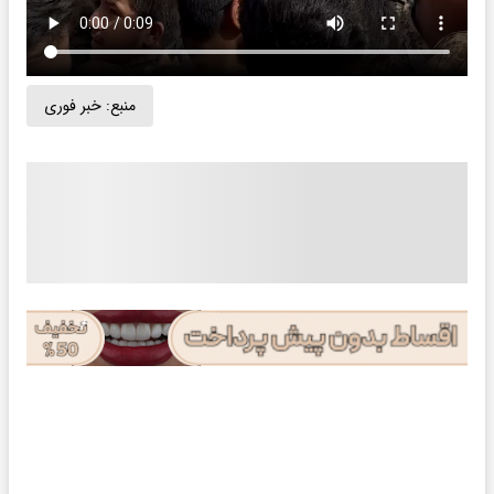
منبع:
خبر فوری