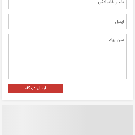
ارسال دیدگاه