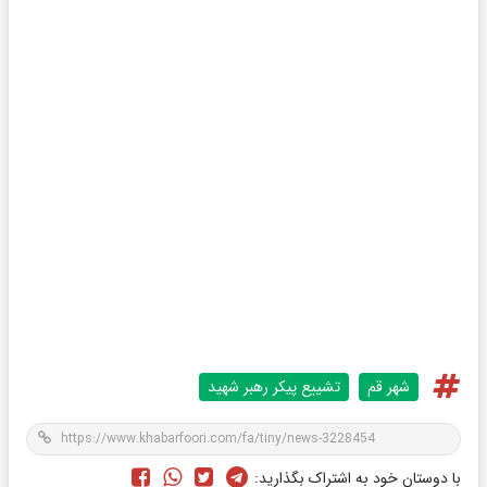
شهر قم
تشییع پیکر رهبر شهید
با دوستان خود به اشتراک بگذارید: