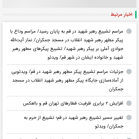
اخبار مرتبط
مراسم تشییع رهبر شهید در قم به پایان رسید/ مراسم وداع با
پیکر مطهر رهبر شهید انقلاب در مسجد جمکران/ نماز آیت‌الله
جوادی آملی بر پیکر رهبر شهید/ تشییع پیکرهای مطهر رهبر
شهید و خانواده ایشان در شهر قم/ ویدئو
جزئیات مراسم تشییع پیکر مطهر رهبر شهید در قم/ ویدئویی
از آماده‌سازی جایگاه پیکر مطهر رهبر شهید انقلاب در مسجد
جمکران
افزایش ۲ برابری ظرفیت قطارهای تهران قم و بالعکس
تغییر مسیر تشییع رهبر شهید در قم؛ تشییع از حرم به
جمکران/ ویدئو