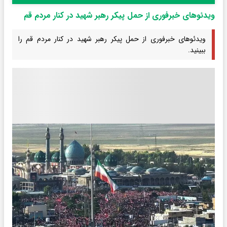
ویدئوهای خبرفوری از حمل پیکر رهبر شهید در کنار مردم قم
ویدئوهای خبرفوری از حمل پیکر رهبر شهید در کنار مردم قم را
ببینید.