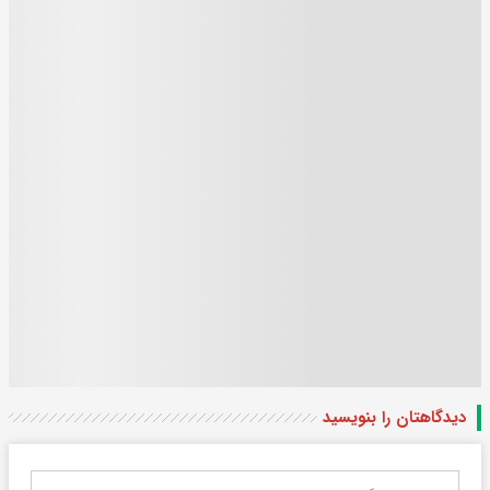
دیدگاهتان را بنویسید