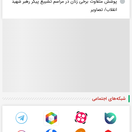
پوشش متفاوت برخی زنان در مراسم تشییع پیکر رهبر شهید
انقلاب/ تصاویر
شبکه‌های اجتماعی