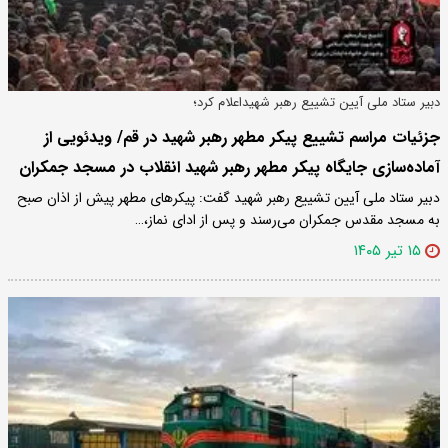
دبیر ستاد ملی آیین تشییع رهبر شهیداعلام کرد؛
جزئیات مراسم تشییع پیکر مطهر رهبر شهید در قم/ ویدئویی از
آماده‌سازی جایگاه پیکر مطهر رهبر شهید انقلاب در مسجد جمکران
دبیر ستاد ملی آیین تشییع رهبر شهید گفت: پیکر‌های مطهر پیش از اذان صبح
به مسجد مقدس جمکران می‌رسند و پس از ادای نماز،…
۱۵ تیر ۱۴۰۵