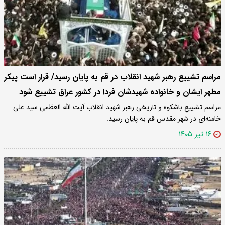
مراسم تشییع رهبر شهید انقلاب در قم به پایان رسید/ قرار است پیکر
مطهر ایشان و خانواده شهیدشان فردا در کشور عراق تشییع شود
مراسم تشییع باشکوه و تاریخی رهبر شهید انقلاب آیت الله العظمی سید علی
خامنه‌ای در شهر مقدس قم به پایان رسید.
۱۶ تیر ۱۴۰۵