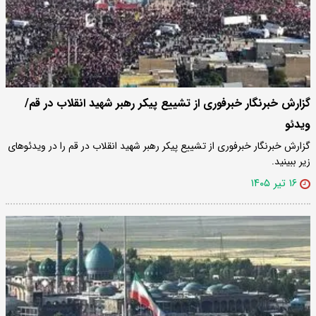
گزارش خبرنگار خبرفوری از تشییع پیکر رهبر شهید انقلاب در قم/
ویدئو
گزارش خبرنگار خبرفوری از تشییع پیکر رهبر شهید انقلاب در قم را در ویدئوهای
زیر ببینید.
۱۶ تیر ۱۴۰۵