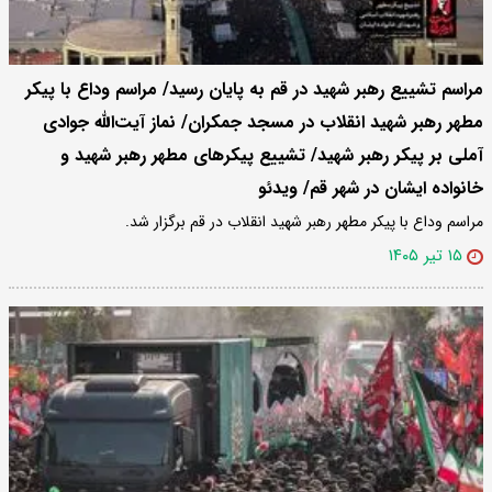
مراسم تشییع رهبر شهید در قم به پایان رسید/ مراسم وداع با پیکر
مطهر رهبر شهید انقلاب در مسجد جمکران/ نماز آیت‌الله جوادی
آملی بر پیکر رهبر شهید/ تشییع پیکرهای مطهر رهبر شهید و
خانواده ایشان در شهر قم/ ویدئو
مراسم وداع با پیکر مطهر رهبر شهید انقلاب در قم برگزار شد.
۱۵ تیر ۱۴۰۵