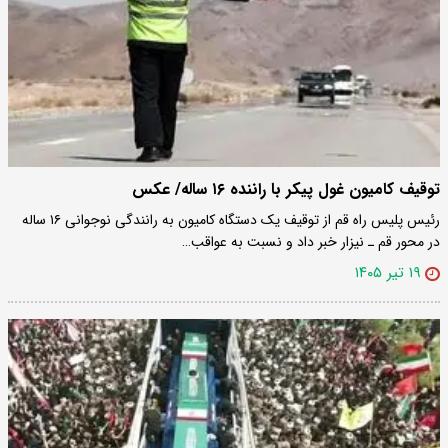
توقیف کامیون غول پیکر با راننده ۱۶ ساله/ عکس
رئیس پلیس راه قم از توقیف یک دستگاه کامیون به رانندگی نوجوانی ۱۶ ساله
در محور قم ـ نیزار خبر داد و نسبت به عواقب…
۱۹ تیر ۱۴۰۵