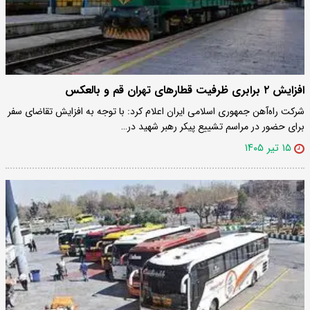
افزایش ۲ برابری ظرفیت قطارهای تهران قم و بالعکس
شرکت راه‌آهن جمهوری اسلامی ایران اعلام کرد: با توجه به افزایش تقاضای سفر
برای حضور در مراسم تشییع پیکر رهبر شهید در…
۱۵ تیر ۱۴۰۵