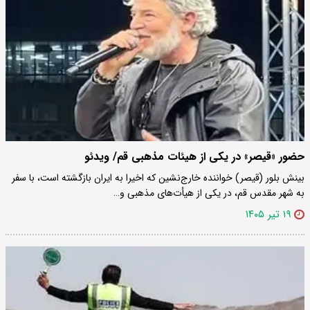
حضور «قیصر» در یکی از هیئات مذهبی قم/ ویدئو
بینش بلور (قیصر) خواننده خارج‌نشین که اخیرا به ایران بازگشته است، با سفر
به شهر مقدس قم،‌ در یکی از هیأت‌های مذهبی و…
۱۹ تیر ۱۴۰۵