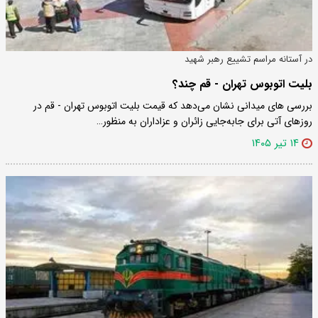
در آستانه مراسم تشییع رهبر شهید
بلیت اتوبوس تهران - قم چند؟
بررسی ‌های میدانی نشان می‌دهد که قیمت بلیت اتوبوس تهران - قم در
روزهای آتی برای جابه‌جایی زائران و عزاداران به منظور…
۱۴ تیر ۱۴۰۵