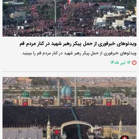
ویدئوهای خبرفوری از حمل پیکر رهبر شهید در کنار مردم قم
ویدئوهای خبرفوری از حمل پیکر رهبر شهید در کنار مردم قم را ببینید.
۱۶ تیر ۱۴۰۵