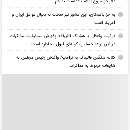
دلار در شروع اعلام یادداشت تفاهم
به جز پاکستان، این کشور نیز سخت به دنبال توافق ایران و
آمریکا است
توئیت واعظی با هشتگ قالیباف؛ پذیرش مسئولیت مذاکرات
در این برهه حساس، گونه‌ای قبول مخاطره است
کنایه سنگین قالیباف به ترامپ/ واکنش رئیس مجلس به
شایعات مربوط به مذاکرات