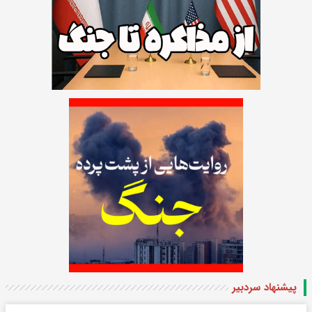
پیشنهاد سردبیر