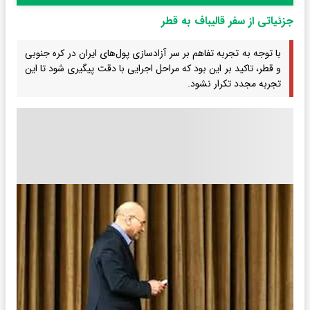
جزئیاتی از سفر قالیباف به قطر
با توجه به تجربه تفاهم بر سر آزادسازی پول‌های ایران در کره جنوبی
و قطر، تاکید بر این بود که مراحل اجرایی با دقت پیگیری شود تا این
تجربه مجدد تکرار نشود.