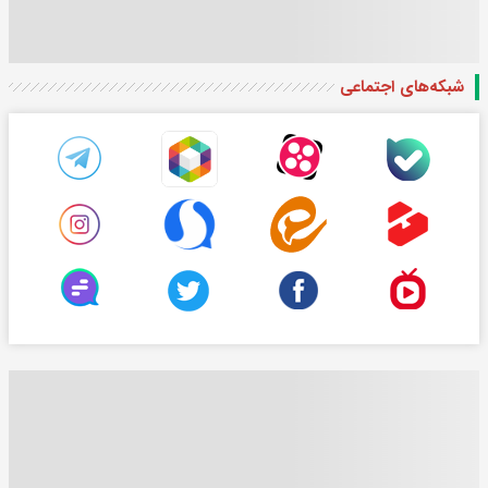
شبکه‌های اجتماعی