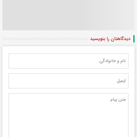
دیدگاهتان را بنویسید