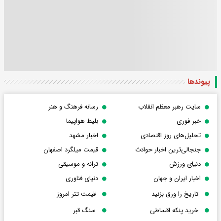
پیوندها
سایت رهبر معظم انقلاب
رسانه فرهنگ و هنر
خبر فوری
بلیط هواپیما
تحلیل‌های روز اقتصادی
اخبار مشهد
جنجالی‌ترین اخبار حوادث
قیمت میلگرد اصفهان
دنیای ورزش
ترانه و موسیقی
اخبار ایران و جهان
دنیای فناوری
تاریخ را ورق بزنید
قیمت تتر امروز
خرید پنکه اقساطی
سنگ قبر