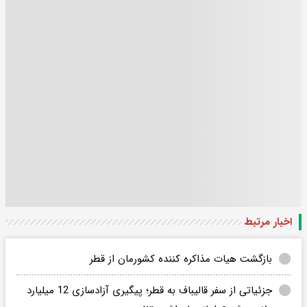
اخبار مرتبط
بازگشت هیات مذاکره کننده کشورمان از قطر
جزئیاتی از سفر قالیباف به قطر؛ پیگیری آزادسازی 12 میلیارد