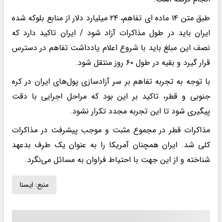
طبق متن ۱۴ ماده ای تفاهم، ۲۴ میلیارد دلار از منابع بلوکه شده
ایران باید در طول ‌مذاکرات آزاد شود / ایران تاکید دارد که
نصف این مبلغ باید با شروع اعلام یادداشت تفاهم در دسترس
قرار گیرد و بقیه در طول ۶۰ روز منتقل شود.
با توجه به تجربه تفاهم بر سر آزادسازی پول‌های ایران در کره
جنوبی و قطر، تاکید بر این بود که مراحل اجرایی با دقت
پیگیری شود تا این تجربه مجدد تکرار نشود.
مذاکرات قطر در مجموع مثبت و موجب پیشرفت در مذاکرات
کلی شد. ایران همچنان آمریکا را به عنوان یک طرف بدعهد
شناخته و از این جهت با احتیاط فراوان به مسائل می‌نگرد.
منبع:
ايسنا