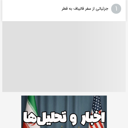
۱
جزئیاتی از سفر قالیباف به قطر