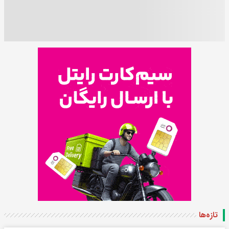
تازه‌ها