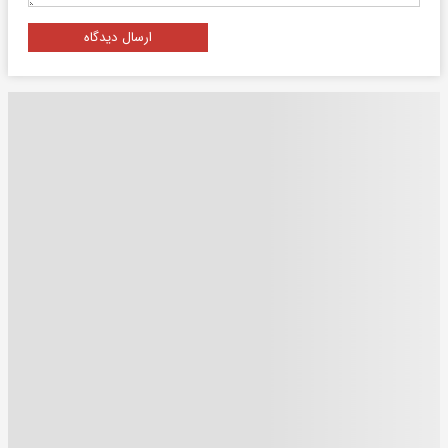
ارسال دیدگاه