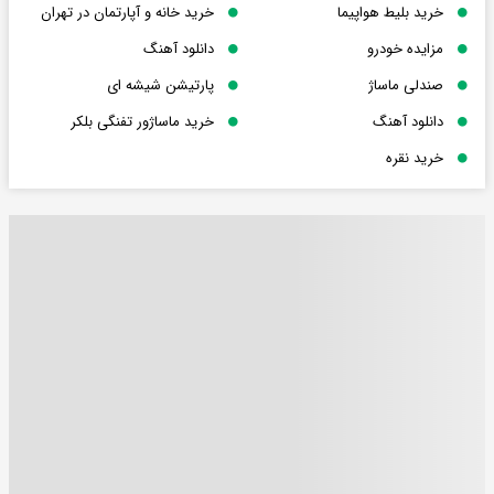
خرید بلیط هواپیما
خرید خانه و آپارتمان در تهران
مزایده خودرو
دانلود آهنگ
صندلی ماساژ
پارتیشن شیشه ای
دانلود آهنگ
خرید ماساژور تفنگی بلکر
خرید نقره