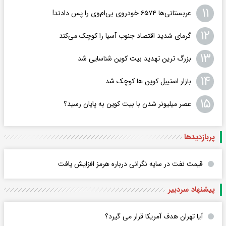
۱۱
عربستانی‌ها ۶۵۷۴ خودروی بی‌ام‌وی را پس دادند!
۱۲
گرمای شدید اقتصاد جنوب آسیا را کوچک می‌کند
۱۳
بزرگ ترین تهدید بیت کوین شناسایی شد
۱۴
بازار استیبل کوین ها کوچک شد
۱۵
عصر میلیونر شدن با بیت کوین به پایان رسید؟
پربازدید‌ها
قیمت نفت در سایه نگرانی درباره هرمز افزایش یافت
پیشنهاد سردبیر
آیا تهران هدف آمریکا قرار می گیرد؟