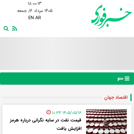
۱۸:۰۰:۱۳
۱۴۰۵ مرداد ۱۶, جمعه
EN
AR
منو
اقتصاد جهان
۱۴۰۵/۰۵/۱۶ ۱۰:۳۴
قیمت نفت در سایه نگرانی درباره هرمز
افزایش یافت