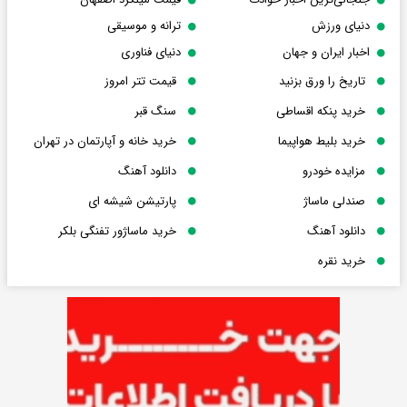
دنیای ورزش
ترانه و موسیقی
اخبار ایران و جهان
دنیای فناوری
تاریخ را ورق بزنید
قیمت تتر امروز
خرید پنکه اقساطی
سنگ قبر
خرید بلیط هواپیما
خرید خانه و آپارتمان در تهران
مزایده خودرو
دانلود آهنگ
صندلی ماساژ
پارتیشن شیشه ای
دانلود آهنگ
خرید ماساژور تفنگی بلکر
خرید نقره