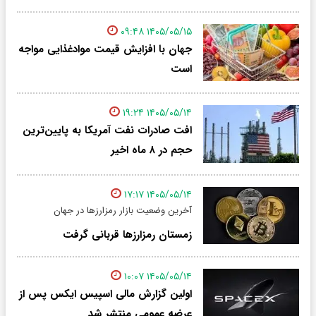
۱۴۰۵/۰۵/۱۵ ۰۹:۴۸
جهان با افزایش قیمت موادغذایی مواجه
است
۱۴۰۵/۰۵/۱۴ ۱۹:۲۴
افت صادرات نفت آمریکا به پایین‌ترین
حجم در ۸ ماه اخیر
۱۴۰۵/۰۵/۱۴ ۱۷:۱۷
آخرین وضعیت بازار رمزارزها در جهان
زمستان رمزارزها قربانی گرفت
۱۴۰۵/۰۵/۱۴ ۱۰:۰۷
اولین گزارش مالی اسپیس ایکس پس از
عرضه عمومی منتشر شد