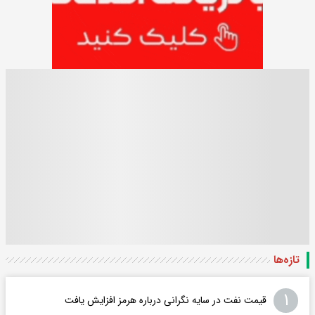
تازه‌ها
۱
قیمت نفت در سایه نگرانی درباره هرمز افزایش یافت