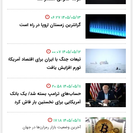
۱۴۰۵/۰۵/۱۳ ۰۶:۲۷
گرانترین زمستان اروپا در راه است
۱۴۰۵/۰۵/۱۲ ۰۰:۰۷
تبعات جنگ با ایران برای اقتصاد آمریکا؛
تورم افزایش یافت
۱۴۰۵/۰۵/۱۱ ۲۰:۵۸
حساب‌های ترامپ بسته شد/ یک بانک
آمریکایی برای نخستین بار فاش کرد
۱۴۰۵/۰۵/۱۱ ۱۷:۱۸
آخرین وضعیت بازار رمزارزها در جهان