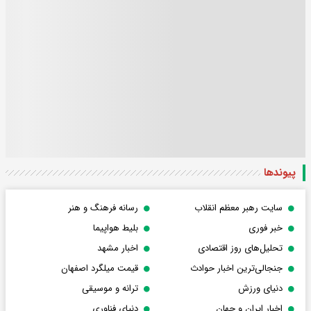
پیوندها
سایت رهبر معظم انقلاب
رسانه فرهنگ و هنر
خبر فوری
بلیط هواپیما
تحلیل‌های روز اقتصادی
اخبار مشهد
جنجالی‌ترین اخبار حوادث
قیمت میلگرد اصفهان
دنیای ورزش
ترانه و موسیقی
اخبار ایران و جهان
دنیای فناوری