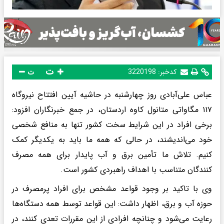
ت
کدخبر:
3220198
ت
عباس علی‌آبادی روز چهارشنبه در حاشیه آیین افتتاح نیروگاه
۱۱۷ مگاواتی متانول کاوه اردستان، در جمع خبرنگاران افزود:
برخی افراد در این شرایط سخت کشور تنها به منافع شخصی
خود می‌اندیشند، در حالی که همه ما باید به یکدیگر کمک
کنیم. تلاش ما تأمین برق و آب پایدار برای همه مصرف
کنندگان متناسب با اهداف راهبردی کشور است.
وی با تاکید بر وجود قواعد مشخص برای افراد پرمصرف در
حوزه آب و برق، اظهار داشت: این قواعد توسط همه دستگاه‌ها
رعایت می‌شود و چنانچه افرادی از این مقررات تعدی کنند، در