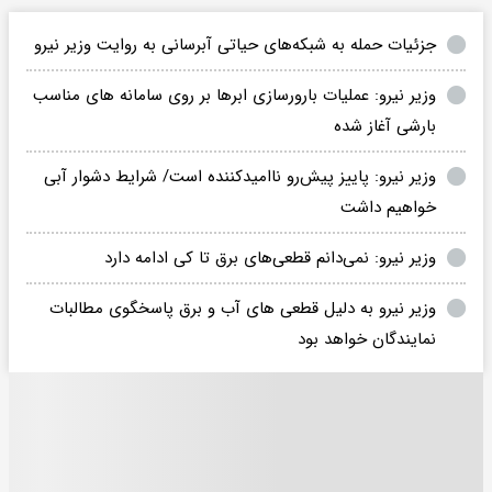
جزئیات حمله به شبکه‌های حیاتی آبرسانی به روایت وزیر نیرو
وزیر نیرو: عملیات بارورسازی ابرها بر روی سامانه های مناسب
بارشی آغاز شده
‌وزیر نیرو: پاییز پیش‌رو ناامیدکننده است/ شرایط دشوار آبی
خواهیم داشت
وزیر نیرو‌: نمی‌دانم قطعی‌های برق تا کی ادامه دارد
وزیر نیرو به دلیل قطعی های آب و برق پاسخگوی مطالبات
نمایندگان خواهد بود