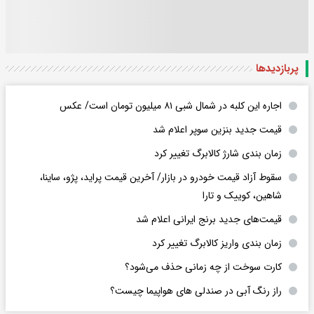
پربازدید‌ها
اجاره این کلبه در شمال شبی ۸۱ میلیون تومان است/ عکس
قیمت جدید بنزین سوپر اعلام شد
زمان بندی شارژ کالابرگ تغییر کرد
سقوط آزاد قیمت خودرو در بازار/ آخرین قیمت پراید، پژو، ساینا،
شاهین، کوییک و تارا
قیمت‌های جدید برنج ایرانی اعلام شد
زمان بندی واریز کالابرگ تغییر کرد
کارت سوخت از چه زمانی حذف می‌شود؟
راز رنگ آبی در صندلی های هواپیما چیست؟