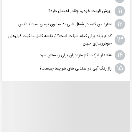
۱۱
ریزش قیمت خودرو چقدر احتمال دارد؟
۱۲
اجاره این کلبه در شمال شبی ۸۱ میلیون تومان است/ عکس
کدام برند برای کدام شرکت است؟ / نقشه کامل مالکیت غول‌های
۱۳
خودروسازی جهان
۱۴
هشدار شرکت گاز مازندران برای زمستان سرد
۱۵
راز رنگ آبی در صندلی های هواپیما چیست؟