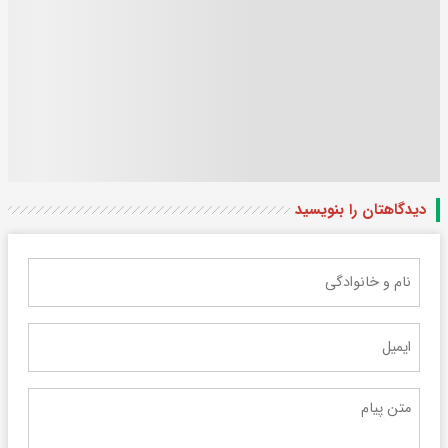
دیدگاهتان را بنویسید