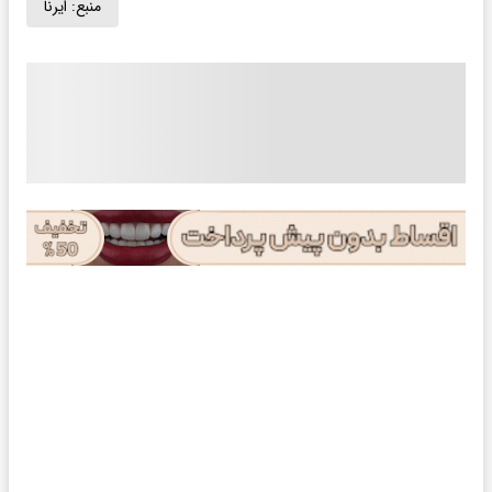
منبع:
ایرنا