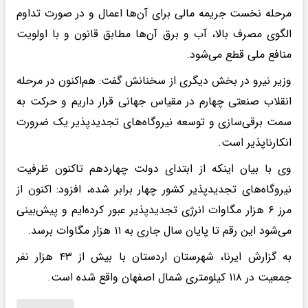
مرحله نخست جریمه مالی برای آن‌ها اعمال و در صورت تداوم
الگوی مصرف بالا، آب و برق آن‌ها مطابق قانون و با اولویت
منافع ملی قطع می‌شود.
وزیر نیرو در بخش دیگری از سخنانش گفت: هم‌اکنون در مرحله
انقلاب صنعتی چهارم در مقیاس جهانی قرار داریم و حرکت به
سمت برقی‌سازی و توسعه نیروگاه‌های تجدیدپذیر یک ضرورت
انکارناپذیر است.
وی با بیان اینکه از ابتدای دولت چهاردهم تاکنون ظرفیت
نیروگاه‌های تجدیدپذیر کشور چهار برابر شده، افزود: اکنون از
مرز ۶ هزار مگاوات انرژی تجدیدپذیر عبور کرده‌ایم و پیش‌بینی
می‌شود این رقم تا پایان سال جاری به ۱۱ هزار مگاوات برسد.
به گزارش ایرنا، شهرستان اردستان با بیش از ۴۳ هزار نفر
جمعیت در ۱۱۸ کیلومتری شمال اصفهان واقع شده است.