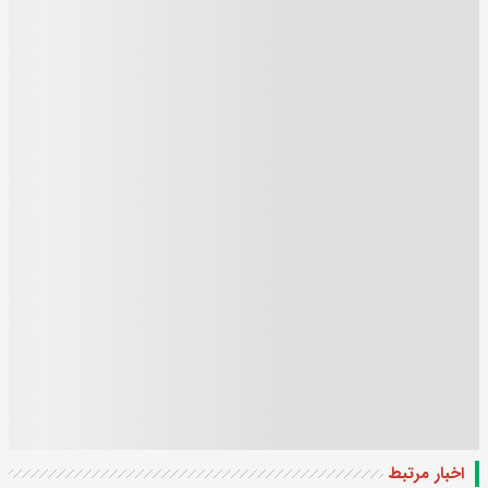
اخبار مرتبط