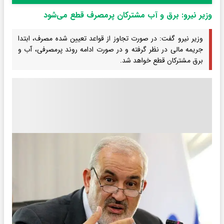
وزیر نیرو: برق و آب مشترکان پرمصرف قطع می‌شود
وزیر نیرو گفت: در صورت تجاوز از قواعد تعیین شده مصرف، ابتدا
جریمه مالی در نظر گرفته و در صورت ادامه روند پرمصرفی، آب و
برق مشترکان قطع خواهد شد.