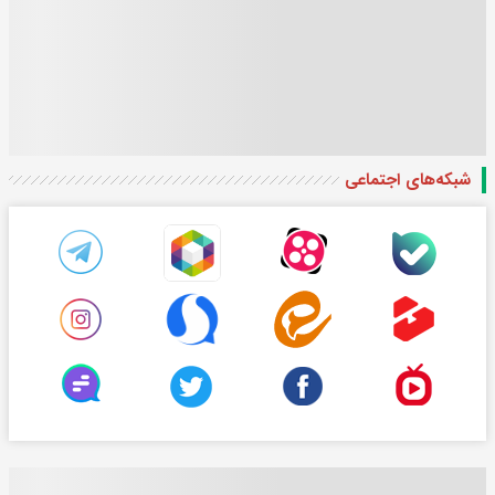
شبکه‌های اجتماعی