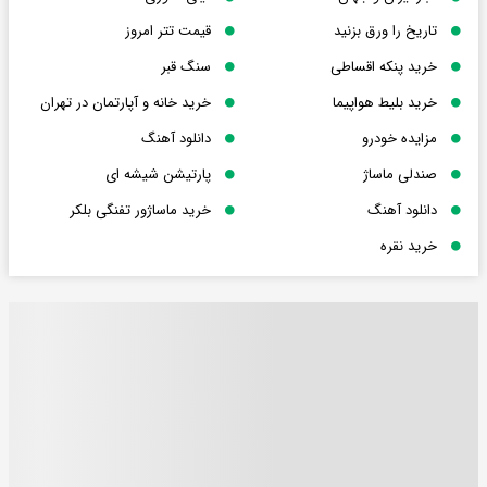
تاریخ را ورق بزنید
قیمت تتر امروز
خرید پنکه اقساطی
سنگ قبر
خرید بلیط هواپیما
خرید خانه و آپارتمان در تهران
مزایده خودرو
دانلود آهنگ
صندلی ماساژ
پارتیشن شیشه ای
دانلود آهنگ
خرید ماساژور تفنگی بلکر
خرید نقره