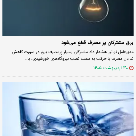
برق مشترکان پر مصرف قطع می‌شود
مدیرعامل توانیر هشدار داد مشترکان بسیار پرمصرف برق در صورت کاهش
ندادن مصرف یا حرکت به سمت نصب نیروگاه‌های خورشیدی، با…
۳۰ اردیبهشت ۱۴۰۵