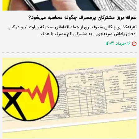
تعرفه برق مشترکان پرمصرف چگونه محاسبه می‌شود؟
تعرفه‌گذاری پلکانی مصرف برق از جمله اقداماتی است که وزارت نیرو در کنار
اعطای پاداش صرفه‌جویی به مشترکان کم مصرف با هدف…
۱۶ خرداد ۱۴۰۳