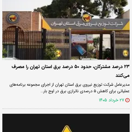
۲۳ درصد مشترکان، حدود ۵۰ درصد برق استان تهران را مصرف
می‌کنند
مدیرعامل شرکت توزیع نیروی برق استان تهران از اجرای مجموعه برنامه‌های
عملیاتی برای کاهش ۵ درصدی ناترازی برق در اوج بار…
۲۷ خرداد ۱۴۰۵