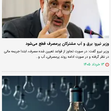
وزیر نیرو: برق و آب مشترکان پرمصرف قطع می‌شود
وزیر نیرو گفت: در صورت تجاوز از قواعد تعیین شده مصرف، ابتدا جریمه مالی
در نظر گرفته و در صورت ادامه روند پرمصرفی، آب و…
۱۳ خرداد ۱۴۰۵