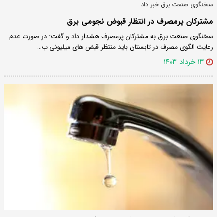
سخنگوی صنعت برق خبر داد
مشترکان پرمصرف در انتظار قبوض نجومی برق
سخنگوی صنعت برق به مشترکان پرمصرف هشدار داد و گفت: در صورت عدم
رعایت الگوی مصرف در تابستان باید منتظر قبض های میلیونی ب…
۱۳ خرداد ۱۴۰۳