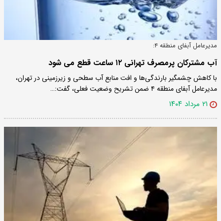
مدیرعامل آبفای منطقه ۴:
آب مشترکان پرمصرف تهرانی ۱۲ ساعت قطع می شود
با کاهش چشمگیر بارندگی‌ها و افت منابع آب سطحی و زیرزمینی در تهران،
مدیرعامل آبفای منطقه ۴ ضمن تشریح وضعیت فعلی، گفت:…
۲۱ مرداد ۱۴۰۴