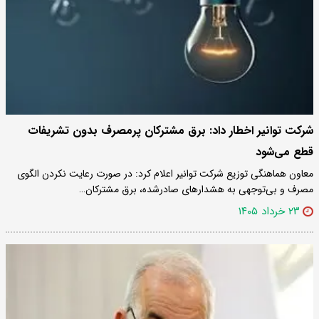
شرکت توانیر اخطار داد: برق مشترکان پرمصرف بدون تشریفات
قطع می‌شود
معاون هماهنگی توزیع شرکت توانیر اعلام کرد: در صورت رعایت نکردن الگوی
مصرف و بی‌توجهی به هشدارهای صادرشده، برق مشترکان…
۲۳ خرداد ۱۴۰۵