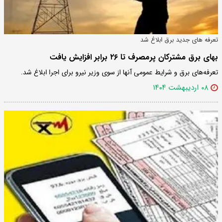
تعرفه های جدید برق ابلاغ شد
بهای برق مشترکان پرمصرف تا ۲۶ برابر افزایش یافت
تعرفه‌های برق و شرایط عمومی آنها از سوی وزیر نیرو برای اجرا ابلاغ شد.
۰۸ اردیبهشت ۱۴۰۴