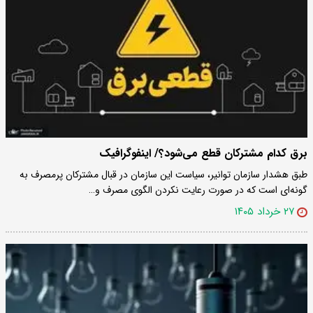
برق کدام مشترکان قطع می‌شود؟/ اینفوگرافیک
طبق هشدار سازمان توانیر، سیاست این سازمان در قبال مشترکان پرمصرف به
گونه‌ای است که در صورت رعایت نکردن الگوی مصرف و…
۲۷ خرداد ۱۴۰۵