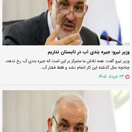
وزیر نیرو: جیره بندی آب در تابستان نداریم
وزیر نیرو گفت: همه تلاش ما متمرکز بر این است که جیره بندی آب رخ ندهد،
چنانچه سال گذشته این کار انجام نشد و فقط فشار آب…
۲۳ خرداد ۱۴۰۵