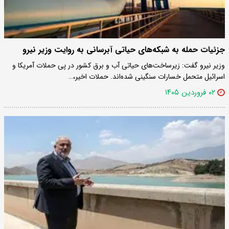
جزئیات حمله به شبکه‌های حیاتی آبرسانی به روایت وزیر نیرو
وزیر نیرو گفت: زیرساخت‌های حیاتی آب و برق کشور در پی حملات آمریکا و
اسرائیل متحمل خسارات سنگینی شده‌اند. حملات اخیر،…
۰۲ فروردین ۱۴۰۵