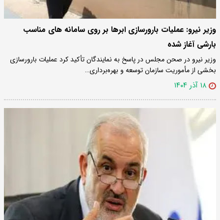
وزیر نیرو: عملیات بارورسازی ابرها بر روی سامانه های مناسب
بارشی آغاز شده
وزیر نیرو در صحن مجلس در پاسخ به نمایندگان تأکید کرد عملیات بارورسازی
بخشی از مأموریت سازمان توسعه و بهره‌برداری…
۱۸ آذر ۱۴۰۴