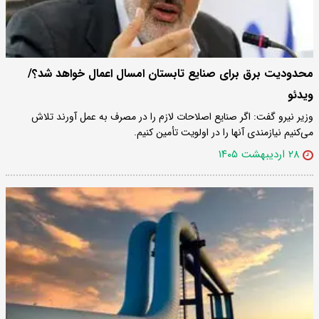
محدودیت برق برای صنایع تابستان امسال اعمال خواهد شد؟/
ویدئو
وزیر نیرو گفت: اگر صنایع اصلاحات لازم را در مصرف به عمل آورند تلاش
می‌کنیم نیازمندی آنها را در اولویت تأمین کنیم.
۲۸ اردیبهشت ۱۴۰۵