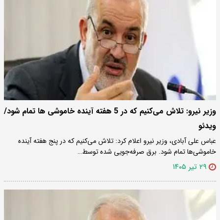
وزیر نیرو: تلاش می‌کنیم که در 5 هفته آینده خاموشی ها تمام شود/
ویدئو
عباس علی آ‌بادی، وزیر نیرو اعلام کرد: تلاش می‌کنیم که در پنج هفته آینده
خاموشی‌ها تمام شود. برق صرفه‌جویی شده توسط…
۲۹ تیر ۱۴۰۵