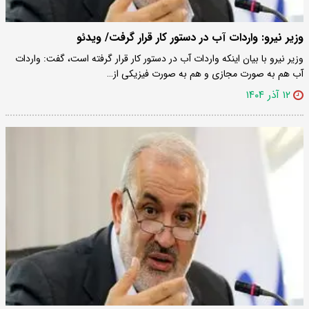
وزیر نیرو: واردات آب در دستور کار قرار گرفت/ ویدئو
وزیر نیرو با بیان اینکه واردات آب در دستور کار قرار گرفته است، گفت: واردات
آب هم به صورت مجازی و هم به صورت فیزیکی از…
۱۲ آذر ۱۴۰۴