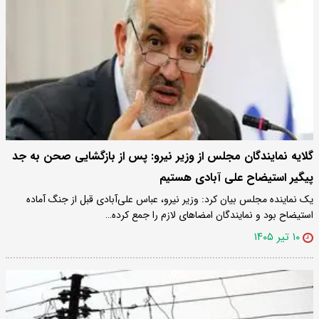
گلایه نمایندگان مجلس از وزیر نیرو: پس از بازگشایی صحن به جد
پیگیر استیضاح علی آبادی هستیم
یک نماینده مجلس بیان کرد: وزیر نیرو، عباس علی‌آبادی قبل از جنگ آماده
استیضاح بود و نمایندگان امضاهای لازم را جمع کرده…
۱۰ تیر ۱۴۰۵