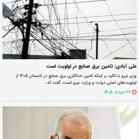
علی آبادی: تامین برق صنایع در اولویت است
وزیر نیرو با تاکید بر اینکه تامین حداکثری برق صنایع در تابستان ۱۴۰۵ از
اولویت‌های اصلی دولت و وزارت نیرو است، گفت که…
۲۷ خرداد ۱۴۰۵