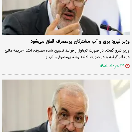
وزیر نیرو: برق و آب مشترکان پرمصرف قطع می‌شود
وزیر نیرو گفت: در صورت تجاوز از قواعد تعیین شده مصرف، ابتدا جریمه مالی
در نظر گرفته و در صورت ادامه روند پرمصرفی، آب و…
۱۳ خرداد ۱۴۰۵