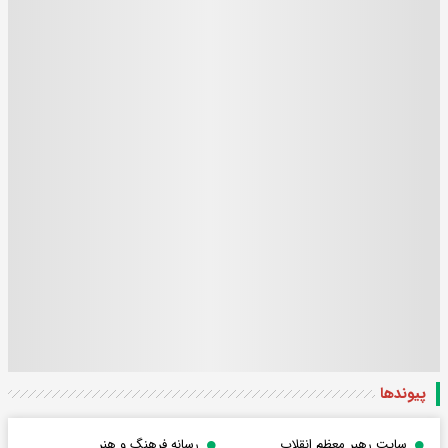
پیوندها
سایت رهبر معظم انقلاب
رسانه فرهنگ و هنر