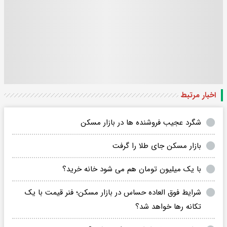
اخبار مرتبط
شگرد عجیب فروشنده ها در بازار مسکن
بازار مسکن جای طلا را گرفت
با یک میلیون تومان هم می شود خانه خرید؟
شرایط فوق العاده حساس در بازار مسکن؛ فنر قیمت با یک
تکانه رها خواهد شد؟