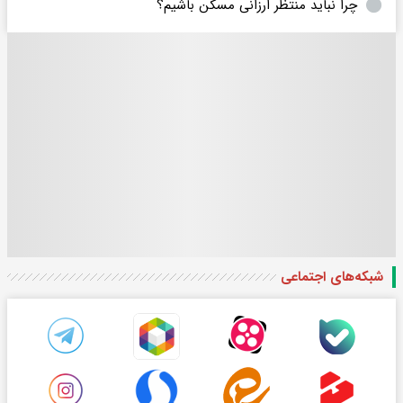
چرا نباید منتظر ارزانی مسکن باشیم؟
شبکه‌های اجتماعی