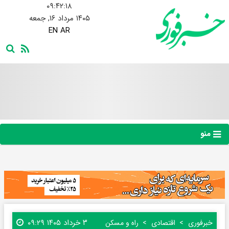
۰۹:۴۲:۱۹
۱۴۰۵ مرداد ۱۶, جمعه
EN
AR
منو
۳ خرداد ۱۴۰۵ ۰۹:۲۹
خبرفوری
اقتصادی
راه و مسکن