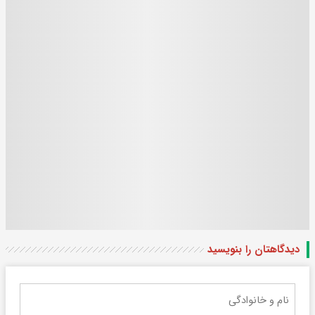
دیدگاهتان را بنویسید