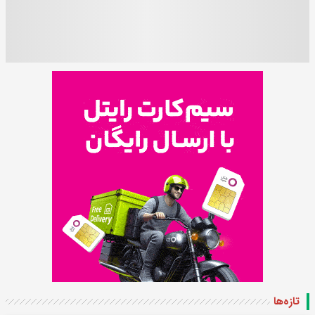
تازه‌ها