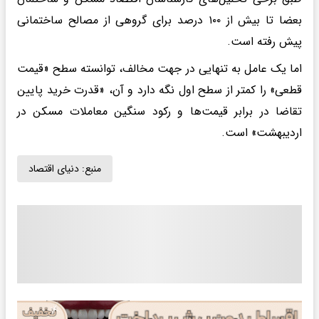
بعضا تا بیش از ۱۰۰ درصد برای گروهی از مصالح‌ ساختمانی
پیش رفته است.
اما یک عامل به تنهایی در جهت مخالف، توانسته سطح «قیمت
قطعی» را کمتر از سطح اول نگه دارد و آن، «قدرت خرید پایین
تقاضا در برابر قیمت‌ها و رکود سنگین معاملات مسکن در
اردیبهشت» است.
منبع:
دنیای اقتصاد