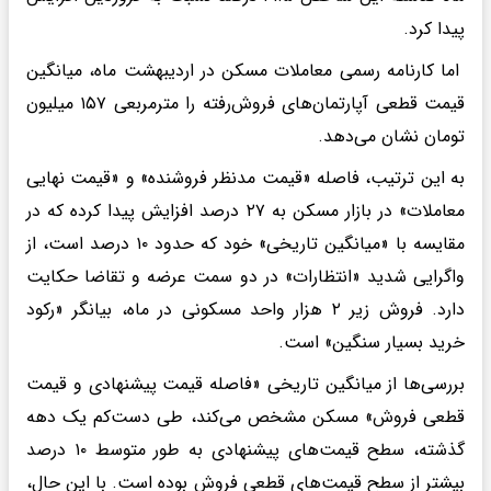
پیدا کرد.
اما کارنامه رسمی معاملات مسکن در اردیبهشت ماه، میانگین
قیمت قطعی آپارتمان‌های فروش‌رفته را مترمربعی ۱۵۷ میلیون
تومان نشان می‌دهد.
به این ترتیب، فاصله «قیمت مدنظر فروشنده» و «قیمت نهایی
معاملات» در بازار مسکن به ۲۷ درصد افزایش پیدا کرده که در
مقایسه با «میانگین تاریخی» خود که حدود ۱۰ درصد است، از
واگرایی شدید «انتظارات» در دو سمت عرضه و تقاضا حکایت
دارد. فروش زیر ۲ هزار واحد مسکونی در ماه، بیانگر «رکود
خرید بسیار سنگین» است.
بررسی‌ها از میانگین تاریخی «فاصله قیمت پیشنهادی و قیمت
قطعی فروش» مسکن مشخص می‌کند، طی دست‌کم یک دهه
گذشته، سطح قیمت‌های پیشنهادی به طور متوسط ۱۰ درصد
بیشتر از سطح قیمت‌های قطعی فروش بوده است. با این حال،