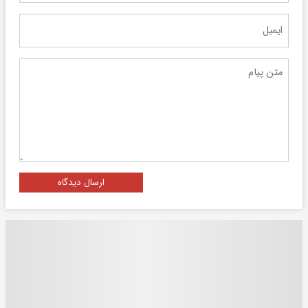
ارسال دیدگاه