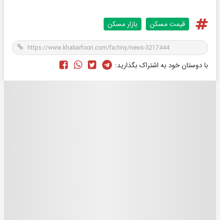
قیمت مسکن
بازار مسکن
با دوستان خود به اشتراک بگذارید: