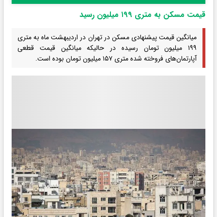
قیمت مسکن به متری ۱۹۹ میلیون رسید
میانگین قیمت پیشنهادی مسکن در تهران در اردیبهشت ماه به متری
۱۹۹ میلیون تومان رسیده در حالیکه میانگین قیمت قطعی
آپارتمان‌های فروخته شده متری ۱۵۷ میلیون تومان بوده است.