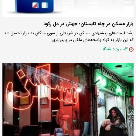
بازار مسکن در چله تابستان؛ جهش در دل رکود
رشد قیمت‌های پیشنهادی مسکن در شرایطی از سوی مالکان به بازار تحمیل شد
که این بازار به گواه واسطه‌های ملکی در پایین‌ترین…
۰۳ مرداد ۱۴۰۵