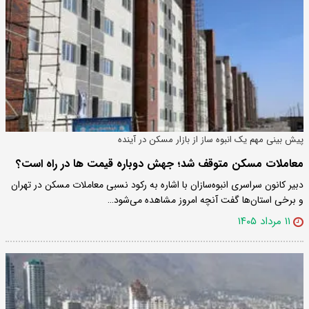
پیش بینی مهم یک انبوه ساز از بازار مسکن در آینده
معاملات مسکن متوقف شد؛ جهش دوباره قیمت ها در راه است؟
دبیر کانون سراسری انبوه‌سازان با اشاره به رکود نسبی معاملات مسکن در تهران
و برخی استان‌ها گفت آنچه امروز مشاهده می‌شود…
۱۱ مرداد ۱۴۰۵