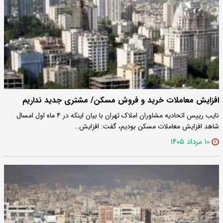
افزایش معاملات خرید‌ و فروش مسکن/ مشتری جدید نداریم
نایب رییس اتحادیه مشاوران املاک تهران با بیان اینکه در ۴ ماه اول امسال
شاهد افزایش معاملات مسکن بودیم، گفت: افزایش…
۱۰ مرداد ۱۴۰۵