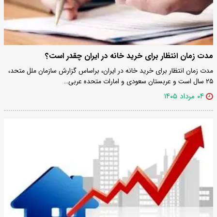
مدت زمان انتظار برای خرید خانه در ایران چقدر است؟
مدت زمان انتظار برای خرید خانه در ایران، براساس گزارش سازمان ملل متحد،
۲۵ سال است و عربستان سعودی و امارات متحده عربی…
۰۴ مرداد ۱۴۰۵