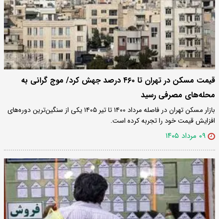
قیمت مسکن در تهران تا ۴۶۰ درصد جهش کرد/ موج گرانی به
محله‌های مصرفی رسید
بازار مسکن تهران در فاصله مرداد ۱۴۰۰ تا تیر ۱۴۰۵ یکی از سنگین‌ترین دوره‌های
افزایش قیمت خود را تجربه کرده است.
۰۹ مرداد ۱۴۰۵