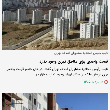
نایب رئیس اتحادیه مشاوران املاک تهران:
قیمت واحدی برای مناطق تهران وجود ندارد
نایب رئیس اتحادیه مشاوران املاک تهران گفت: در حال حاضر قیمت واحدی
برای فروش ملک در استان تهران وجود ندارد و بازار در…
۱۲ مرداد ۱۴۰۵