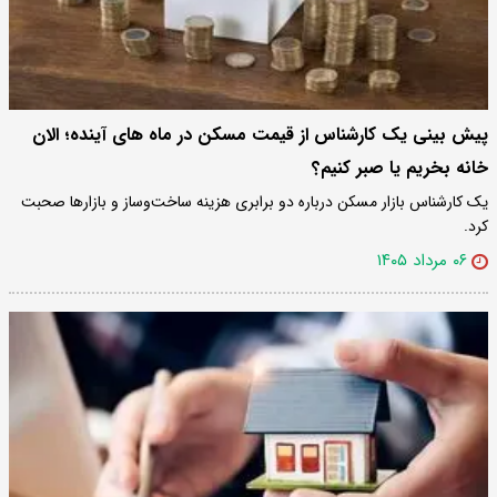
پیش بینی یک کارشناس از قیمت مسکن در ماه های آینده؛ الان
خانه بخریم یا صبر کنیم؟
یک کارشناس بازار مسکن درباره دو برابری هزینه ساخت‌وساز و بازارها صحبت
کرد.
۰۶ مرداد ۱۴۰۵