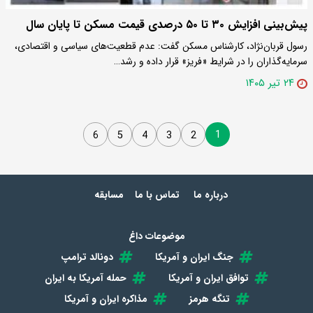
پیش‌بینی افزایش ۳۰ تا ۵۰ درصدی قیمت مسکن تا پایان سال
رسول قربان‌نژاد، کارشناس مسکن گفت: عدم قطعیت‌های سیاسی و اقتصادی،
سرمایه‌گذاران را در شرایط «فریز» قرار داده و رشد…
۲۴ تیر ۱۴۰۵
1
6
5
4
3
2
درباره ما
تماس با ما
مسابقه
موضوعات داغ
جنگ ایران و آمریکا
دونالد ترامپ
توافق ایران و آمریکا
حمله آمریکا به ایران
تنگه هرمز
مذاکره ایران و آمریکا