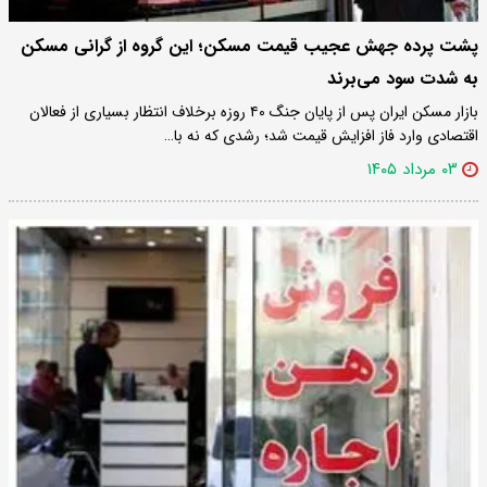
پشت پرده جهش عجیب قیمت مسکن؛ این گروه از گرانی مسکن
به شدت سود می‌برند
بازار مسکن ایران پس از پایان جنگ ۴۰ روزه برخلاف انتظار بسیاری از فعالان
اقتصادی وارد فاز افزایش قیمت شد؛ رشدی که نه با…
۰۳ مرداد ۱۴۰۵