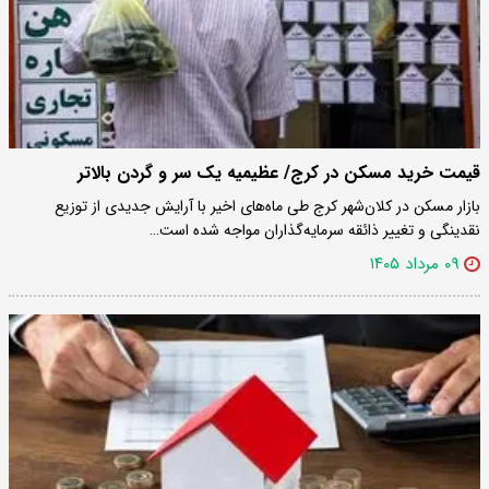
قیمت خرید مسکن در کرج/ عظیمیه یک سر و گردن بالاتر
بازار مسکن در کلان‌شهر کرج طی ماه‌های اخیر با آرایش جدیدی از توزیع
نقدینگی و تغییر ذائقه سرمایه‌گذاران مواجه شده است…
۰۹ مرداد ۱۴۰۵