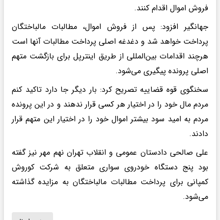
فروش اموال اقدام کنند.
جهانگیر افزود: پس از فروش اموال، مطالبات مالباختگان
پرداخت خواهد شد و دغدغه اصلی پرداخت مطالبات آنها است
هرچند اقدامات بین‌المللی از طریق اینترپل برای بازگشت متهم
اصلی پرونده پیگیری می‌شود.
سخنگوی قوه قضاییه تصریح کرد: بار دیگر جا دارد تاکید کنم
مردم مال خود را در اختیار هر کسی قرار ندهند و در این پرونده
مردم به امید سود بیشتر اموال خود را در اختیار این متهم قرار
دادند.
علی صالحی دادستان عمومی و انقلاب تهران نهم مهر نیز گفته
بود پنج دستگاه خودروی سواری متعلق به شرکت کوروش
کمپانی برای پرداخت مطالبات مالباختگان به مزایده گذاشته
می‌شود.