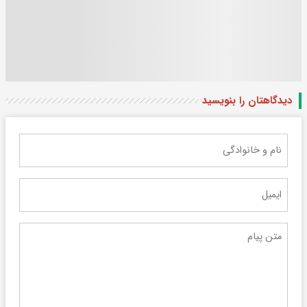
دیدگاهتان را بنویسید