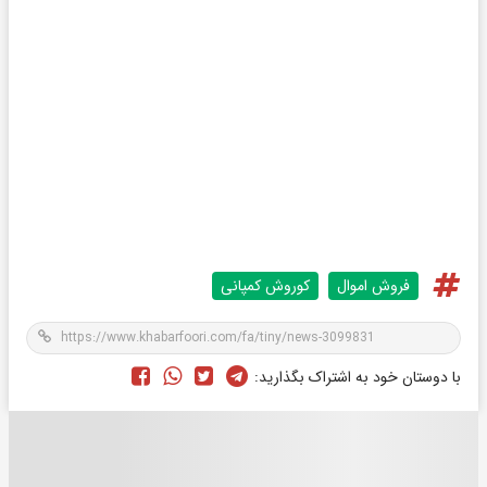
فروش اموال
کوروش کمپانی
با دوستان خود به اشتراک بگذارید: