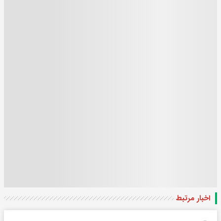
اخبار مرتبط