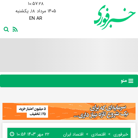
۱۰:۵۷:۲۸
۱۴۰۵ مرداد ۱۸, یکشنبه
EN
AR
منو
۲۲ مهر ۱۴۰۳ ۱۰:۵۶
خبرفوری
اقتصادی
اقتصاد ایران