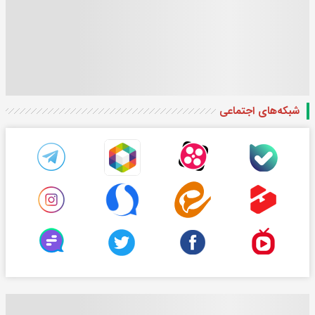
شبکه‌های اجتماعی