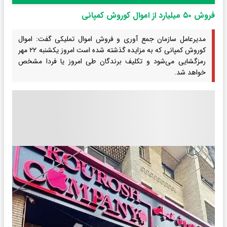
فروش ۵۰ میلیارد از اموال کوروش کمپانی
مدیرعامل سازمان جمع آوری و فروش اموال تملیکی گفت: اموال
کوروش کمپانی که به مزایده گذشته شده است امروز یکشنبه ۲۲ مهر
رمزگشایی می‌شود و تکلیف برندگان طی امروز یا فردا مشخص
خواهد شد.