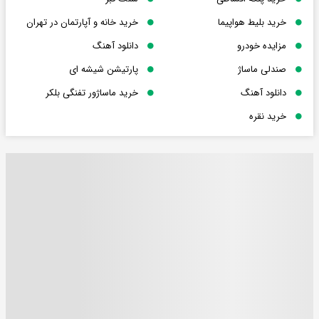
خرید بلیط هواپیما
خرید خانه و آپارتمان در تهران
مزایده خودرو
دانلود آهنگ
صندلی ماساژ
پارتیشن شیشه ای
دانلود آهنگ
خرید ماساژور تفنگی بلکر
خرید نقره