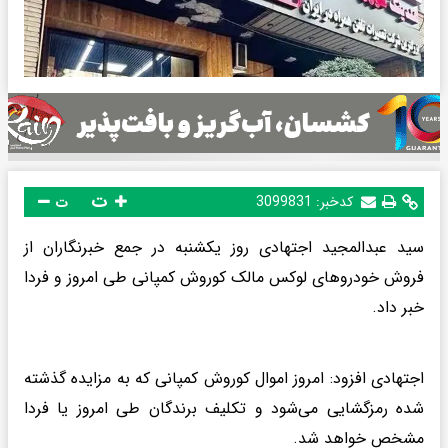
ت
کدخبر:
3099831
ت
سید عبدالمجید اجتهادی روز یکشنبه در جمع خبرنگاران از
فروش خودرو‌های لوکس مالک کوروش کمپانی طی امروز و فردا
خبر داد.
اجتهادی افزود: امروز اموال کوروش کمپانی که به مزایده گذشته
شده رمزگشایی می‌شود و تکلیف برندگان طی امروز یا فردا
مشخص خواهد شد.