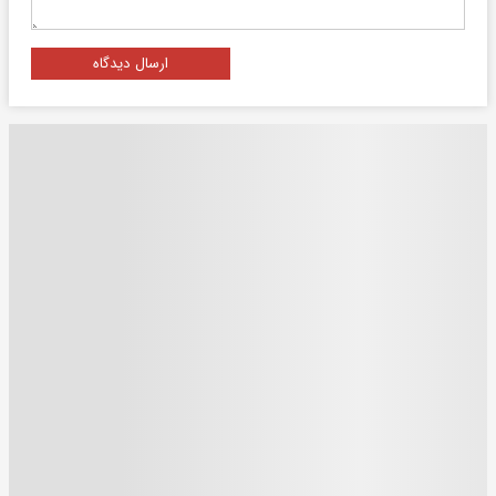
ارسال دیدگاه