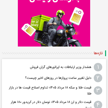
تازه‌ها
۱
هشدار وزیر ارتباطات به اپراتورهای گران فروش
۲
دلیل تغییر ساعت پروازها در روزهای اخیر چیست؟
قیمت طلا و سکه ۱۸ مرداد ۱۴۰۵؛ تداوم اصلاح قیمت ها در بازار
۳
طلا
قیمت دلار و ارز ۱۸ مرداد ۱۴۰۵​؛ نوسان دلار در کریدور ۱۸۰ هزار
۴
تومانی