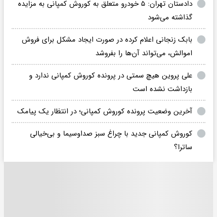
دادستان تهران: ۵ خودرو متعلق به کوروش کمپانی به مزایده
گذاشته می‌شود
بابک زنجانی اعلام کرده در صورت ایجاد مشکل برای فروش
اموالش، می‌تواند آن‌ها را بفروشد
علی پروین هیچ سمتی در پرونده کوروش کمپانی ندارد و
بازداشت نشده است
آخرین وضعیت پرونده کوروش کمپانی؛ در انتظار یک پیامک
کوروش کمپانی جدید با چراغ سبز صداوسیما و بی‌خیالی
ساترا؟