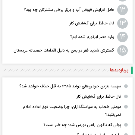
۱۲
عامل افزایش قبوض آب و برق برخی مشترکان چه بود؟
۱۳
فال حافظ برای گشایش کار
۱۴
وارد عصر ابرتورم شده ایم؟
۱۵
گسترش شدید فقر در یمن به دلیل اقدامات خصمانه عربستان
پربازدید‌ها
سهمیه بنزین خودروهای تولید ۱۳۸۵ به قبل حذف خواهد شد؟
فال حافظ برای گشایش کار
مومنی خطاب به سیاستگذاران: چرا وضعیت فوق‌العاده اعلام
نمی‌کنید؟
پولی که ناگهان راهی بورس شد؛ چه خبر است؟
وارد عصر ابرتورم شده ایم؟