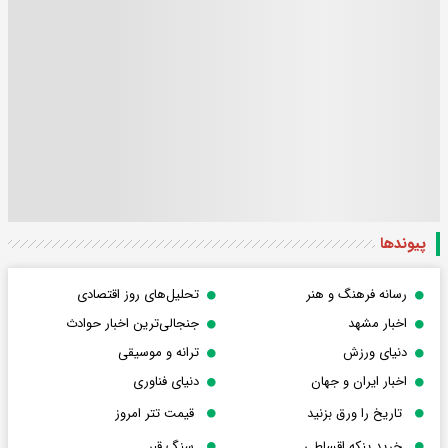
پیوندها
رسانه فرهنگ و هنر
تحلیل‌های روز اقتصادی
اخبار مشهد
جنجالی‌ترین اخبار حوادث
دنیای ورزش
ترانه و موسیقی
اخبار ایران و جهان
دنیای فناوری
تاریخ را ورق بزنید
قیمت تتر امروز
خرید پنکه اقساطی
سنگ قبر