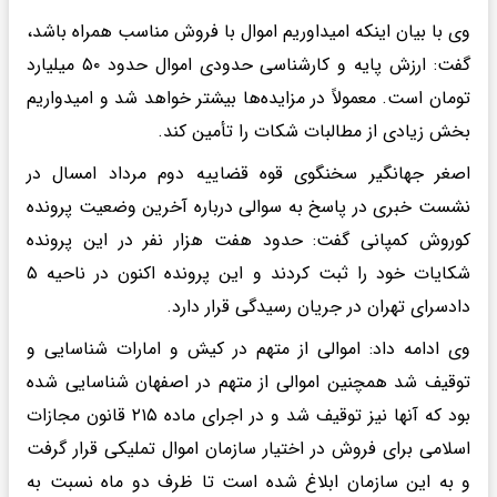
وی با بیان اینکه امیداوریم اموال با فروش مناسب همراه باشد،
گفت: ارزش پایه و کارشناسی حدودی اموال حدود ۵۰ میلیارد
تومان است. معمولاً در مزایده‌ها بیشتر خواهد شد و امیدواریم
بخش زیادی از مطالبات شکات را تأمین کند.
اصغر جهانگیر سخنگوی قوه قضاییه دوم مرداد امسال در
نشست خبری در پاسخ به سوالی درباره آخرین وضعیت پرونده
کوروش کمپانی گفت: حدود هفت هزار نفر در این پرونده
شکایات خود را ثبت کردند و این پرونده اکنون در ناحیه ۵
دادسرای تهران در جریان رسیدگی قرار دارد.
وی ادامه داد: اموالی از متهم در کیش و امارات شناسایی و
توقیف شد همچنین اموالی از متهم در اصفهان شناسایی شده
بود که آنها نیز توقیف شد و در اجرای ماده ۲۱۵ قانون مجازات
اسلامی برای فروش در اختیار سازمان اموال تملیکی قرار گرفت
و به این سازمان ابلاغ شده است تا ظرف دو ماه نسبت به