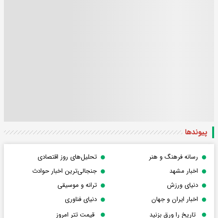
پیوندها
رسانه فرهنگ و هنر
تحلیل‌های روز اقتصادی
اخبار مشهد
جنجالی‌ترین اخبار حوادث
دنیای ورزش
ترانه و موسیقی
اخبار ایران و جهان
دنیای فناوری
تاریخ را ورق بزنید
قیمت تتر امروز