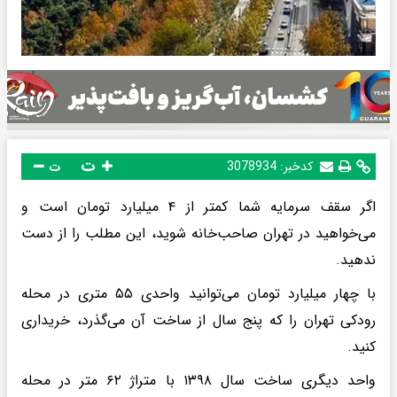
ت
کدخبر:
3078934
ت
اگر سقف سرمایه شما کمتر از ۴ میلیارد تومان است و
می‌خواهید در تهران صاحب‌خانه شوید، این مطلب را از دست
ندهید.
با چهار میلیارد تومان می‌توانید واحدی ۵۵ متری در محله
رودکی تهران را که پنج سال از ساخت آن می‌گذرد، خریداری
کنید.
واحد دیگری ساخت سال ۱۳۹۸ با متراژ ۶۲ متر در محله