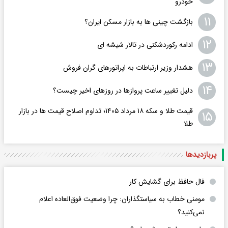
خودرو
۱۱
بازگشت چینی ها به بازار مسکن ایران؟
۱۲
ادامه رکوردشکنی در تالار شیشه ای
۱۳
هشدار وزیر ارتباطات به اپراتورهای گران فروش
۱۴
دلیل تغییر ساعت پروازها در روزهای اخیر چیست؟
قیمت طلا و سکه ۱۸ مرداد ۱۴۰۵؛ تداوم اصلاح قیمت ها در بازار
۱۵
طلا
پربازدید‌ها
فال حافظ برای گشایش کار
مومنی خطاب به سیاستگذاران: چرا وضعیت فوق‌العاده اعلام
نمی‌کنید؟