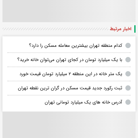
اخبار مرتبط
کدام منطقه تهران بیشترین معامله مسکن را دارد؟
با یک میلیارد تومان در کجای تهران می‌توان خانه خرید؟
یک متر خانه در این منطقه ۲ میلیارد تومان قیمت خورد
ثبت رکورد جدید قیمت مسکن در گران ترین نقطه تهران
آدرس خانه های یک میلیارد تومانی تهران