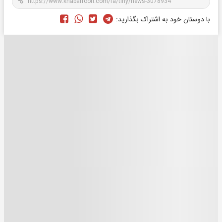
با دوستان خود به اشتراک بگذارید: