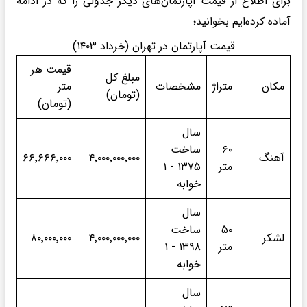
برای اطلاع از قیمت آپارتمان‌های دیگر جدولی را که در ادامه
آماده کرده‌ایم بخوانید؛
قیمت آپارتمان در تهران (خرداد ۱۴۰۳)
قیمت هر
مبلغ کل
مکان
متراژ
مشخصات
متر
(تومان)
(تومان)
سال
۶۰
ساخت
آهنگ
۴٬۰۰۰٬۰۰۰٬۰۰۰
۶۶٬۶۶۶٬۰۰۰
متر
۱۳۷۵ - ۱
خوابه
سال
۵۰
ساخت
لشکر
۴٬۰۰۰٬۰۰۰٬۰۰۰
۸۰٬۰۰۰٬۰۰۰
متر
۱۳۹۸ - ۱
خوابه
سال