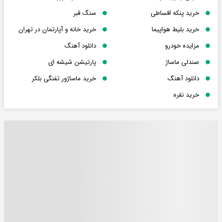
خرید پنکه اقساطی
سنگ قبر
خرید بلیط هواپیما
خرید خانه و آپارتمان در تهران
مزایده خودرو
دانلود آهنگ
صندلی ماساژ
پارتیشن شیشه ای
دانلود آهنگ
خرید ماساژور تفنگی بلکر
خرید نقره