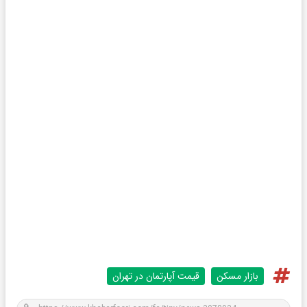
بازار مسکن
قیمت آپارتمان در تهران