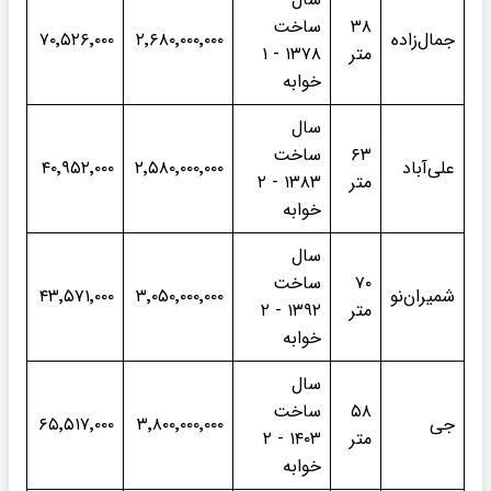
۳۸
ساخت
جمال‌زاده
۲٬۶۸۰٬۰۰۰٬۰۰۰
۷۰٬۵۲۶٬۰۰۰
متر
۱۳۷۸ - ۱
خوابه
سال
۶۳
ساخت
علی‌آباد
۲٬۵۸۰٬۰۰۰٬۰۰۰
۴۰٬۹۵۲٬۰۰۰
متر
۱۳۸۳ - ۲
خوابه
سال
۷۰
ساخت
شمیران‌نو
۳٬۰۵۰٬۰۰۰٬۰۰۰
۴۳٬۵۷۱٬۰۰۰
متر
۱۳۹۲ - ۲
خوابه
سال
۵۸
ساخت
جی
۳٬۸۰۰٬۰۰۰٬۰۰۰
۶۵٬۵۱۷٬۰۰۰
متر
۱۴۰۳ - ۲
خوابه