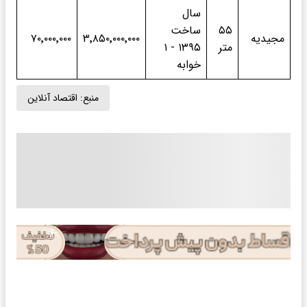
سال
۵۵
ساخت
مجیدیه
۳٬۸۵۰٬۰۰۰٬۰۰۰
۷۰٬۰۰۰٬۰۰۰
متر
۱۳۹۵ - ۱
خوابه
منبع:
اقتصاد آنلاین