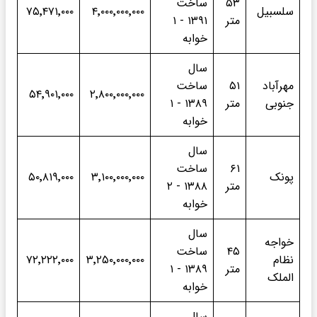
۵۳
ساخت
سلسبیل
۴٬۰۰۰٬۰۰۰٬۰۰۰
۷۵٬۴۷۱٬۰۰۰
متر
۱۳۹۱ - ۱
خوابه
سال
مهرآباد
۵۱
ساخت
۵۴٬۹۰۱٬۰۰۰
۲٬۸۰۰٬۰۰۰٬۰۰۰
جنوبی
متر
۱۳۸۹ - ۱
خوابه
سال
۶۱
ساخت
پونک
۳٬۱۰۰٬۰۰۰٬۰۰۰
۵۰٬۸۱۹٬۰۰۰
متر
۱۳۸۸ - ۲
خوابه
سال
خواجه
۴۵
ساخت
نظام
۳٬۲۵۰٬۰۰۰٬۰۰۰
۷۲٬۲۲۲٬۰۰۰
متر
۱۳۸۹ - ۱
الملک
خوابه
سال