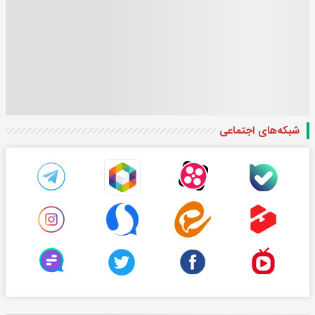
شبکه‌های اجتماعی