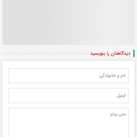
دیدگاهتان را بنویسید