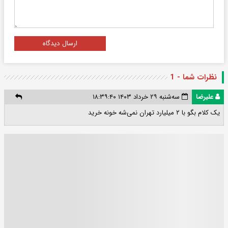
ارسال دیدگاه
نظرات شما - 1
علیرضا
سه‌شنبه ۲۹ خرداد ۱۴۰۳ ۱۸:۳۹:۴۰
یک کلام بگو با ۲ میلیارد تهران نمی‌شه خونه خرید