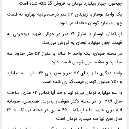
جیحون، چهار میلیارد تومان به فروش گذاشته شده است.
یک واحد نوساز با زیربنای ۶۷ متر در مسعودیه تهران، به قیمت
چهار میلیارد تومان معامله می‌شود.
آپارتمانی نوساز با متراژ ۷۲ متر در حوالی شهید بروجردی به
قیمت چهار میلیارد تومان به فروش می‌رسد.
در محله سبلان، یک واحد ۱۰ ساله با متراژ ۵۲ متر حدود سه
میلیارد و ۵۰۰ میلیون تومان قیمت دارد.
واحد دیگری با زیربنای ۵۲ متر و سن بنای ۲۲ سال، سه میلیارد
و ۷۵۰ میلیون تومان قیمت‌گذاری شده است.
با سه میلیارد تومان می‌توانید واحد آپارتمانی ۶۲ متری ساخت
سال ۱۳۸۹ را در محله دکتر هوشیار بخرید. همچنین، سرمایه
لازم برای خرید یک آپارتمان ۴۵ متری در محله بریانک با ۲۲
سال سن نیز سه میلیارد تومان است.