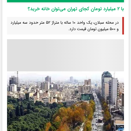
با ۲ میلیارد تومان کجای تهران می‌توان خانه خرید؟
در محله سبلان، یک واحد ۱۰ ساله با متراژ ۵۲ متر حدود سه میلیارد
و ۵۰۰ میلیون تومان قیمت دارد.