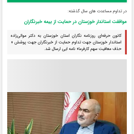
در تداوم مساعدت های سال گذشته:
موافقت استاندار خوزستان در حمایت از بیمه خبرنگاران
کانون حرفه‌ای روزنامه نگاران استان خوزستان به دکتر موالی‌زاده
استاندار خوزستان جهت تداوم حمایت از خبرنگاران جهت پوشش «
حذف معافیت سهم کارفرما» نامه ایی ارسال شد.