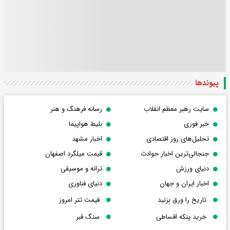
پیوندها
سایت رهبر معظم انقلاب
رسانه فرهنگ و هنر
خبر فوری
بلیط هواپیما
تحلیل‌های روز اقتصادی
اخبار مشهد
جنجالی‌ترین اخبار حوادث
قیمت میلگرد اصفهان
دنیای ورزش
ترانه و موسیقی
اخبار ایران و جهان
دنیای فناوری
تاریخ را ورق بزنید
قیمت تتر امروز
خرید پنکه اقساطی
سنگ قبر