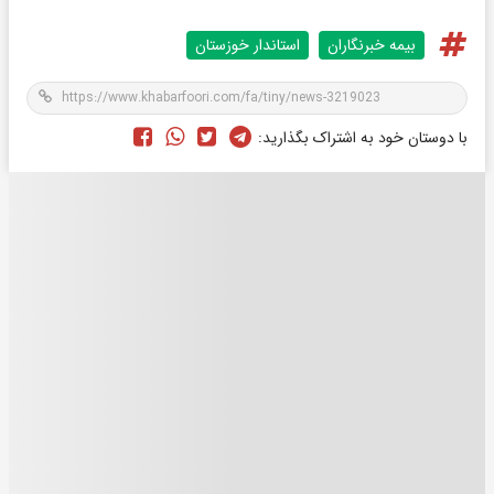
بیمه خبرنگاران
استاندار خوزستان
با دوستان خود به اشتراک بگذارید: