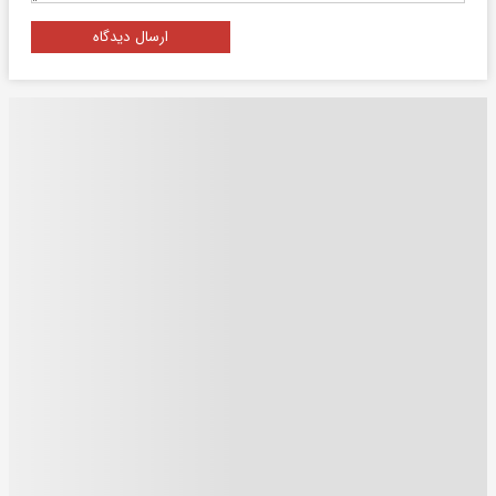
ارسال دیدگاه