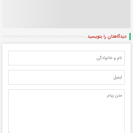
دیدگاهتان را بنویسید