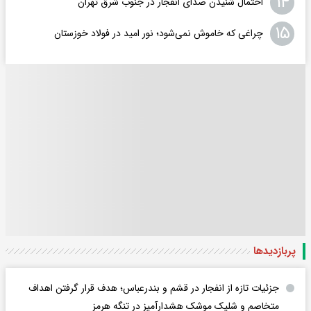
۱۴
احتمال شنیدن صدای انفجار در جنوب شرق تهران
۱۵
چراغی که خاموش نمی‌شود؛ نور امید در فولاد خوزستان
پربازدید‌ها
جزئیات تازه از انفجار در قشم و بندرعباس؛ هدف قرار گرفتن اهداف
متخاصم و شلیک موشک هشدارآمیز در تنگه هرمز