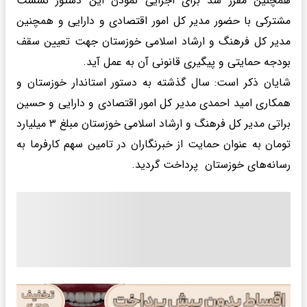
همچنین مقرر شد برای اجرایی نمودن این دستور نشست
مشترکی با حضور مدیر کل امور اقتصادی و دارایی و همچنین
مدیر کل فرهنگ و ارشاد اسلامی خوزستان جهت تعیین سقف
بودجه حمایتی و پیگیری قانونی آن به عمل آید.
شایان ذکر است: سال گذشته به دستور استاندار خوزستان و
همکاری امید احمدی مدیر کل امور اقتصادی و دارایی و حسین
براتی مدیر کل فرهنگ و ارشاد اسلامی خوزستان مبلغ ۳ میلیارد
تومان به عنوان حمایت از خبرنگاران در تامین سهم کارفرما به
رسانه‌های خوزستان پرداخت گردید.