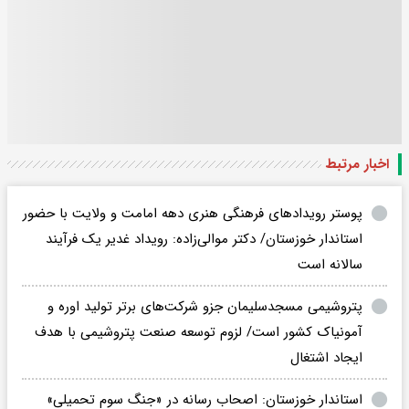
اخبار مرتبط
پوستر رویدادهای فرهنگی هنری دهه امامت و ولایت با حضور
استاندار خوزستان/ دکتر موالی‌زاده: رویداد غدیر یک فرآیند
سالانه است
پتروشیمی مسجدسلیمان جزو شرکت‌های برتر تولید اوره و
آمونیاک کشور است/ لزوم توسعه صنعت پتروشیمی با هدف
ایجاد اشتغال
استاندار خوزستان: اصحاب رسانه در «جنگ سوم تحمیلی»