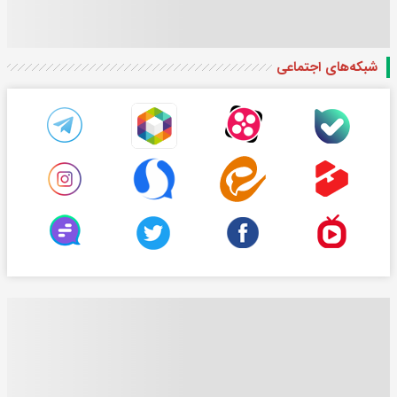
شبکه‌های اجتماعی