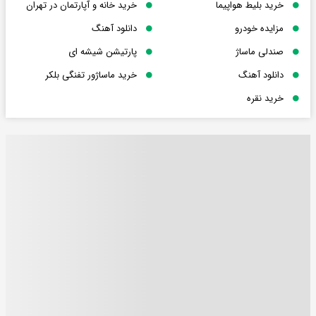
خرید بلیط هواپیما
خرید خانه و آپارتمان در تهران
مزایده خودرو
دانلود آهنگ
صندلی ماساژ
پارتیشن شیشه ای
دانلود آهنگ
خرید ماساژور تفنگی بلکر
خرید نقره