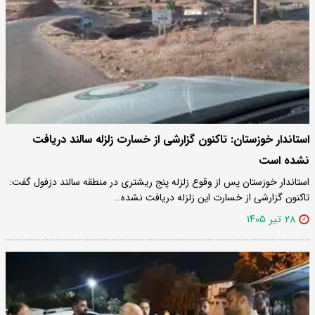
استاندار خوزستان: تاکنون گزارشی از خسارت زلزله سالند دریافت
نشده است
استاندار خوزستان پس از وقوع زلزله پنج ریشتری در منطقه سالند دزفول گفت:
تاکنون گزارشی از خسارت این زلزله دریافت نشده…
۲۸ تیر ۱۴۰۵