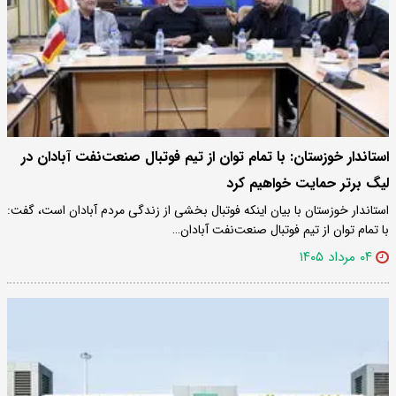
استاندار خوزستان: با تمام توان از تیم فوتبال صنعت‌نفت آبادان در
لیگ برتر حمایت خواهیم کرد
استاندار خوزستان با بیان اینکه فوتبال بخشی از زندگی مردم آبادان است، گفت:
با تمام توان از تیم فوتبال صنعت‌نفت آبادان…
۰۴ مرداد ۱۴۰۵