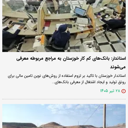
استاندار: بانک‌های کم کار خوزستان به مراجع مربوطه معرفی
می‌شوند
استاندار خوزستان با تاکید بر لزوم استفاده از روش‌های نوین تامین مالی برای
رونق تولید و ایجاد اشتغال از معرفی بانک‌های…
۲۸ تیر ۱۴۰۵