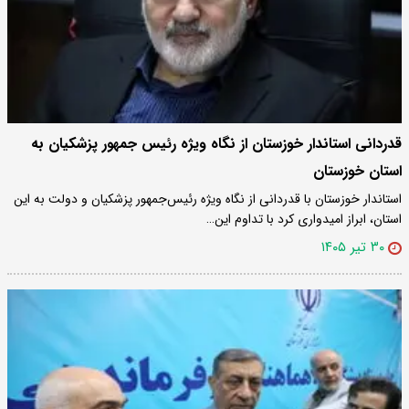
قدردانی استاندار خوزستان از نگاه ویژه رئیس جمهور پزشکیان به
استان خوزستان
استاندار خوزستان با قدردانی از نگاه ویژه رئیس‌جمهور پزشکیان و دولت به این
استان، ابراز امیدواری کرد با تداوم این…
۳۰ تیر ۱۴۰۵