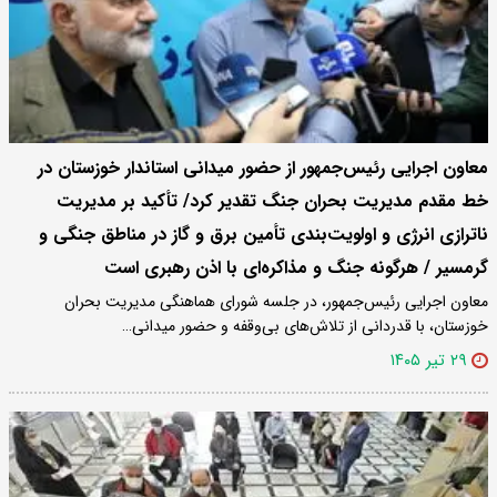
معاون اجرایی رئیس‌جمهور از حضور میدانی استاندار خوزستان در
خط‌ مقدم مدیریت بحران جنگ تقدیر کرد/ تأکید بر مدیریت
ناترازی انرژی و اولویت‌بندی تأمین برق و گاز در مناطق جنگی و
گرمسیر / هرگونه جنگ و مذاکره‌ای با اذن رهبری است
معاون اجرایی رئیس‌جمهور، در جلسه شورای هماهنگی مدیریت بحران
خوزستان، با قدردانی از تلاش‌های بی‌وقفه و حضور میدانی…
۲۹ تیر ۱۴۰۵