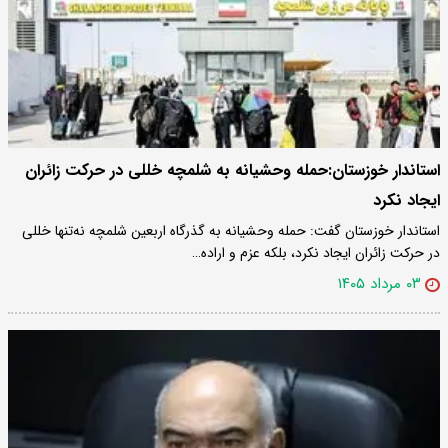
استاندار خوزستان:حمله وحشیانه به شلمچه خللی در حرکت زائران
ایجاد نکرد
استاندار خوزستان گفت: حمله وحشیانه به گذرگاه اربعین شلمچه نه‌تنها خللی
در حرکت زائران ایجاد نکرد، بلکه عزم و اراده…
۰۳ مرداد ۱۴۰۵