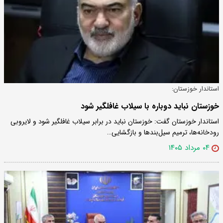
استاندار خوزستان:
خوزستان نباید دوباره با سیلاب غافلگیر شود
استاندار خوزستان گفت: خوزستان نباید در برابر سیلاب غافلگیر شود و لایروبی
رودخانه‌ها، ترمیم سیل‌بندها و بازگشایی…
۰۴ مرداد ۱۴۰۵