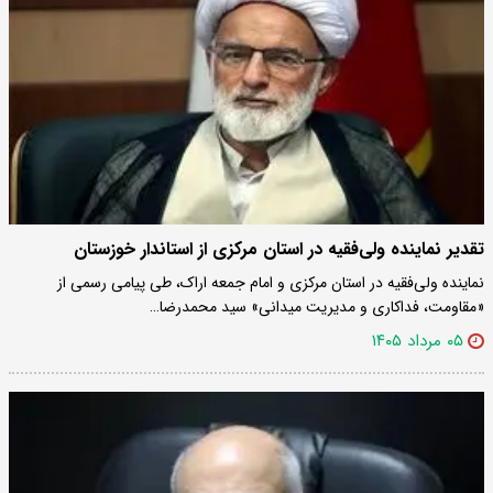
تقدیر نماینده ولی‌فقیه در استان مرکزی از استاندار خوزستان
نماینده ولی‌فقیه در استان مرکزی و امام جمعه اراک، طی پیامی رسمی از
«مقاومت، فداکاری و مدیریت میدانی» سید محمدرضا…
۰۵ مرداد ۱۴۰۵