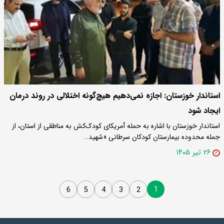
استاندار خوزستان: اجازه نمی‌دهیم هیچ‌گونه اختلالی در روند درمان
ایجاد شود
استاندار خوزستان با اشاره به حمله آمریکای کودک‌کش به مناطقی از استان، از
جمله محدوده بیمارستان کودکان سرطانی «شهید…
۲۶ تیر ۱۴۰۵
1
6
5
4
3
2