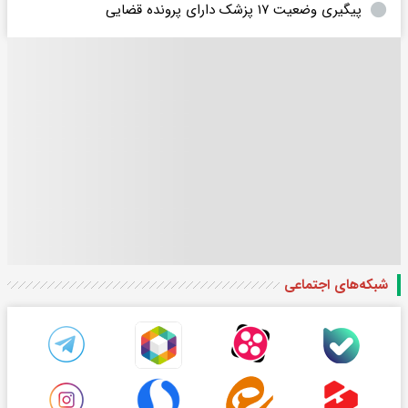
پیگیری وضعیت ۱۷ پزشک دارای پرونده قضایی
شبکه‌های اجتماعی