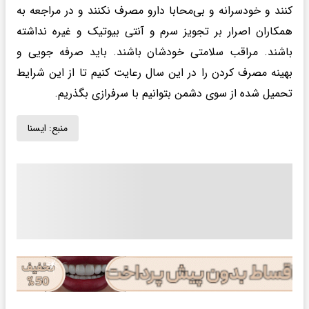
کنند و خودسرانه و بی‌محابا دارو مصرف نکنند و در مراجعه به
همکاران اصرار بر تجویز سرم و آنتی بیوتیک و غیره نداشته
باشند. مراقب سلامتی خودشان باشند. باید صرفه جویی و
بهینه مصرف کردن را در این سال رعایت کنیم تا از این شرایط
تحمیل شده از سوی دشمن بتوانیم با سرفرازی بگذریم.
منبع:
ايسنا