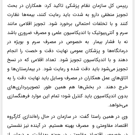
رییس کل سازمان نظام پزشکی تاکید کرد: همکاران در بحث
تجویز منطقی دارو به شدت باید رعایت کنند، بیمه‌ها نظارت
کنند و با تخلفات احتمالی برخورد شود. تجویز اقلامی مانند
سرم و آنتی‌بیوتیک با اندیکاسیون علمی و مصرف ضروری باشد
نه با فشار بیمار. به خصوص در مصرف سرم و بویژه در
درمانگاه‌ها و پزشکان عمومی نهایت دقت و خصت را انجام
دهند و با اندیکاسیون‌ تجویز شود. تعداد اقلامی که در نسخ
تجویز می‌شود باید دقت شده و رعایت شود. در بیمارستان‌ها و
اتاق‌های عمل همکاران در مصرف وسایل باید نهایت دقت را به
خرج دهند. در بخش‌ها هم همین طور. تصویربرداری‌های
بدون اندیکاسیون باید کنترل شود؛ تمام این موارد فرهنگسازی
می‌خواهد.
وی در همین راستا گفت: در سازمان در حال راه‌اندازی کارگروه
اقتصاد مقاومتی و مصرف بهینه هستیم. در آینده نیز نشستی
در خصوص اقتصاد مقاومتی در حوزه بهداشت و درمان از