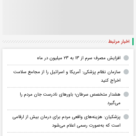
اخبار مرتبط
افزایش مصرف سرم از ۱۳ به ۲۳ میلیون در ماه
سازمان نظام پزشکی: آمریکا و اسرائیل را از مجامع سلامت
اخراج کنید
هشدار متخصص سرطان؛ باورهای نادرست جان مردم را
می‌گیرد
پزشکیان: هزینه‌های واقعی مردم برای درمان بیش از ارقامی
است که به‌صورت رسمی اعلام می‌شود