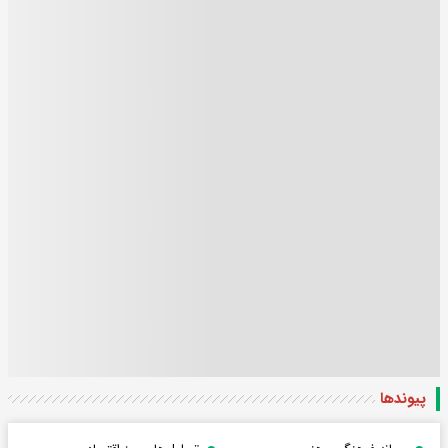
پیوندها