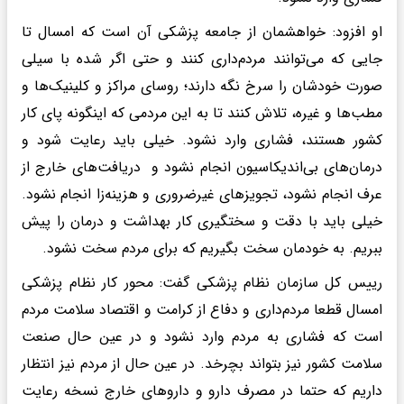
او افزود: خواهشمان از جامعه پزشکی آن است که امسال تا
جایی که می‌توانند مردم‌داری کنند و حتی اگر شده با سیلی
صورت خودشان را سرخ نگه دارند؛ روسای مراکز و کلینیک‌ها و
مطب‌ها و غیره، تلاش کنند تا به این مردمی که اینگونه پای کار
کشور هستند، فشاری وارد نشود. خیلی باید رعایت شود و
درمان‌های بی‌اندیکاسیون انجام نشود و دریافت‌های خارج از
عرف انجام نشود، تجویزهای غیرضروری و هزینه‌زا انجام نشود.
خیلی باید با دقت و سختگیری کار بهداشت و درمان را پیش
ببریم. به خودمان سخت بگیریم که برای مردم سخت نشود.
رییس کل سازمان نظام پزشکی گفت: محور کار نظام پزشکی
امسال قطعا مردم‌داری و دفاع از کرامت و اقتصاد سلامت مردم
است که فشاری به مردم وارد نشود و در عین حال صنعت
سلامت کشور نیز بتواند بچرخد. در عین حال از مردم نیز انتظار
داریم که حتما در مصرف دارو و داروهای خارج نسخه رعایت