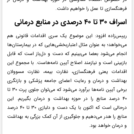
فرهنگسازی تا عمل را خواهیم داشت.
اسراف ۳۰ تا ۴۰ درصدی در منابع درمانی
رییس‌زاده افزود: این موضوع یک سری اقدامات قانونی هم
می‌خواهد؛ به عنوان مثال اعتباربخشی‌هایی که در بیمارستان‌ها
انجام می‌شود بعضا می‌بینیم که دست و دل‌باز است که قابل
بازبینی است و نیازمند اصلاح آیین نامه‌هاست. با مجموع این
اقدامات یعنی فرهنگسازی، نظارت بیمه، نظارت مسوولان
بهداشت و درمان و رعایت اعضای جامعه پزشکی و بازنگری
برخی آیین نامه‌ها برآورد می‌شود که می‌توان جلوی پرت ۳۰ تا
۴۰ درصد منابع را در حوزه بهداشت و درمان بگیریم. این
درحالی است که اکنون با یک دست و دلبازی ۳۰ تا ۴۰ درصد
منابع را هدر می‌دهیم و جلوگیری از آن کمک بزرگی به بهداشت
و درمان خواهد بود.