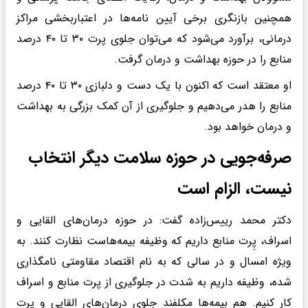
همچنین بازنگری برخی آیین نامه‌ها در اعتباربخشی مراکز
درمانی، برآورد می‌شود که می‌توان جلوی پرت ۳۰ تا ۴۰ درصد
منابع را در حوزه بهداشت و درمان گرفت.
او معتقد است که اکنون با یک دست و دلبازی ۳۰ تا ۴۰ درصد
منابع را هدر می‌دهیم و جلوگیری از آن کمک بزرگی به بهداشت
و درمان خواهد بود.
صرفه‌جویی در حوزه سلامت دیگر انتخاب
نیست، الزام است
دکتر محمد رییس‌زاده گفت: در حوزه درمان‌های القایی و
اسراف، پِرت منابع داریم که وظیفه بیمه‌هاست نظارت کنند. به
ویژه امسال و در سالی که به نام اقتصاد مقاومتی نامگذاری
شده، وظیفه داریم به شدت در جلوگیری از پرت منابع و اسراف
کار کنیم. هم بیمه‌ها مکلفند جلوی درمان‌های القایی و پرت