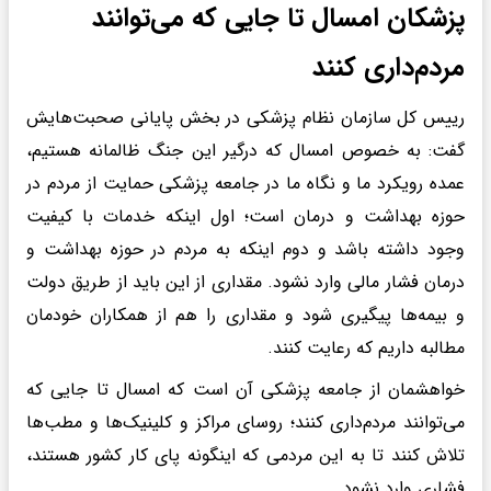
پزشکان امسال تا جایی که می‌توانند
مردم‌داری کنند
رییس کل سازمان نظام پزشکی در بخش پایانی صحبت‌هایش
گفت: به خصوص امسال که درگیر این جنگ ظالمانه هستیم،
عمده رویکرد ما و نگاه ما در جامعه پزشکی حمایت از مردم در
حوزه بهداشت و درمان است؛ اول اینکه خدمات با کیفیت
وجود داشته باشد و دوم اینکه به مردم در حوزه بهداشت و
درمان فشار مالی وارد نشود. مقداری از این باید از طریق دولت
و بیمه‌ها پیگیری شود و مقداری را هم از همکاران خودمان
مطالبه داریم که رعایت کنند.
خواهشمان از جامعه پزشکی آن است که امسال تا جایی که
می‌توانند مردم‌داری کنند؛ روسای مراکز و کلینیک‌ها و مطب‌ها
تلاش کنند تا به این مردمی که اینگونه پای کار کشور هستند،
فشاری وارد نشود.