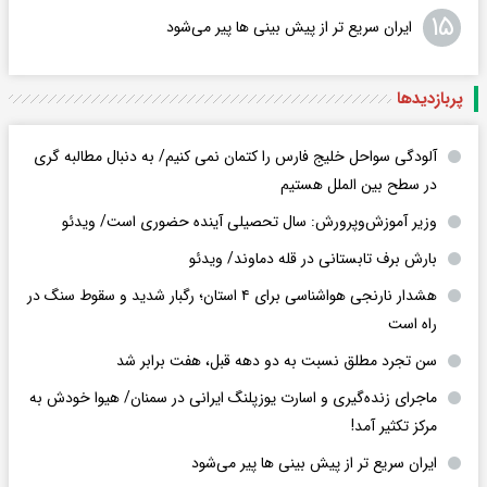
۱۵
ایران سریع تر از پیش بینی ها پیر می‌شود
پربازدید‌ها
آلودگی سواحل خلیج فارس را کتمان نمی کنیم/ به دنبال مطالبه گری
در سطح بین الملل هستیم
وزیر آموزش‌وپرورش: سال تحصیلی آینده حضوری است/ ویدئو
بارش برف تابستانی در قله دماوند/ ویدئو
هشدار نارنجی هواشناسی برای ۴ استان؛ رگبار شدید و سقوط سنگ در
راه است
سن تجرد مطلق نسبت به دو دهه قبل، هفت برابر شد
ماجرای زنده‌گیری و اسارت یوزپلنگ ایرانی در سمنان/ هیوا خودش به
مرکز تکثیر آمد!
ایران سریع تر از پیش بینی ها پیر می‌شود