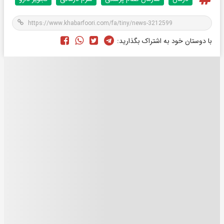
با دوستان خود به اشتراک بگذارید: