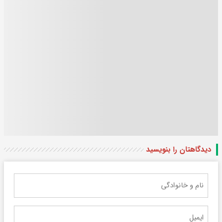
دیدگاهتان را بنویسید