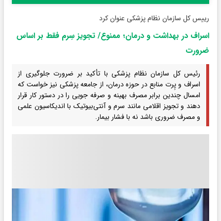
رییس کل سازمان نظام پزشکی عنوان کرد
اسراف در بهداشت و درمان؛ ممنوع/ تجویز سِرم فقط بر اساس
ضرورت
رئیس کل سازمان نظام پزشکی با تأکید بر ضرورت جلوگیری از
اسراف و پِرت منابع در حوزه درمان، از جامعه پزشکی نیز خواست که
امسال چندین برابر مصرف بهینه و صرفه جویی را در دستور کار قرار
دهند و تجویز اقلامی مانند سرم و آنتی‌بیوتیک با اندیکاسیون علمی
و مصرف ضروری باشد نه با فشار بیمار.