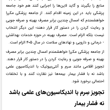
منابع را بگیرند و گاید لاین‌ها را اجرایی کنند هم خود جامعه
پزشکی باید در این زمینه اقدام کنند. از جامعه پزشکی مکررا
خواهشمندم که امسال چندین برابر مصرف بهینه و صرفه جویی
و رعایت کردن را در دستور کار قرار دهند؛ این دیگر انتخاب
نیست بلکه الزام است. مصرف بهینه در حوزه خدمات بهداشتی
- درمانی و دارویی و نهادهای سلامت در سال ۴۰۵ الزام است.
از جامعه پزشکی مکررا خواهشمندم امسال چندین برابر مصرف
بهینه و صرفه جویی و رعایت کردن را در دستور کار قرار دهند.
تجویز اقلامی مانند سرم و آنتی‌بیوتیک با اندیکاسیون علمی
باشد نه با فشار بیمار. بیمه‌ها نیز نظارت کنند و با تخلفات
احتمالی برخورد شود.
تجویز سِرم با اندیکاسیون‌های علمی باشد
نه فشار بیمار