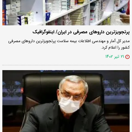
پرتجویزترین داروهای مصرفی در ایران/ اینفوگرافیک
مدیر کل آمار و مهندسی اطلاعات بیمه سلامت پرتجویزترین داروهای مصرفی
کشور را اعلام کرد.
۲۱ تیر ۱۴۰۲