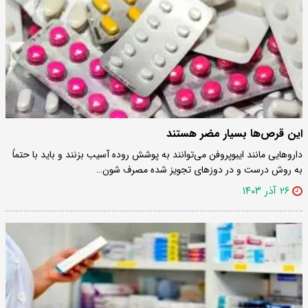
این قرص‌ها بسیار مضر هستند
دارو‌هایی مانند ایبوپروفن می‌توانند به پوشش روده آسیب بزنند و باید با حتماً
به روش درست و در دوز‌های تجویز شده مصرف شون…
۲۶ آذر ۱۴۰۳