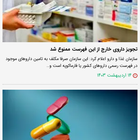
تجویز داروی خارج از این فهرست ممنوع شد
سازمان غذا و دارو اعلام کرد: این سازمان صرفا مکلف به تامین داروهای موجود
در فهرست رسمی داروهای کشور یا فارماکوپه است و…
۱۴ اردیبهشت ۱۴۰۳