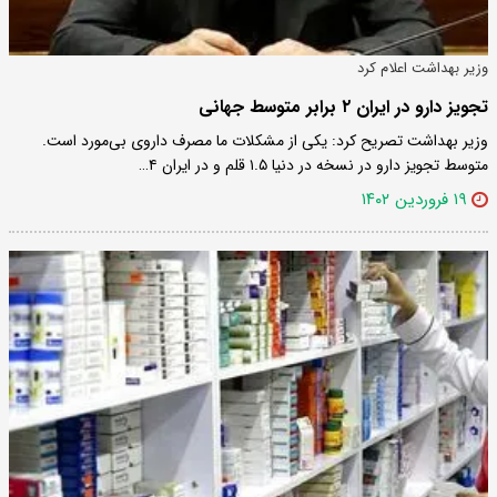
وزیر بهداشت اعلام کرد
تجویز دارو در ایران ۲ برابر متوسط جهانی
وزیر بهداشت تصریح کرد: یکی از مشکلات ما مصرف داروی بی‌مورد است.
متوسط تجویز دارو در نسخه در دنیا ۱.۵ قلم و در ایران ۴…
۱۹ فروردین ۱۴۰۲