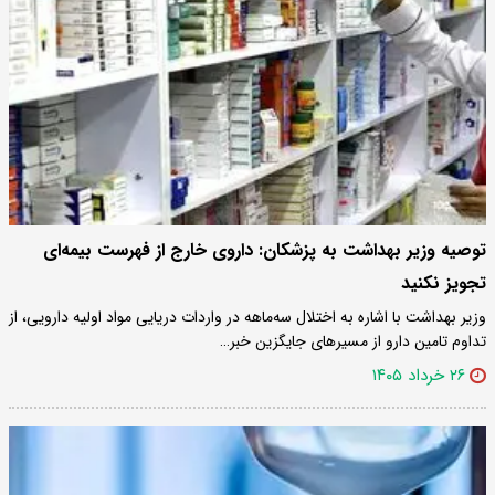
توصیه وزیر بهداشت به پزشکان: داروی خارج از فهرست بیمه‌ای
تجویز نکنید
وزیر بهداشت با اشاره به اختلال سه‌ماهه در واردات دریایی مواد اولیه دارویی، از
تداوم تامین دارو از مسیرهای جایگزین خبر…
۲۶ خرداد ۱۴۰۵