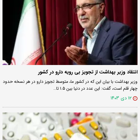
انتقاد وزیر بهداشت از تجویز بی رویه دارو در کشور
وزیر بهداشت با بیان این که در کشور ما، متوسط تجویز دارو در هر نسخه حدود
چهار قلم است، گفت: این عدد در دنیا بین ۱.۵ تا…
۱۲ دی ۱۴۰۳