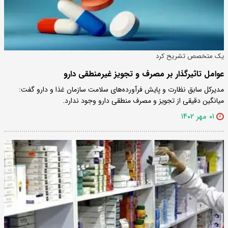
یک متخصص تشریح کرد
عوامل تاثیرگذار بر مصرف و تجویز غیرمنطقی دارو
مدیرکل سابق نظارت و پایش فرآورده‌های سلامت سازمان غذا و دارو گفت:
میانگین دقیقی از تجویز و مصرف منطقی دارو وجود ندارد.
۰۱ مهر ۱۴۰۲