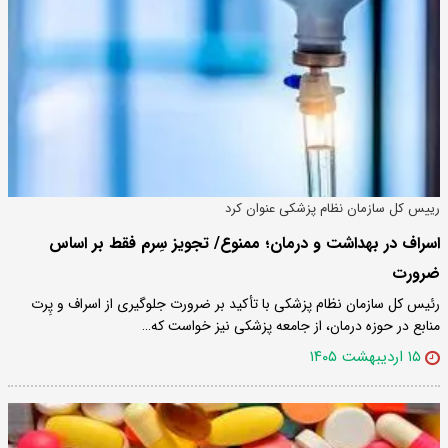
رییس کل سازمان نظام پزشکی عنوان کرد
اسراف در بهداشت و درمان؛ ممنوع/ تجویز سِرم فقط بر اساس
ضرورت
رئیس کل سازمان نظام پزشکی با تأکید بر ضرورت جلوگیری از اسراف و پِرت
منابع در حوزه درمان، از جامعه پزشکی نیز خواست که…
۱۵ اردیبهشت ۱۴۰۵