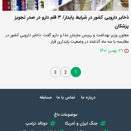
ذخایر دارویی کشور در شرایط پایدار/ ۳ قلم دارو در صدر تجویز
پزشکان
معاون وزیر بهداشت و رییس سازمان غذا و دارو گفت: ذخایر دارویی کشور در
مقایسه با سه ماه گذشته در وضعیت پایداری قرار…
۲۹ بهمن ۱۴۰۱
1
3
2
درباره ما
تماس با ما
مسابقه
موضوعات داغ
جنگ ایران و آمریکا
دونالد ترامپ