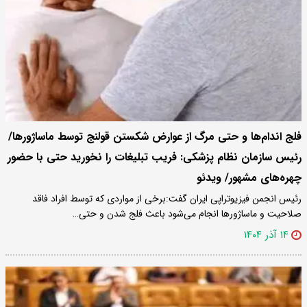
فلج اندام‌ها و حتی مرگ از عوارض شکستن قولنج توسط ماساژورها/
رئیس سازمان نظام پزشکی: فریب تبلیغات را نخورید حتی با حضور
چهره‌های مشهور/ ویدئو
رئیس انجمن فیزیوتراپی ایران گفت:برخی از مواردی که توسط افراد فاقد
صلاحیت و ماساژورها انجام می‌شود باعث فلج شدن و حتی…
۱۴ آذر ۱۴۰۴