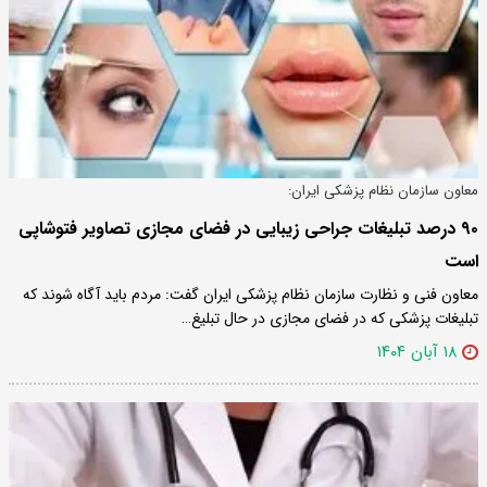
معاون سازمان نظام پزشکی ایران:
۹۰ درصد تبلیغات جراحی زیبایی در فضای مجازی تصاویر فتوشاپی
است
معاون فنی و نظارت سازمان نظام پزشکی ایران گفت: مردم باید آگاه شوند که
تبلیغات پزشکی که در فضای مجازی در حال تبلیغ…
۱۸ آبان ۱۴۰۴