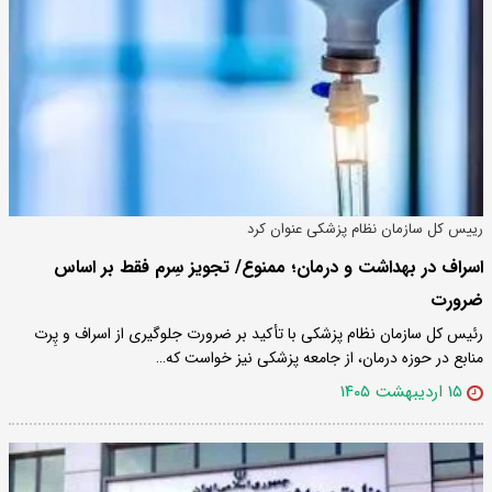
رییس کل سازمان نظام پزشکی عنوان کرد
اسراف در بهداشت و درمان؛ ممنوع/ تجویز سِرم فقط بر اساس
ضرورت
رئیس کل سازمان نظام پزشکی با تأکید بر ضرورت جلوگیری از اسراف و پِرت
منابع در حوزه درمان، از جامعه پزشکی نیز خواست که…
۱۵ اردیبهشت ۱۴۰۵