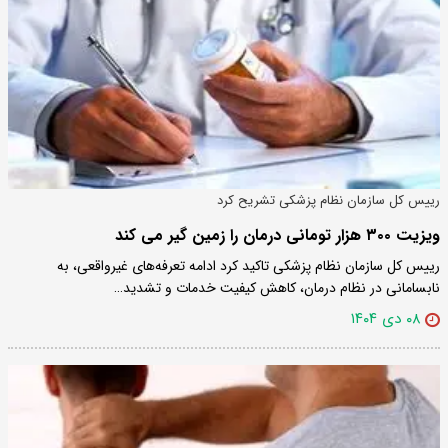
رییس کل سازمان نظام پزشکی تشریح کرد
ویزیت ۳۰۰ هزار تومانی درمان را زمین گیر می کند
رییس کل سازمان نظام پزشکی تاکید کرد ادامه تعرفه‌های غیرواقعی، به
نابسامانی در نظام درمان، کاهش کیفیت خدمات و تشدید…
۰۸ دی ۱۴۰۴