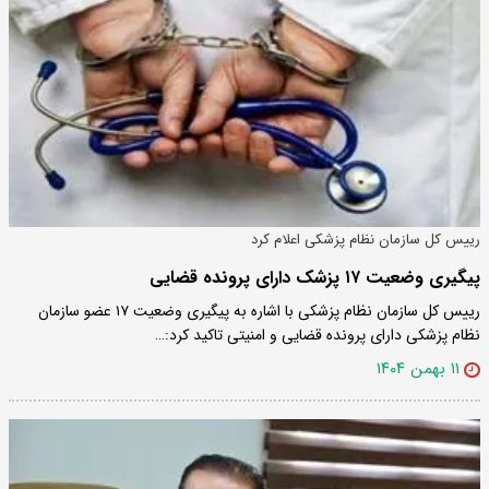
رییس کل سازمان نظام پزشکی اعلام کرد
پیگیری وضعیت ۱۷ پزشک دارای پرونده قضایی
رییس کل سازمان نظام پزشکی با اشاره به پیگیری وضعیت ۱۷ عضو سازمان
نظام پزشکی دارای پرونده قضایی و امنیتی تاکید کرد:…
۱۱ بهمن ۱۴۰۴