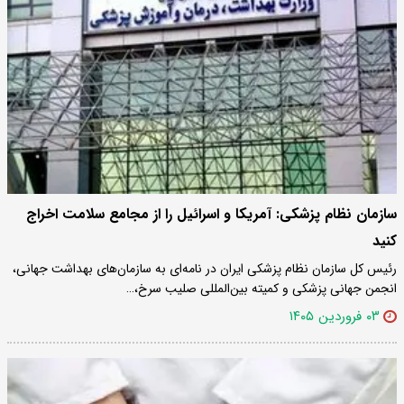
سازمان نظام پزشکی: آمریکا و اسرائیل را از مجامع سلامت اخراج
کنید
رئیس کل سازمان نظام پزشکی ایران در نامه‌ای به سازمان‌های بهداشت جهانی،
انجمن جهانی پزشکی و کمیته بین‌المللی صلیب سرخ،…
۰۳ فروردین ۱۴۰۵