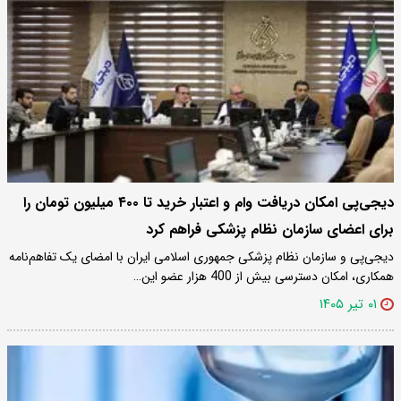
دیجی‌پی امکان دریافت وام و اعتبار خرید تا ۴۰۰ میلیون تومان را
برای اعضای سازمان نظام پزشکی فراهم کرد
دیجی‌پی و سازمان نظام پزشکی جمهوری اسلامی ایران با امضای یک تفاهم‌نامه
همکاری، امکان دسترسی بیش از 400 هزار عضو این…
۰۱ تیر ۱۴۰۵