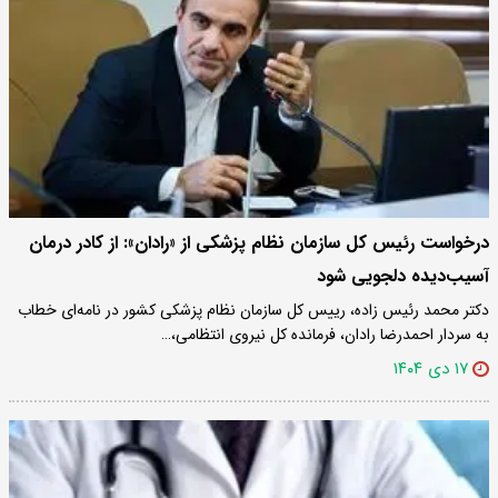
درخواست رئیس کل سازمان نظام پزشکی از «رادان»: از کادر درمان
آسیب‌دیده دلجویی شود
دکتر محمد رئیس زاده، رییس کل سازمان نظام پزشکی کشور در نامه‌ای خطاب
به سردار احمدرضا رادان، فرمانده کل نیروی انتظامی،…
۱۷ دی ۱۴۰۴