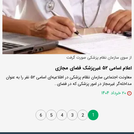
از سوی سازمان نظام پزشکی صورت گرفت
اعلام اسامی ۵۲ غیرپزشک فضای مجازی
معاونت اجتماعی سازمان نظام پزشکی در اطلاعیه‌ای اسامی ۵۲ نفر را به عنوان
مداخله‌گر غیرمجاز در امور پزشکی که در فضای…
۲۰ خرداد ۱۴۰۴
1
6
5
4
3
2