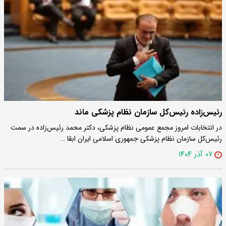
رئیس‌زاده رئیس‌کل سازمان نظام پزشکی ماند
در انتخابات امروز مجمع عمومی نظام پزشکی، دکتر محمد رئیس‌زاده در سمت
رئیس‌کل سازمان نظام پزشکی جمهوری اسلامی ایران ابقا …
۰۷ آذر ۱۴۰۴