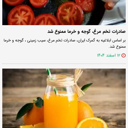
صادرات تخم مرغ، گوجه و خرما ممنوع شد
بر اساس ابلاغیه به گمرک ایران، صادرات تخم مرغ، سیب زمینی ، گوجه و خرما
ممنوع شد.
۱۲ اسفند ۱۴۰۴