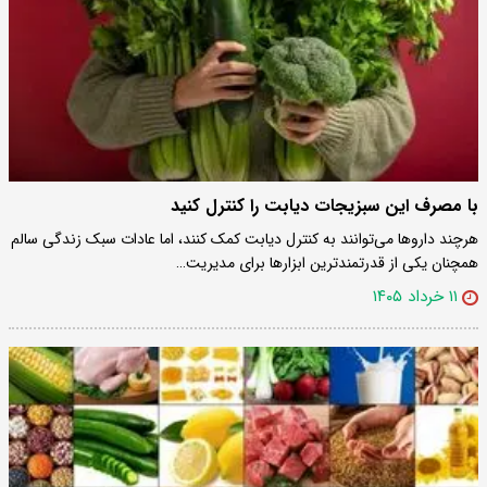
با مصرف این سبزیجات دیابت را کنترل کنید
هرچند داروها می‌توانند به کنترل دیابت کمک کنند، اما عادات سبک زندگی سالم
همچنان یکی از قدرتمندترین ابزارها برای مدیریت…
۱۱ خرداد ۱۴۰۵