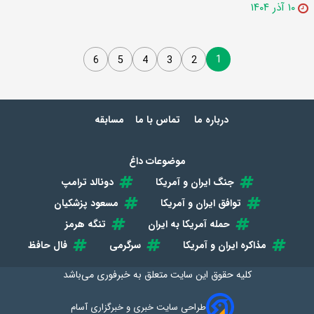
۱۰ آذر ۱۴۰۴
1
6
5
4
3
2
درباره ما
تماس با ما
مسابقه
موضوعات داغ
جنگ ایران و آمریکا
دونالد ترامپ
توافق ایران و آمریکا
مسعود پزشکیان
حمله آمریکا به ایران
تنگه هرمز
مذاکره ایران و آمریکا
سرگرمی
فال حافظ
کلیه حقوق این سایت متعلق به
خبرفوری
می‌باشد
طراحی سایت خبری و خبرگزاری آسام