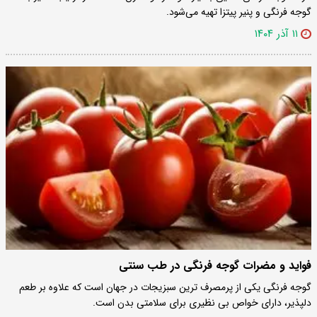
گوجه فرنگی و پنیر پیتزا تهیه می‌شود.
۱۱ آذر ۱۴۰۴
فواید و مضرات گوجه فرنگی در طب سنتی
گوجه فرنگی یکی از پرمصرف ترین سبزیجات در جهان است که علاوه بر طعم
دلپذیر، دارای خواص بی نظیری برای سلامتی بدن است.