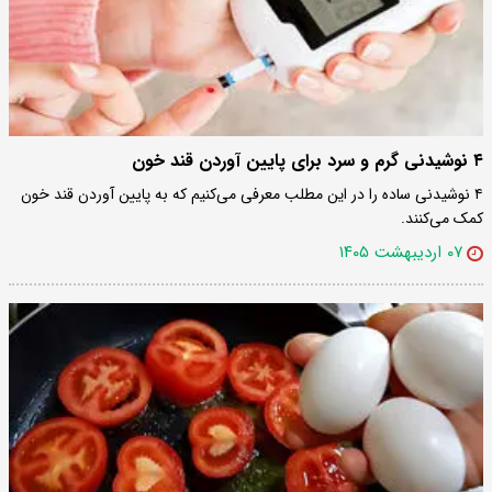
۴ نوشیدنی گرم و سرد برای پایین آوردن قند خون
۴ نوشیدنی ساده را در این مطلب معرفی می‌کنیم که به پایین آوردن قند خون
کمک می‌کنند.
۰۷ اردیبهشت ۱۴۰۵