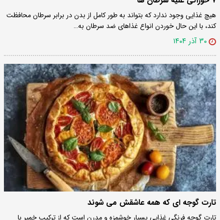
۷ خوراکی علیه سرطان ها
هیچ غذایی وجود ندارد که بتواند به طور کامل از بدن در برابر سرطان محافظت
کند، با این حال خوردن انواع غذاهای ضد سرطان به…
۳۰ آذر ۱۴۰۴
تارت گوجه ای که همه عاشقش می شوند
تارت گوجه فرنگی غذایی بسیار خوشمزه و مدرن است که از ترکیب خمیر با