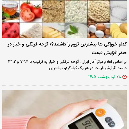
کدام خوراکی ها بیشترین تورم را داشتند؟/ گوجه فرنگی و خیار در
صدر افزایش قیمت
بر اساس اعلام مرکز آمار ایران، گوجه فرنگی و خیار به ترتیب با ۷۳.۴ و ۴۴.۲
درصد افزایش قیمت در هر یک کیلوگرم، بیشترین…
۲۸ اردیبهشت ۱۴۰۵