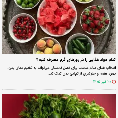
کدام مواد غذایی را در روزهای گرم مصرف کنیم؟
انتخاب غذای سالم مناسب برای فصل تابستان می‌تواند به تنظیم دمای بدن،
بهبود هضم و جلوگیری از کم‌آبی بدن کمک کند.
۲۰ تیر ۱۴۰۵