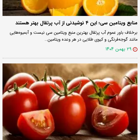
منابع ویتامین سی؛ این ۴ نوشیدنی از آب پرتقال بهتر هستند
برخلاف باور عموم آب پرتقال بهترین منبع ویتامین سی نیست و آبمیوه‌هایی
مانند گوجه‌فرنگی و کیوی طلایی در هر وعده ویتامین…
۲۹ بهمن ۱۴۰۴