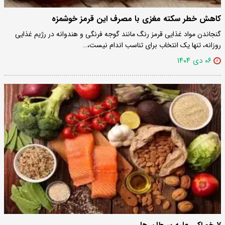
کاهش خطر سکته مغزی با مصرف این قرمز خوشمزه
گنجاندن مواد غذایی قرمز رنگ مانند گوجه فرنگی و هندوانه در رژیم غذایی
روزانه، تنها یک انتخاب برای تناسب اندام نیست،…
۰۶ دی ۱۴۰۴