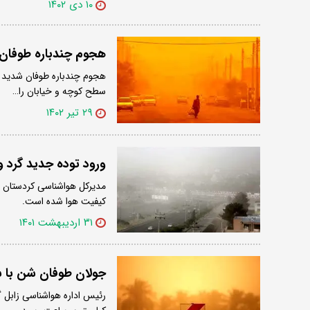
۱۰ دی ۱۴۰۲
هجوم چندباره طوفان
هجوم چندباره طوفان شدید در
سطح کوچه و خیابان را…
۲۹ تیر ۱۴۰۲
ورود توده جدید گرد 
مدیرکل هواشناسی کردستان 
کیفیت هوا شده است.
۳۱ اردیبهشت ۱۴۰۱
جولان طوفان شن با سرعت ۱۰۸ کیلومتر بر 