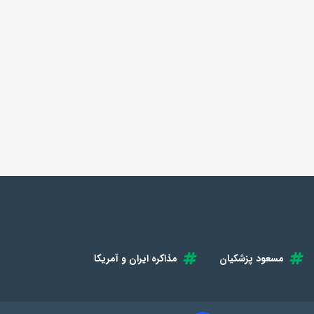
مسعود پزشکیان
مذاکره ایران و آمریکا