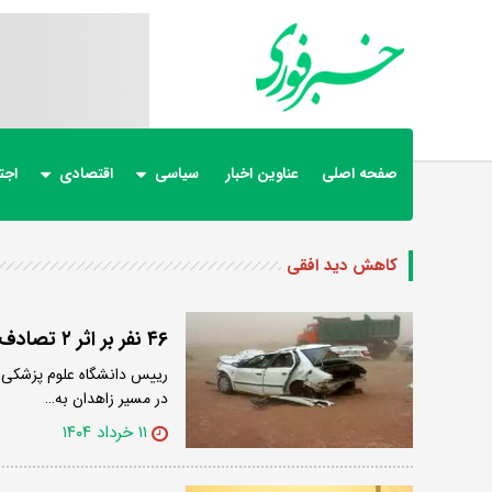
صفحه اصلی
عناوین اخبار
سیاسی
اقتصادی
اجت
کاهش دید افقی
۴۶ نفر بر اثر ۲ تصادف زنجیره‌ای در مسیر زاهدان به زابل مصدوم شدند
در مسیر زاهدان به…
۱۱ خرداد ۱۴۰۴