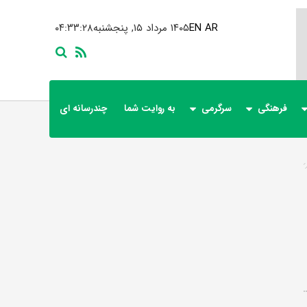
AR
EN
۱۴۰۵ مرداد ۱۵, پنجشنبه
۰۴:۳۳:۲۹
فرهنگی
سرگرمی
به روایت شما
چندرسانه ای