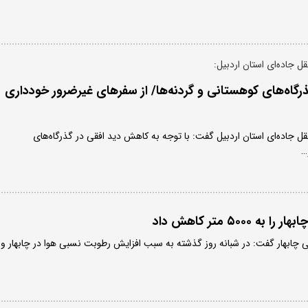
ل جاده‌ای استان اردبیل:
گاه‌های کوهستانی و گردنه‌ها/ از سفرهای غیرضرور خودداری
ل جاده‌ای استان اردبیل گفت: با توجه به کاهش دید افقی در گذرگاه‌های
…
۵۰۰۰ متر کاهش داد
ی چابهار گفت: در شبانه روز گذشته به سبب افزایش رطوبت نسبی هوا در چابهار و