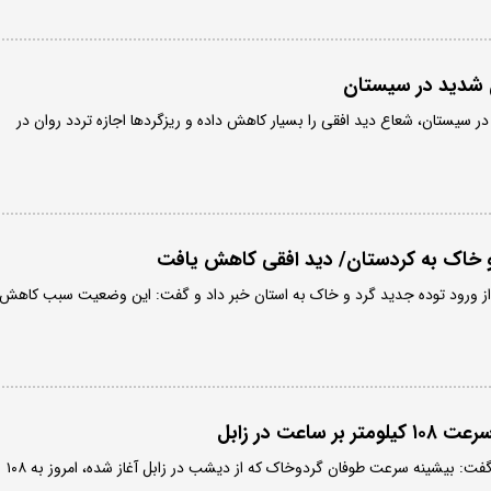
 شدید در سیستان
 سیستان، شعاع دید افقی را بسیار کاهش داده و ریزگردها اجازه تردد روان در
و خاک به کردستان/ دید افقی کاهش یافت
از ورود توده جدید گرد و خاک به استان خبر داد و گفت: این وضعیت سبب کاهش
ساعت در زابل
رئیس اداره هواشناسی زابل گفت: بیشینه سرعت طوفان گردوخاک که از دیشب در زابل آغاز شده، امروز به ۱۰۸