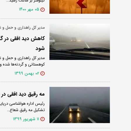
کیلومتر بر ساعت رسید…
۰۵ مهر ۱۴۰۰
مدیر کل راهداری و حمل و نق
کاهش دید افقی در گذر
شود
مدیر کل راهداری و حمل و نق
کوهستانی و گردنه‌ها شده و
۰۲ بهمن ۱۳۹۹
مه رقیق دید افقی در چابهار را به 
رئیس اداره هواشناسی دریای
تشکیل مه رقیق شعاع…
۱۱ شهریور ۱۳۹۹