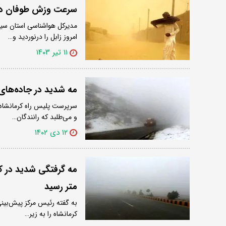
سرعت وزش طوفان در سیستان از
امروز زابل را درنوردید و…
۱۱ تیر ۱۴۰۳
مه شدید در جاده‌های 
سرپرست پلیس راه کرمانشاه 
و می‌طلبد که رانندگان…
۱۲ دی ۱۴۰۲
متر رسید
کرمانشاه را به زیر…