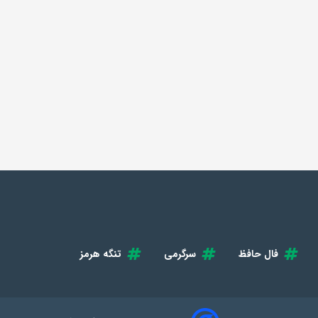
فال حافظ
سرگرمی
تنگه هرمز