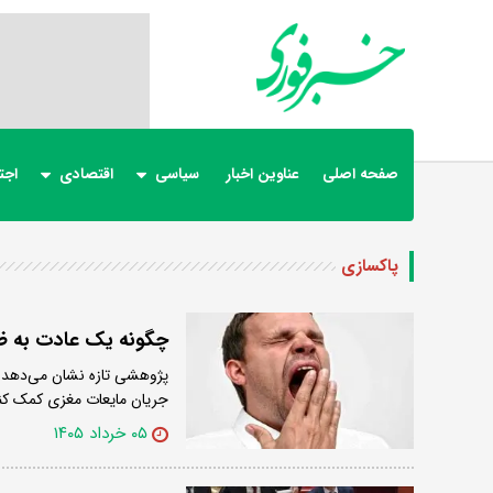
صفحه اصلی
عناوین اخبار
سیاسی
اقتصادی
اجت
پاکسازی
چگونه یک عادت به ظا
پژوهشی تازه نشان می‌دهد 
جریان مایعات مغزی کمک کن
۰۵ خرداد ۱۴۰۵