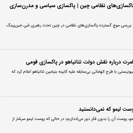
پاکسازی‌های نظامی چین | پاکسازی سیاسی و مدرن‌سازی
به بررسی موج گسترده پاکسازی‌های نظامی در چین تحت رهبری شی جین‌پینگ
لمرت درباره نقش دولت نتانیاهو در پاکسازی قومی
ستی با طرح اتهاماتی بی‌سابقه علیه کابینه بنیامین نتانیاهو اعلام کرد که
مو، پوست آن را بدون فکر دور می‌اندازیم؛ در حالی‌ که پوست لیمو سرشار از