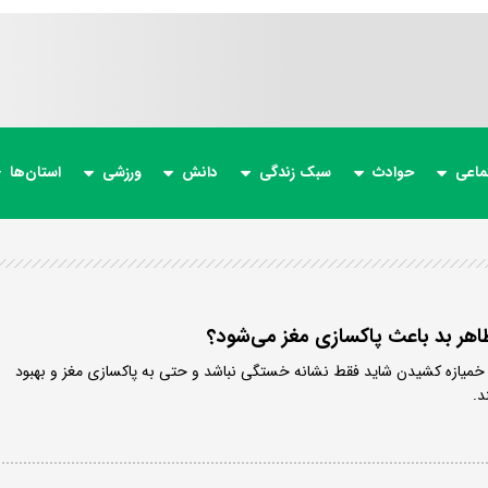
ماعی
حوادث
سبک زندگی
دانش
ورزشی
استان‌ها
هر بد باعث پاکسازی مغز می‌شود؟
خمیازه کشیدن شاید فقط نشانه خستگی نباشد و حتی به پاکسازی مغز و بهبود
د.