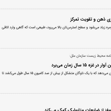
ی ذهن و تقویت تمرکز
ره زیاد می‌شود و سطح استرس‌تان بالا می‌رود، طبیعی است که گاهی وارد اتاقی
نامه محیط زیست سازمان ملل:
یک ارزیابی سازمان ملل نشان می‌دهد که با یک ناوگان متشکل از بیش از صد کامیون ۱۵ سال طول می‌کشد تا
مغز از ضایعات متابولیک کمک می‌کند