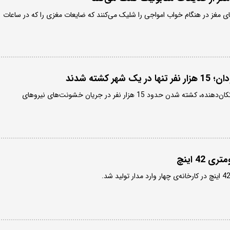
ای مغز در هنگام خواب امواجی را شلیک می‌کنند که ضایعات مغزی را که در ساعات
ر کشته شدند
سازمان‌ ملل با ارائه گزارشی تکان‌دهنده، کشته شدن حدود 15 هزار نفر در جریان خشونت‌های نیروهای