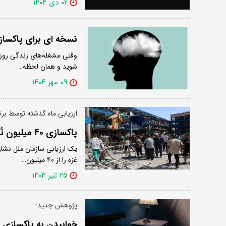
۰۲ دی ۱۴۰۴
نسخه ای برای پاکساز
وقتی مشغله‌های زندگی روزم
شوید و همان لحظه…
۰۹ مهر ۱۴۰۴
ارزیابی ماه گذشته توسط بر
پاکسازی ۴۰ میلیون تُن آوار در غزه ۱۵ سال زمان می‌برد
غزه را از ۴۰ میلیون…
۲۵ تیر ۱۴۰۳
پژوهش جدید:
خوابیدن به پاکسازی 