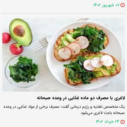
۰۷ شهریور ۱۴۰۲
لاغری با مصرف دو ماده غذایی در وعده صبحانه
یک متخصص تغذیه و رژیم درمانی گفت: مصرف برخی از مواد غذایی در وعده
صبحانه باعث لاغری می‌شود.
۲۴ خرداد ۱۴۰۲