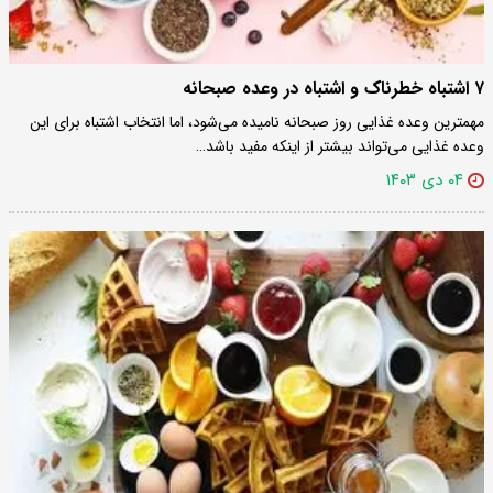
۷ اشتباه خطرناک و اشتباه در وعده صبحانه
مهمترین وعده غذایی روز صبحانه نامیده می‌شود، اما انتخاب اشتباه برای این
وعده غذایی می‌تواند بیشتر از اینکه مفید باشد…
۰۴ دی ۱۴۰۳