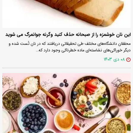
این نان خوشمزه را از صبحانه حذف کنید وگرنه جوانمرگ می شوید
محققان دانشگاه‌های مختلف طی تحقیقاتی دریافتند که در نان تُست شده و
دیگر خوراکی‌های نشاسته‌ای ماده خطرناکی وجود دارد که…
۰۸ دی ۱۴۰۳