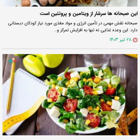
این صبحانه ها سرشار از ویتامین و پروتئین است
صبحانه نقش مهمی در تأمین انرژی و مواد مغذی مورد نیاز کودکان دبستانی
دارد. این وعده غذایی نه تنها به افزایش تمرکز و…
۲۸ تیر ۱۴۰۳