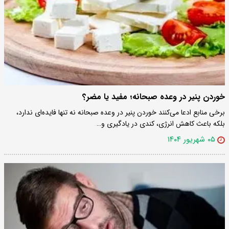
خوردن پنیر در وعده صبحانه؛ مفید یا مضر؟
برخی منابع ادعا می‌کنند خوردن پنیر در وعده صبحانه نه ‌تنها فایده‌ای ندارد،
بلکه باعث کاهش انرژی، کندی در یادگیری و…
۰۵ شهریور ۱۴۰۴