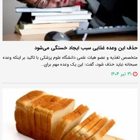
حذف این وعده غذایی سبب ایجاد خستگی می‌شود
متخصص تغذیه و عضو هیات علمی دانشگاه علوم پزشکی با تاکید بر اینکه وعده
صبحانه نباید حذف شود، گفت: این یک وعده مهم برای…
۳۱ تیر ۱۴۰۴