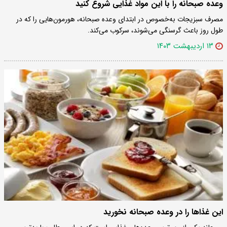
وعده صبحانه را با این مواد غذایی شروع کنید
مصرف سبزیجات به‌خصوص در ابتدای وعده صبحانه، هورمون‌هایی را که در
طول روز باعث گرسنگی می‌شوند، سرکوب می‌کند.
۱۳ اردیبهشت ۱۴۰۳
این غذاها را در وعده صبحانه نخورید