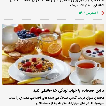
صبحانه یکی از مهم‌ترین وعده‌های غذایی است که در این مطلب با بدترین
انواع آن بیشتر آشنا می‌شوید.
۱۰ شهریور ۱۴۰۲
با این صبحانه، با خواب‌آلودگی خداحافظی کنید
محققان عنوان کردند گیجی صبحگاهی پیامدهای اجتماعی عمده‌ای را سبب
می‌شود که هر سال میلیاردها دلار هزینه از دست‌دادن…