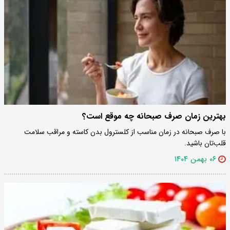
بهترین زمان صرف صبحانه چه موقع است؟
با صرف صبحانه در زمان مناسب از کلسترول بدن کاسته و مراقب سلامت
قلب‌تان باشید.
۰۶ بهمن ۱۴۰۴