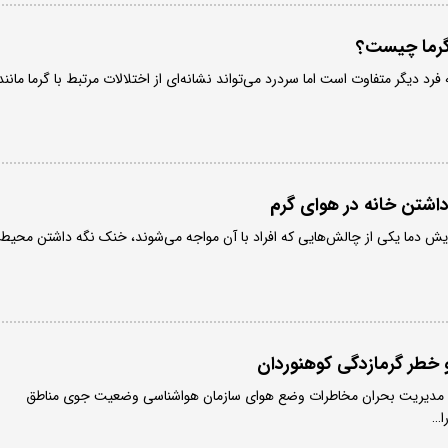
 گرما چیست؟
رد دیگر متفاوت است اما سردرد می‌تواند نشانه‌ای از اختلالات مرتبط با گرما مانند
شتن خانه در هوای گرم
ایش دما یکی از چالش‌هایی که افراد با آن مواجه می‌شوند، خنک نگه داشتن محیط
 خطر گرمازدگی کوهنوردان
و مدیریت بحران مخاطرات وضع هوای سازمان هواشناسی وضعیت جوی مناطق
ا…