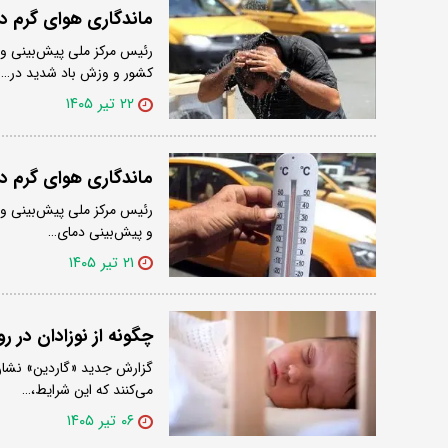
ماندگاری هوای گرم د
رئیس مرکز ملی پیش‌بینی و 
کشور و وزش باد شدید در…
۲۲ تیر ۱۴۰۵
ماندگاری هوای گرم در 
رئیس مرکز ملی پیش‌بینی و م
و پیش‌بینی دمای…
۲۱ تیر ۱۴۰۵
چگونه از نوزادان در 
می‌کنند که این شرایط،…
۰۶ تیر ۱۴۰۵