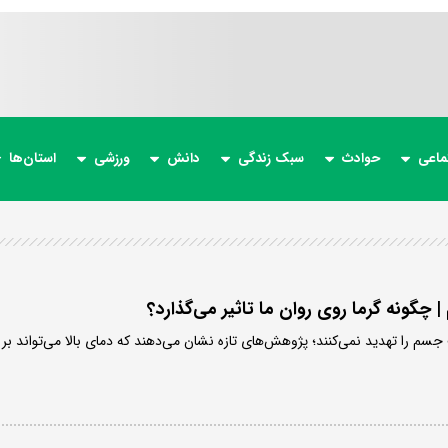
ماعی
حوادث
سبک زندگی
دانش
ورزشی
استان‌ها
 | چگونه گرما روی روان ما تاثیر می‌گذارد؟
جسم را تهدید نمی‌کنند؛ پژوهش‌های تازه نشان می‌دهند که دمای بالا می‌تواند بر