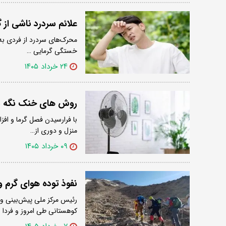
علائم سردرد ناشی از
محرک‌های سردرد از فردی به ف
خستگی گرمایی …
۲۴ خرداد ۱۴۰۵
روش های خنک نگه دا
با فرارسیدن فصل گرما و افز
منزل و دوری از…
۰۹ خرداد ۱۴۰۵
نفوذ توده هوای گرم و
رئیس مرکز ملی پیش‌بینی 
کوهستانی طی امروز و فردا ر