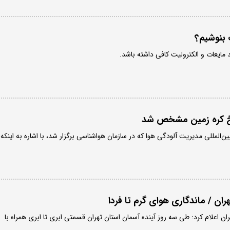
 بنوشیم؟
مایعات و الکترولیت کافی داشته باشد.
یخ کره زمین مشخص شد
المللی مدیریت آلودگی هوا که در سازمان هواشناسی برگزار شد، با اشاره به اینکه
ران / ماندگاری هوای گرم تا فردا
ان اعلام کرد: طی سه روز آینده آسمان استان تهران قسمتی ابری تا ابری همراه با