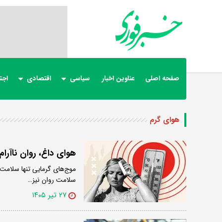
صفحه اصلی
عناوین اخبار
سیاسی
اقتصادی
اجت
هوای گرم
هوای داغ، روان ناآرام
موج‌های گرمایی تنها سلامت 
سلامت روان نیز…
۲۷ تیر ۱۴۰۵