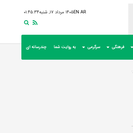
AR
EN
۱۴۰۵ مرداد ۱۷, شنبه
۰۱:۴۵:۳۵
فرهنگی
سرگرمی
به روایت شما
چندرسانه ای