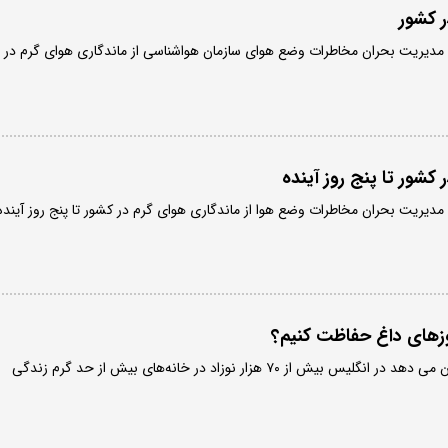
ر کشور
مدیریت بحران مخاطرات وضع هوای سازمان هواشناسی از ماندگاری هوای گرم در
کشور تا پنج روز آینده
دیریت بحران مخاطرات وضع هوا از ماندگاری هوای گرم در کشور تا پنج روز آینده
روزهای داغ حفاظت کنیم؟
گزارش جدید «گاردین» نشان می دهد در انگلیس بیش از ۷۰ هزار نوزاد در خانه‌های بیش از حد گرم زندگی