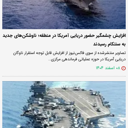
افزایش چشمگیر حضور دریایی آمریکا در منطقه؛ ناوشکن‌های جدید
به سنتکام رسیدند
تصاویر منتشرشده از سوی فاکس‌نیوز از افزایش قابل توجه استقرار ناوگان
دریایی آمریکا در حوزه عملیاتی فرماندهی مرکزی…
۰۸ اسفند ۱۴۰۴