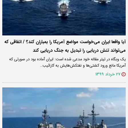
آیا واقعا ایران می‌خواست مواضع آمریکا را بمباران کند؟ / اتفاقی که
می‌تواند تنش دریایی را تبدیل به جنگ دریایی کند
یک وبگاه در تیتر مقاله خود مدعی شده است: ایران آماده بود در صورتی که
آمریکا مانع ورود کشتی‌ها و نفتکش‌هایش به کارائیب…
۲۷ خرداد ۱۳۹۹