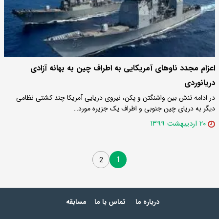
اعزام مجدد ناوهای آمریکایی به اطراف چین به بهانه آزادی
دریانوردی
در ادامه تنش بین واشنگتن و پکن، نیروی دریایی آمریکا چند کشتی نظامی
دیگر به دریای چین جنوبی و اطراف یک جزیره مورد…
۲۰ اردیبهشت ۱۳۹۹
1
2
درباره ما
تماس با ما
مسابقه