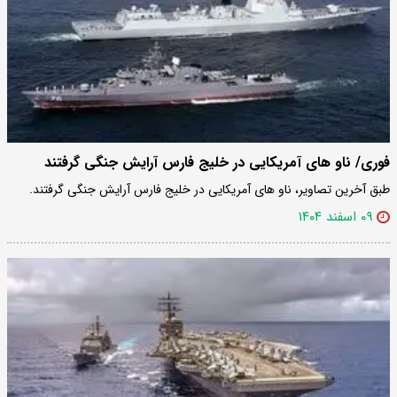
فوری/ ناو های آمریکایی در خلیج فارس آرایش جنگی گرفتند
طبق آخرین تصاویر، ناو های آمریکایی در خلیج فارس آرایش جنگی گرفتند.
۰۹ اسفند ۱۴۰۴