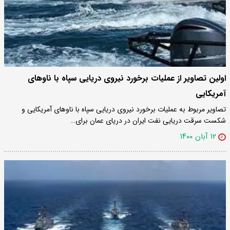
اولین تصاویر از عملیات برخورد نیروی دریایی سپاه با ناوهای
آمریکایی
تصاویر مربوط به عملیات برخورد نیروی دریایی سپاه با ناو‌های آمریکایی و
شکست سرقت دریایی نفت ایران در دریای عمان برای…
۱۲ آبان ۱۴۰۰