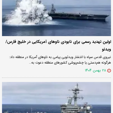
اولین تهدید رسمی برای نابودی ناوهای آمریکایی در خلیج فارس/
ویدئو
نیروی قدس سپاه با انتشار ویدئویی پیامی به ناوهای آمریکا در منطقه داد:
هرگونه هم‌دستی یا چشم‌پوشی کشورهای منطقه دعوت به…
۲۸ بهمن ۱۴۰۴