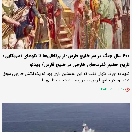
۴۰۰ سال جنگ بر سر خلیج فارس؛ از پرتغالی‌ها تا ناوهای آمریکایی/
تاریخ حضور قدرت‌های خارجی در خلیج فارس/ ویدئو
شاید به جرأت بتوان گفت که این نخستین باری بود که یک ارتش خارجی موفق
شده بود در خلیج فارس به ایران حمله کند و جزایری را…
۲۰ اسفند ۱۴۰۴