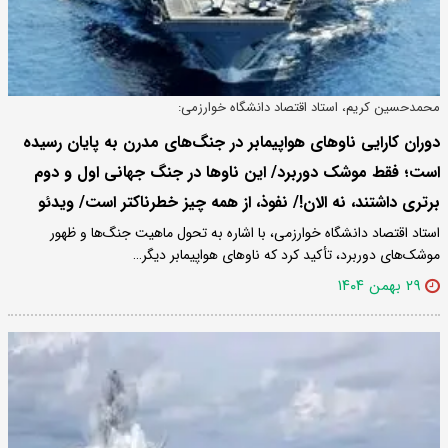
محمدحسین کریم، استاد اقتصاد دانشگاه خوارزمی:
دوران کارایی ناوهای هواپیمابر در جنگ‌های مدرن به پایان رسیده
است؛ فقط موشک دوربرد/ این ناوها در جنگ جهانی اول و دوم
برتری داشتند، نه الان!/ نفوذ، از همه چیز خطرناکتر است/ ویدئو
استاد اقتصاد دانشگاه خوارزمی، با اشاره به تحول ماهیت جنگ‌ها و ظهور
موشک‌های دوربرد، تأکید کرد که ناوهای هواپیمابر دیگر…
۲۹ بهمن ۱۴۰۴