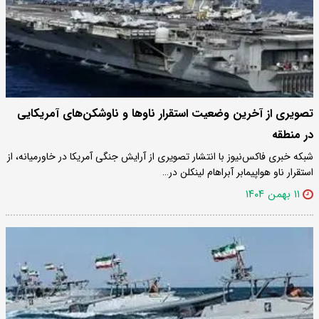
تصویری از آخرین وضعیت استقرار ناوها و ناوشکن‌های آمریکایی
در منطقه
شبکه خبری فاکس‌نیوز با انتشار تصویری از آرایش جنگی آمریکا در خاورمیانه، از
استقرار ناو هواپیمابر آبراهام لینکلن در…
۱۱ بهمن ۱۴۰۴