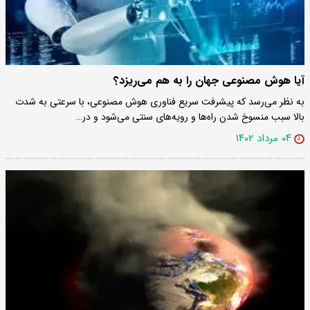
آیا هوش مصنوعی جهان را به هم می‌ریزد؟
به نظر می‌رسد که پیشرفت سریع فناوری هوش مصنوعی، با سرعتی به شدت
بالا سبب منسوخ شدن راه‌ها و رویه‌های سنتی می‌شود و در…
۰۴ مرداد ۱۴۰۲