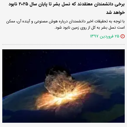
برخی دانشمندان معتقدند که نسل بشر تا پایان سال ۲۰۲۵ نابود
خواهد شد
با توجه به تحقیقات اخیر دانشمندان درباره هوش مصنوعی و آینده آن، ممکن
است نسل بشر به کل از روی زمین نابود شود.
۲۵ فروردین ۱۳۹۷