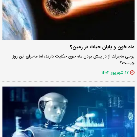
ماه خون و پایان حیات در زمین؟
برخی ماجراها از در پیش بودن ماه خون حکایت دارند، اما ماجرای این روز
چیست؟
۱۷ شهریور ۱۴۰۲