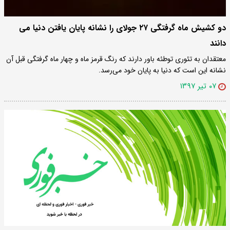
دو کشیش ماه گرفتگی ۲۷ جولای را نشانه پایان یافتن دنیا می
دانند
معتقدان به تئوری توطئه باور دارند که رنگ قرمز ماه و چهار ماه گرفتگی قبل آن
نشانه این است که دنیا به پایان خود می‌رسد.
۰۷ تیر ۱۳۹۷