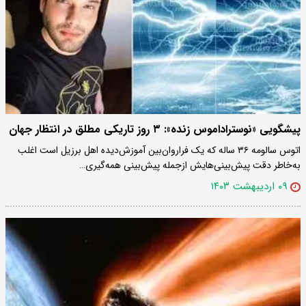
پیشگویی «نوستراداموس زنده»: ۳ روز تاریکی مطلق در انتظار جهان
اتوس سالومه ۳۶ ساله که یک فراروان‌بین آموزش‌دیده اهل برزیل است اغلب
به‌خاطر دقت پیش‌بینی‌هایش ازجمله پیش‌بینی همه‌گیری…
۰۹ اردیبهشت ۱۴۰۳