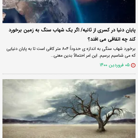
پایان دنیا در کسری از ثانیه/ اگر یک شهاب سنگ به زمین برخورد
کند چه اتفاقی می افتد؟
برخورد شهاب سنگی به اندازه ی حدوداً ۸۰۴ متر کافی است تا به پایان دنیایی
که می شناسیم برسیم. این امر احتمالاً بدین معنی…
۰۵ فروردین ۱۴۰۰