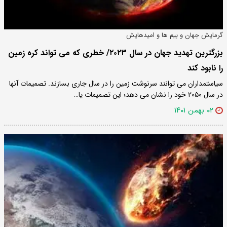
گرمایش جهان و بیم ها و امیدهایش
بزرگترین تهدید جهان در سال ۲۰۲۳/ خطری که می تواند کره زمین
را نابود کند
سیاستمداران می توانند سرنوشت زمین را در سال جاری بسازند. تصمیمات آنها
در سال ۲۰۵۰ خود را نشان می دهد؛ این تصمیمات یا…
۰۲ بهمن ۱۴۰۱