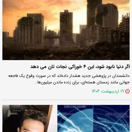
اگر دنیا نابود شود، این ۴ خوراکی نجات تان می دهد
دانشمندان در پژوهشی جدید هشدار داده‌اند که در صورت وقوع یک فاجعه
جهانی مانند زمستان هسته‌ای، برای زنده ماندن میلیون‌ها…
۱۹ اردیبهشت ۱۴۰۴