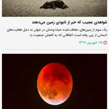
شواهدی عجیب که خبر از نابودی زمین می‌دهند
یک سوم از زمین‌های حفاظت‌شده حیات‌وحش در جهان به دلیل فعالیت‌های
انسانی از بین رفته است؛ اتفاقاتی که به کاهش جمعیت یا…
۲۵ شهریور ۱۳۹۷