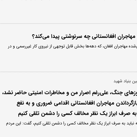
وج مهاجران افغانستانی چه سرنوشتی پیدا می‌کند؟
شده مهاجران افغان، که دهه‌ها بخش قابل توجهی از نیروی کار غیررسمی و در
ن بنیاد شهید
وزهای جنگ، علی‌رغم اصرار من و مخاطرات امنیتی حاضر نشد،
بازگرداندن مهاجران افغانستانی اقدامی ضروری و به نفع
ه صرف ابراز یک نظر مخالف کسی را دشمن تلقی کنیم
که نباید به صرف ابراز یک نظر مخالف کسی را دشمن تلقی کنیم، گفت: این مردم