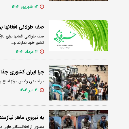
۰۳ شهریور ۱۴۰۴
صف طولانی افغانها بر
صف طولانی افغانها برای باز
کشور خود ندارند و…
۱۴ مرداد ۱۴۰۴
چرا ایران کشوری جذا
یاراحمدی رئیس مرکز اتباع و
۳۱ تیر ۱۴۰۴
به نیروی ماهر نیازمند
دهنوی از افغانستانی‌هایی م