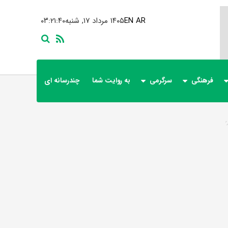
AR
EN
۱۴۰۵ مرداد ۱۷, شنبه
۰۳:۲۱:۴۰
فرهنگی
سرگرمی
به روایت شما
چندرسانه ای