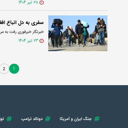
۲۸ تیر ۱۴۰۴
سفری به دل اتباع افغ
خبرنگار خبرفوری رفت به مرز 
۲۳ تیر ۱۴۰۴
1
2
جنگ ایران و آمریکا
دونالد ترامپ
توا