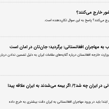
کشور خارج می‌کنند؟
ارج می‌کنند؟ پاسخ به این سوال تکان‌دهنده است.
به مهاجران افغانستانی: برگردید؛ جان‌تان در امان است
ارت خارجه افغانستان درباره گلایه‌های مقامات ایران به دلیل تضمین ندادن درباره
ی در ایران چه شد؟/ اگر بیمه می‌شدند به ایران علاقه پیدا
ابتدا باید در ورود مهاجران افغانستانی به ایران دقت بیشتری به خرج داده