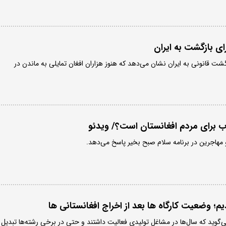
ای بازگشت به ایران
گشت قانونی به ایران نشان می‌دهد که هنوز هزاران افغان تمایلی به ماندن در
ب برای مردم افغانستان است؟/ ویدئو
 مهاجرین در برنامه سلام صبح بخیر پاسخ می‌دهد.
یم؛ وضعیت کارگاه ها بعد از اخراج افغانستانی ها
ی‌گوید که سال‌ها در مشاغل تولیدی فعالیت داشتند و حتی در برخی رشته‌ها تبدیل