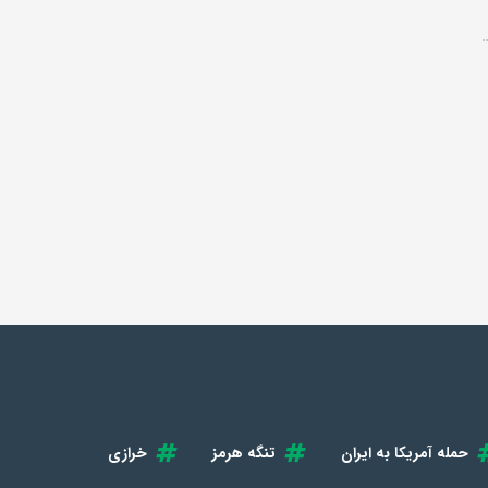
حمله آمریکا به ایران
تنگه هرمز
خرازی