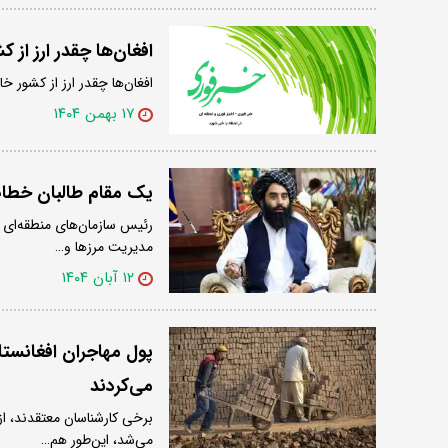
افغان‌ها چقدر ارز از 
افغان‌ها چقدر ارز از کشور خ
۱۷ بهمن ۱۴۰۴
یک مقام طالبان خطاب 
رئیس سازمان‌های منطقه‌ای وز
مدیریت مرزها و…
۱۲ آبان ۱۴۰۴
پول مهاجران افغانستان
می‌کردند
برخی کارشناسان معتقدند، از 
می‌شد، این‌طور هم…