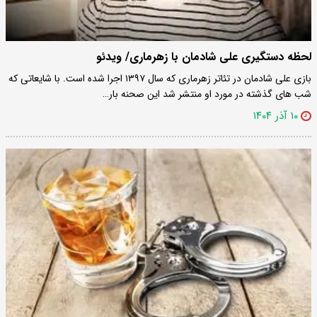
لحظه دستگیری علی شادمان با زهرماری/ ویدئو
بازی علی شادمان در تئاتر زهرماری که سال ۱۳۹۷ اجرا شده است. با شایعاتی که
شب های گذشته در مورد او منتشر شد این صحنه بار…
۱۰ آذر ۱۴۰۴