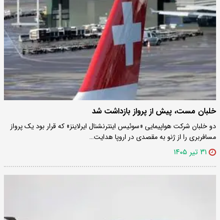
خلبان مست، پیش از پرواز بازداشت شد
دو خلبان شرکت هواپیمایی «سوئیس اینترنشنال ایرلاینز» که قرار بود یک پرواز
مسافربری را از ژنو به مقصدی در اروپا هدایت…
۳۱ تیر ۱۴۰۵