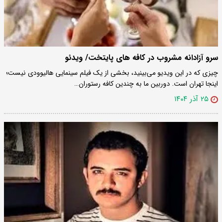
سرو آزادانه مشروب در کافه های پایتخت/ ویدئو
چیزی که در این ویدیو می‌بینید، بخشی از یک فیلم سینمایی هالیوودی نیست؛
اینجا تهران است. دوربین ما به چندین کافه رستوران…
۲۵ آذر ۱۴۰۴