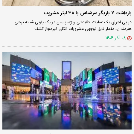
بازداشت ۷ بازیگر سرشناس‌ با ۳۸ لیتر مشروب
در پی اجرای یک عملیات اطلاعاتی ویژه، پلیس در یک پارتی شبانه برخی
هنرمندان، مقدار قابل توجهی مشروبات الکلی غیرمجاز کشف…
۰۸ آذر ۱۴۰۴