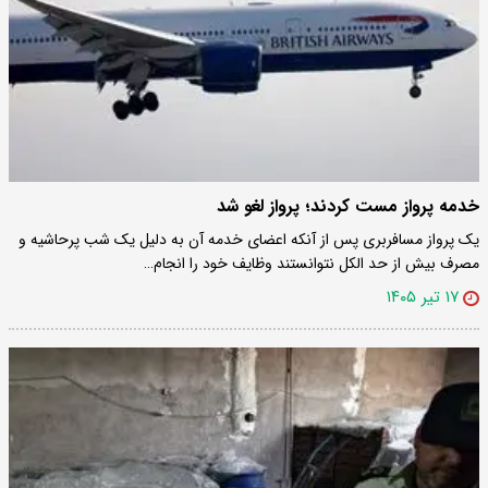
خدمه پرواز مست کردند؛ پرواز لغو شد
یک پرواز مسافربری پس از آنکه اعضای خدمه آن به دلیل یک شب پرحاشیه و
مصرف بیش از حد الکل نتوانستند وظایف خود را انجام…
۱۷ تیر ۱۴۰۵