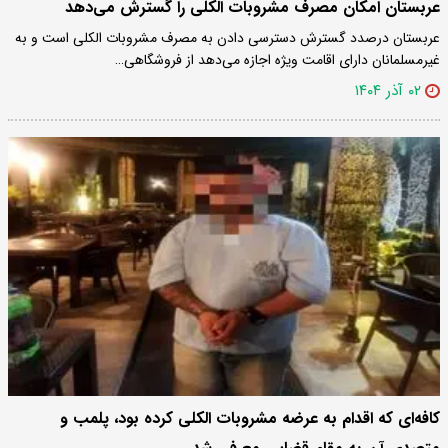
عربستان امکان مصرف مشروبات الکلی را گسترش می‌دهد
عربستان درصدد گسترش دسترسی دادن به مصرف مشروبات الکلی است و به
غیرمسلمانان دارای اقامت ویژه اجازه می‌دهد از فروشگاهی…
۰۲ آذر ۱۴۰۴
کافه‌ای که اقدام به عرضه مشروبات الکلی کرده بود، پلمب و