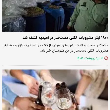
۱۸۰۰ لیتر مشروبات الکلی دست‌ساز در امیدیه کشف شد
دادستان عمومی و انقلاب شهرستان امیدیه از کشف و ضبط یک هزار و ۸۰۰ لیتر
مشروبات الکلی دست‌ساز در این شهرستان خبر داد.
۱۲ اردیبهشت ۱۴۰۵