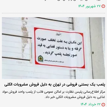
۲۷ شهریور ۱۴۰۴
پلمب یک بستنی فروشی در تهران به دلیل فروش مشروبات الکلی
مرکز اطلاع‌رسانی پلیس نظارت بر اماکن عمومی فاتب از پلمب واحد فروش مواد
غذایی به دلیل فروش مشروبات الکلی خبر داد.
۲۲ خرداد ۱۴۰۴