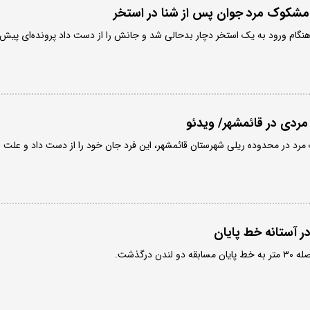
مشکوک مرد جوان پس از شنا در استخر
هنگام ورود به یک استخر دچار بدحالی شد و جانش را از دست داد پرونده‌ای پیش
 مردی در قائمشهر/ ویدئو
ک مرد در محدوده ریلی شهرستان قائمشهر، این فرد جان خود را از دست داد و علت
ر آستانه خط پایان
ن درگذشت.