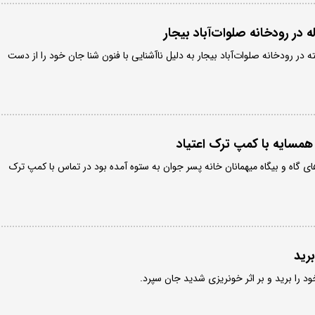
 گذشته در رودخانه صلوات‌آباد بیجار به دلیل ناآشنایی با فنون شنا جان خود را از دست
مسایه با کمپ ترک اعتیاد
ی گاه و بیگاه میهمانان خانه پسر جوان به ستوه آمده بود در تماس با کمپ ترک
رید
 را برید و بر اثر خونریزی شدید جان سپرد.