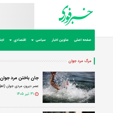
صفحه اصلی
عناوین اخبار
سیاسی
اقتصادی
اجت
مرگ مرد جوان
جان باختن مرد جوان
عصر دیروز، مردی جوان (اهل
۳۱ تیر ۱۴۰۵