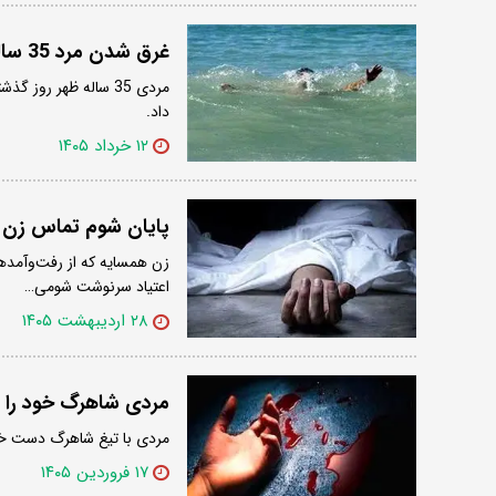
غرق شدن مرد 35 ساله در رودخانه صلوات‌آباد بیجار
مردی 35 ساله ظهر روز
داد.
۱۲ خرداد ۱۴۰۵
پایان شوم تماس زن ه
زن همسایه که از رفت‌وآمدها
اعتیاد سرنوشت شومی…
۲۸ اردیبهشت ۱۴۰۵
مردی شاهرگ خود را ب
مردی با تیغ شاهرگ دست خود
۱۷ فروردین ۱۴۰۵