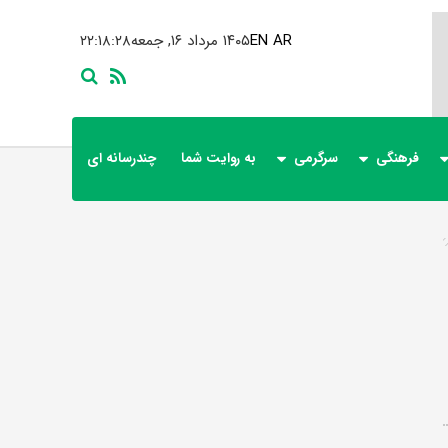
AR
EN
۱۴۰۵ مرداد ۱۶, جمعه
۲۲:۱۸:۲۸
فرهنگی
سرگرمی
به روایت شما
چندرسانه ای