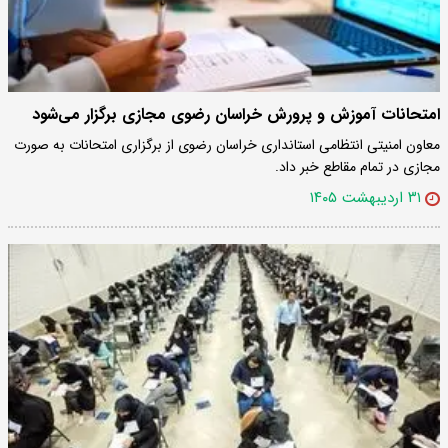
امتحانات آموزش و پرورش خراسان رضوی مجازی برگزار می‌شود
معاون امنیتی انتظامی استانداری خراسان رضوی از برگزاری امتحانات به صورت
مجازی در تمام مقاطع خبر داد.
۳۱ اردیبهشت ۱۴۰۵