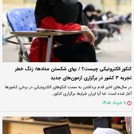
کنکور الکترونیکی چیست؟ / بهای شکستن مدادها؛ زنگ خطر
تجربه ۳ کشور در برگزاری آزمون‌های جدید
در سال‌های اخیر قدم برداشتن به سمت کنکوهای الکترونیکی در برخی کشورها
آغاز شده است. اما آیا ایران شرایط برگزاری کنکور…
۱۱ خرداد ۱۴۰۵