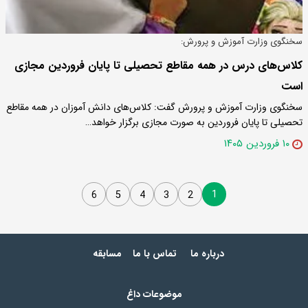
سخنگوی وزارت آموزش و پرورش:
کلاس‌های درس در همه مقاطع تحصیلی تا پایان فروردین مجازی
است
سخنگوی وزارت آموزش و پرورش گفت: کلاس‌های دانش آموزان در همه مقاطع
تحصیلی تا پایان فروردین به صورت مجازی برگزار خواهد…
۱۰ فروردین ۱۴۰۵
1
6
5
4
3
2
درباره ما
تماس با ما
مسابقه
موضوعات داغ