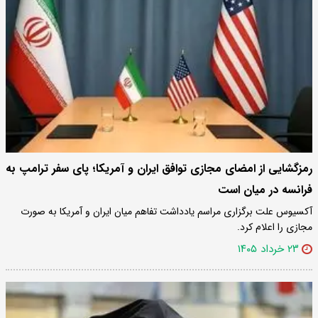
رمزگشایی از امضای مجازی توافق ایران و آمریکا؛ پای سفر ترامپ به
فرانسه در میان است
آکسیوس علت برگزاری مراسم یادداشت تفاهم میان ایران و آمریکا به صورت
مجازی را اعلام کرد.
۲۳ خرداد ۱۴۰۵