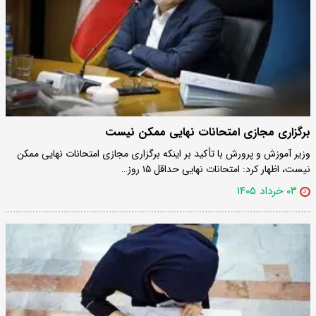
برگزاری مجازی امتحانات نهایی ممکن نیست
وزیر آموزش و پرورش با تأکید بر اینکه برگزاری مجازی امتحانات نهایی ممکن
نیست، اظهار کرد: امتحانات نهایی حداقل ۱۵ روز…
۰۳ خرداد ۱۴۰۵