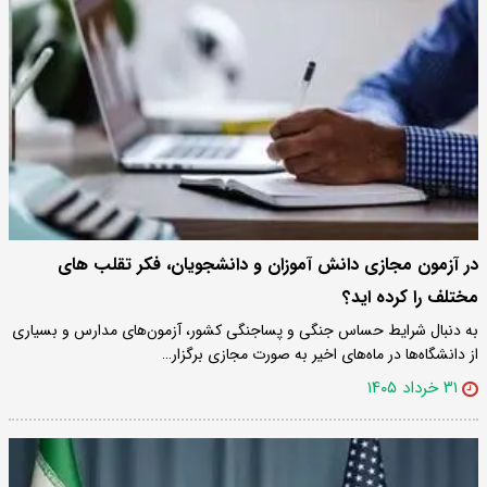
در آزمون مجازی دانش آموزان و دانشجویان، فکر تقلب های
مختلف را کرده اید؟
به دنبال شرایط حساس جنگی و پساجنگی کشور، آزمون‌های مدارس و بسیاری
از دانشگاه‌ها در ماه‌های اخیر به صورت مجازی برگزار…
۳۱ خرداد ۱۴۰۵