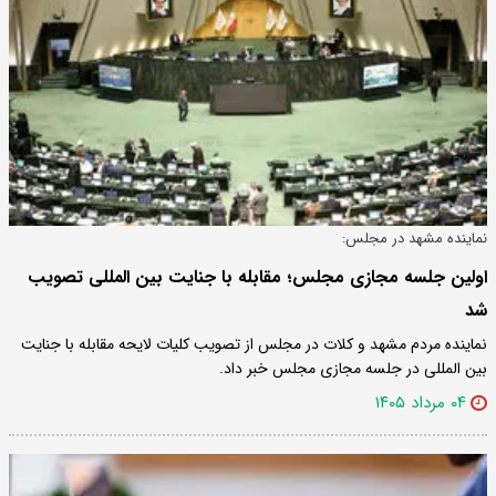
نماینده مشهد در مجلس:
اولین جلسه مجازی مجلس؛ مقابله با جنایت بین المللی تصویب
شد
نماینده مردم مشهد و کلات در مجلس از تصویب کلیات لایحه مقابله با جنایت
بین المللی در جلسه مجازی مجلس خبر داد.
۰۴ مرداد ۱۴۰۵