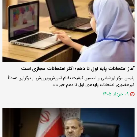
آغاز امتحانات پایه اول تا دهم؛ اکثر امتحانات مجازی است
رئیس مرکز ارزشیابی و تضمین کیفیت نظام آموزش‌وپرورش از برگزاری عمدتاً
غیرحضوری امتحانات پایه‌های اول تا دهم خبر داد.
۰۹ خرداد ۱۴۰۵