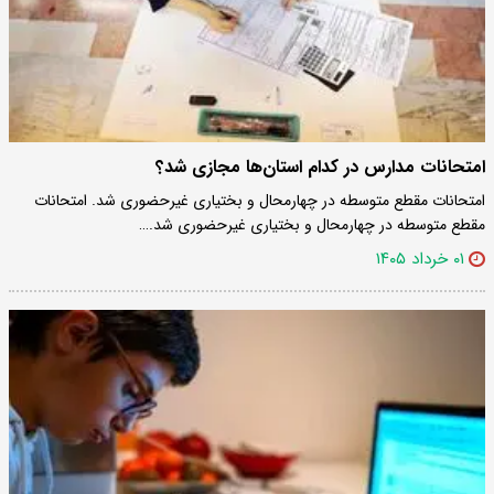
امتحانات مدارس در کدام استان‌ها مجازی شد؟
امتحانات مقطع متوسطه در چهارمحال و بختیاری غیرحضوری شد. امتحانات
مقطع متوسطه در چهارمحال و بختیاری غیرحضوری شد.…
۰۱ خرداد ۱۴۰۵