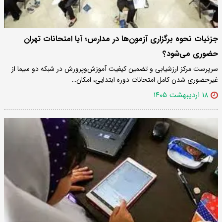
جزئیات نحوه برگزاری آزمون‌ها در مدارس؛ آیا امتحانات تهران
حضوری می‌شود؟
سرپرست مرکز ارزشیابی و تضمین کیفیت آموزش‌وپرورش در شبکه دو سیما از
غیرحضوری شدن کامل امتحانات دوره ابتدایی، امکان…
۱۸ اردیبهشت ۱۴۰۵