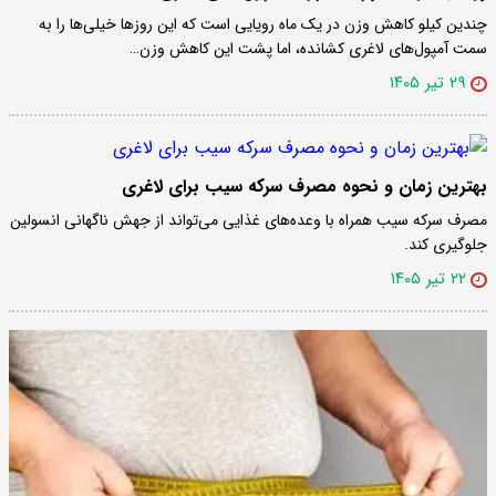
چندین کیلو کاهش وزن در یک ماه رویایی است که این روزها خیلی‌ها را به
سمت آمپول‌های لاغری کشانده، اما پشت این کاهش وزن…
۲۹ تیر ۱۴۰۵
بهترین زمان و نحوه مصرف سرکه سیب برای لاغری
مصرف سرکه سیب همراه با وعده‌های غذایی می‌تواند از جهش ناگهانی انسولین
جلوگیری کند.
۲۲ تیر ۱۴۰۵