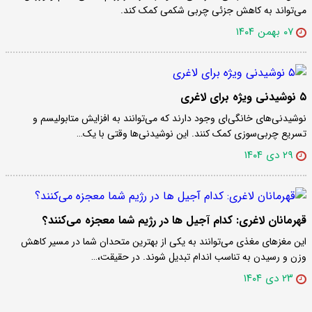
می‌تواند به کاهش جزئی چربی شکمی کمک کند.
۰۷ بهمن ۱۴۰۴
۵ نوشیدنی ویژه برای لاغری
نوشیدنی‌های خانگی‌ای وجود دارند که می‌توانند به افزایش متابولیسم و
تسریع چربی‌سوزی کمک کنند. این نوشیدنی‌ها وقتی با یک…
۲۹ دی ۱۴۰۴
قهرمانان لاغری: کدام آجیل ها در رژیم شما معجزه می‌کنند؟
این مغزهای مغذی می‌توانند به یکی از بهترین متحدان شما در مسیر کاهش
وزن و رسیدن به تناسب اندام تبدیل شوند. در حقیقت،…
۲۳ دی ۱۴۰۴