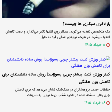
راز لاغری سیگاری ها چیست؟
یک متخصص تغذیه می‌گوید: سیگار روی اشتها تاثیر می‌گذارد و باعث کاهش
اشتها می‌شود. در نتیجه نیازهای غذایی فرد به دلیل…
۱۰ خرداد ۱۴۰۵
کمتر ورزش کنید، بیشتر چربی بسوزانید| روش ساده دانشمندان برای
کاهش وزن هفتگی
حقیقات جدید پژوهشگران در هنگ‌کنگ نشان می‌دهد که برای کاهش
چربی‌های انباشته شده در ناحیه شکم، لزوما نیازی به تمرینات…
۰۶ خرداد ۱۴۰۵