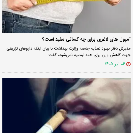
آمپول های لاغری برای چه کسانی مفید است؟
مدیرکل دفتر بهبود تغذیه جامعه وزارت بهداشت با بیان اینکه داروهای تزریقی
جهت کاهش وزن برای همه توصیه نمی‌شود، گفت:…
۰۶ تیر ۱۴۰۵