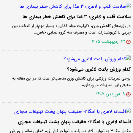
سلامت قلب و لاغری؛ ۳ غذا برای کاهش خطر بیماری ها
در رژیم‌های کاهش وزن، «کیفیت مواد غذایی» بسیار مهم‌تر از انتخاب بین
چربی یا کربوهیدرات است و مصرف سه گروه غذایی خاص…
۱۳ اردیبهشت ۱۴۰۵
کدام ورزش باعث لاغری می‌شود؟
برخی تمرینات ورزشی برای کاهش وزن مناسب‌تر است که در این مقاله به
معرفی این تمرینات می‌پردازیم.
۱۹ فروردین ۱۴۰۵
افسانه لاغری با امگا۳؛ حقیقت پنهان پشت تبلیغات مجازی
مکمل امگا-۳ به تنهایی لاغر نمی‌کند و تنها در کنار رژیم غذایی سالم و ورزش