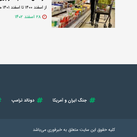
از اسفند ۱۴۰۰ تا اسفند ۱۴۰۱ مواد غذایی مورد نیاز خانوار چقدر گران‌تر شدند؟
۲۸ اسفند ۱۴۰۲
جنگ ایران و آمریکا
دونالد ترامپ
کلیه حقوق این سایت متعلق به
خبرفوری
می‌باشد