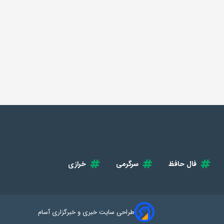
فال حافظ
سرگرمی
خرازی
طراحی سایت خبری و خبرگزاری آسام