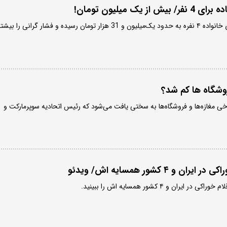
یک میلیون تومان!
هزینه یک صبحانه ساده برای خانواده ۴ نفره به حدود یک‌میلیون و 31 هزار تومان رسیده و فشار گرانی را بیشت
روشگاه ها کم شد؟
خی مغازه‌ها و فروشگاه‌ها به سختی یافت می‌شود که رئیس اتحادیه سوپرمارکت و
 ۴ کشور همسایه اش/ ویدئو
ران و ۴ کشور همسایه اش را ببینید.