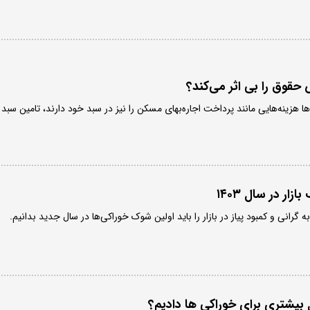
 حقوق را بی اثر می‌کند؟
‌ها هزینه‌هایی مانند پرداخت اجاره‌بهای مسکن را نیز در سبد خود دارند، تامین سبد
ار در سال ۱۴۰۳
 گرانی و کمبود پیاز در بازار را باید اولین شوک خوراکی‌ها در سال جدید بدانیم.