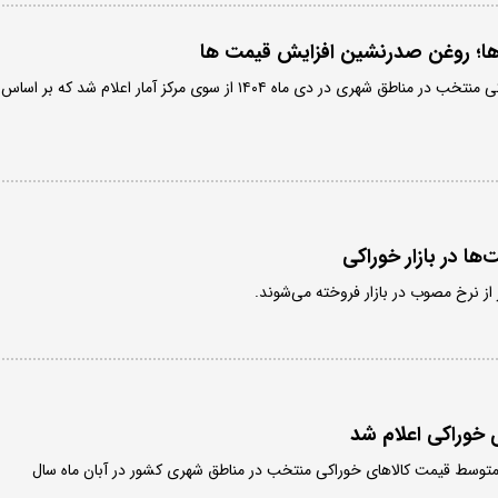
ها؛ روغن صدرنشین افزایش قیمت ها
متوسط قیمت کالاهای خوراکی منتخب در مناطق شهری در دی ماه ۱۴۰۴ از سوی مرکز آمار اعلام شد که بر اساس
ها در بازار خوراکی
ر از نرخ مصوب در بازار فروخته می‌شوند.
خوراکی اعلام شد
ی متوسط قیمت کالاهای خوراکی منتخب در مناطق شهری کشور در آبان ماه سال