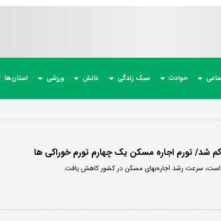
ماعی
حوادث
سبک زندگی
دانش
ورزشی
استان‌ها
کم شد/ تورم اجاره مسکن یک چهارم تورم خوراکی ها
ی است، سرعت رشد اجاره‌بهای مسکن در کشور کاهش یافت.