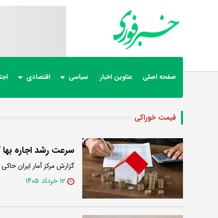
صفحه اصلی
عناوین اخبار
سیاسی
اقتصادی
اجت
قیمت خوراکی
سرعت رشد اجاره بها 
گزارش مرکز آمار ایران حاک
۱۲ خرداد ۱۴۰۵