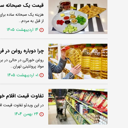
قیمت یک صبحانه ساده برای 4 نفر/ بیش از 
از قبل به مردم…
۱۴ اردیبهشت ۱۴۰۵
چرا دوباره روغن در ف
روغن خوراکی در حالی در بر
مواد پروتئینی تهران…
۰۱ اردیبهشت ۱۴۰۵
تفاوت قیمت اقلام خوراکی در ایران و
در این ویدئو تفاوت قیمت اقلام خوراکی در ای
۲۴ بهمن ۱۴۰۴