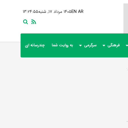
AR
EN
۱۴۰۵ مرداد ۱۷, شنبه
۱۳:۲۴:۵۵
فرهنگی
سرگرمی
به روایت شما
چندرسانه ای