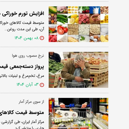
افزایش تورم خوراکی 
آن، طی این مدت روغن…
۰۸ بهمن ۱۴۰۴
نرخ مصوب روی هوا
پرواز دسته‌جمعی قیمت‌
مرغ، تخم‌مرغ و لبنیات بالات
۰۳ آبان ۱۴۰۴
از سوی مرکز آمار
متوسط قیمت کالاهای 
مرکز آمار ایران، طی گزارش
جاری را منتشر کرد.