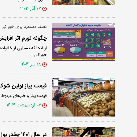
۰۷ آذر ۱۴۰۳
نصف دستمزد برای خوراکی
چگونه تورم اثر افزایش
از آنجا که بسیاری از خانواده
خوراکی…
۱۸ تیر ۱۴۰۳
قیمت پیاز اولین شوک باز
قیمت پیاز و خبر‌های مربوط به
۰۷ اردیبهشت ۱۴۰۳
در سال ۱۴۰۱ چقدر پول بیشتری برای خوراکی ها دادیم؟