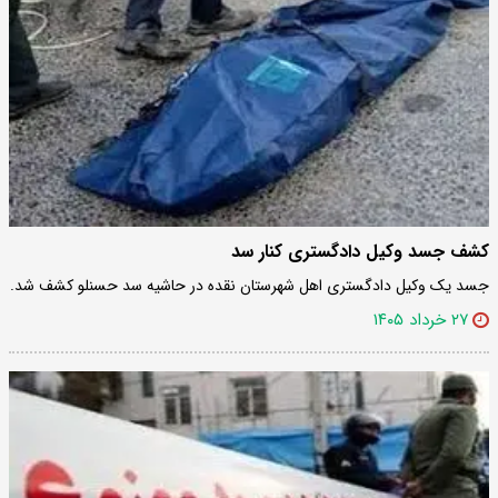
کشف جسد وکیل دادگستری کنار سد
جسد یک وکیل دادگستری اهل شهرستان نقده در حاشیه سد حسنلو کشف شد.
۲۷ خرداد ۱۴۰۵