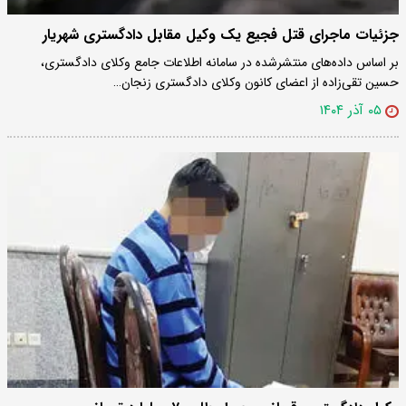
جزئیات ماجرای قتل فجیع یک وکیل مقابل دادگستری شهریار
بر اساس داده‌های منتشرشده در سامانه اطلاعات جامع وکلای دادگستری،
حسین تقی‌زاده از اعضای کانون وکلای دادگستری زنجان…
۰۵ آذر ۱۴۰۴