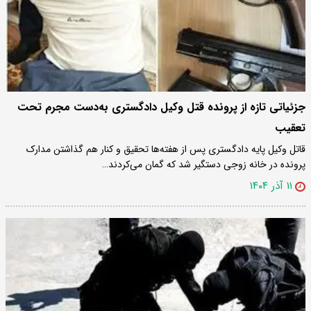
جزئیاتی تازه از پرونده قتل وکیل دادگستری به‌دست مجرم تحت
تعقیب
قاتل وکیل پایه‌ دادگستری پس از هفته‌ها تحقیق و کنار هم گذاشتن مدارک
پرونده در خانه زوجی دستگیر شد که گمان می‌کردند…
۱۱ آذر ۱۴۰۴