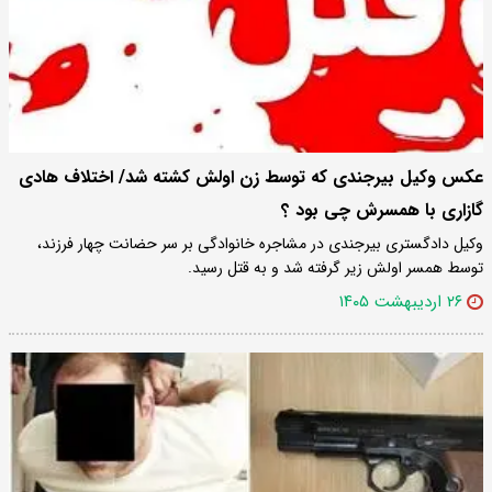
عکس وکیل بیرجندی که توسط زن اولش کشته شد/ اختلاف هادی
گازاری با همسرش چی بود ؟
وکیل دادگستری بیرجندی در مشاجره خانوادگی بر سر حضانت چهار فرزند،
توسط همسر اولش زیر گرفته شد و به قتل رسید.
۲۶ اردیبهشت ۱۴۰۵