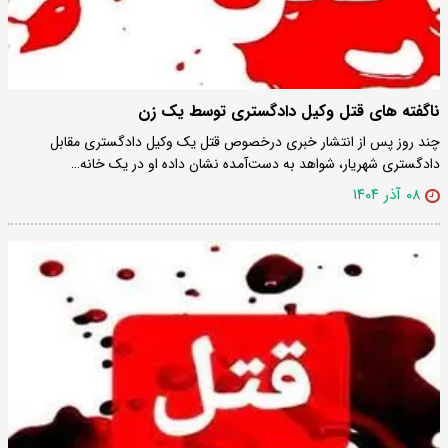
ناگفته های قتل وکیل دادگستری توسط یک زن
چند روز پس از انتشار خبری درخصوص قتل یک وکیل دادگستری مقابل
دادگستری شهریار، شواهد به دست‌آمده نشان داده او در یک خانه…
۰۸ آذر ۱۴۰۴