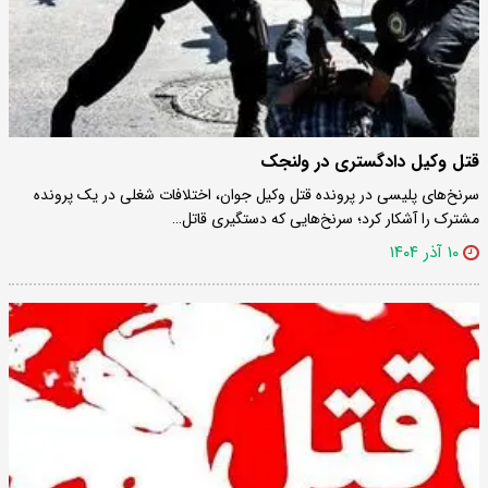
قتل وکیل دادگستری در ولنجک
سرنخ‌های پلیسی در پرونده قتل وکیل جوان، اختلافات شغلی در یک پرونده
مشترک را آشکار کرد؛ سرنخ‌هایی که دستگیری قاتل…
۱۰ آذر ۱۴۰۴