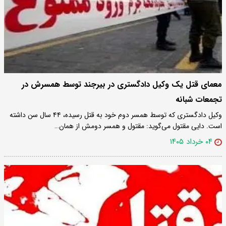
معمای قتل یک وکیل دادگستری در بیرجند توسط همسرش در
تجمعات شبانه
وکیل دادگستری که توسط همسر دوم خود به قتل رسیده، ۴۴ سال سن داشته
است. دایی مقتول می‌گوید: مقتول و همسر دومش از همان…
۰۴ خرداد ۱۴۰۵