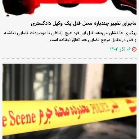
ماجرای تغییر چندباره محل قتل یک وکیل دادگستری
پیگیری ها نشان می‌دهد قتل این فرد هیچ ارتباطی با موضوعات قضایی نداشته
و قتل در مقابل مرجع قضایی هم اتفاق نیفتاده است.
۰۶ آذر ۱۴۰۴