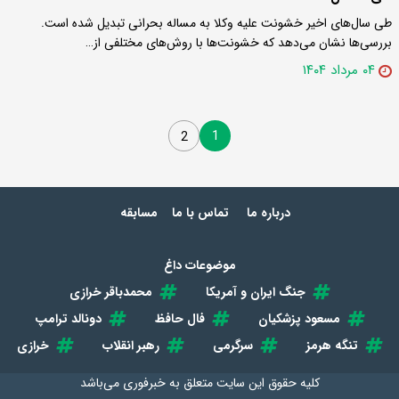
طی سال‌های اخیر خشونت علیه وکلا به مساله بحرانی تبدیل شده است.
بررسی‌ها نشان می‌دهد که خشونت‌ها با روش‌های مختلفی از…
۰۴ مرداد ۱۴۰۴
1
2
درباره ما
تماس با ما
مسابقه
موضوعات داغ
جنگ ایران و آمریکا
محمدباقر خرازی
مسعود پزشکیان
فال حافظ
دونالد ترامپ
تنگه هرمز
سرگرمی
رهبر انقلاب
خرازی
کلیه حقوق این سایت متعلق به
خبرفوری
می‌باشد