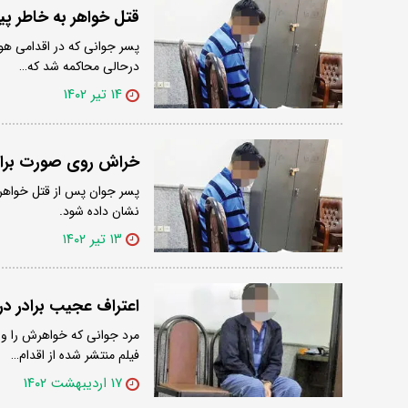
قتل خواهر به خاطر پی
درحالی محاکمه شد که…
۱۴ تیر ۱۴۰۲
خراش روی صورت برادر 
نشان داده شود.
۱۳ تیر ۱۴۰۲
اعتراف عجیب برادر د
مرد جوانی که خواهرش را وس
فیلم منتشر شده از اقدام…
۱۷ اردیبهشت ۱۴۰۲