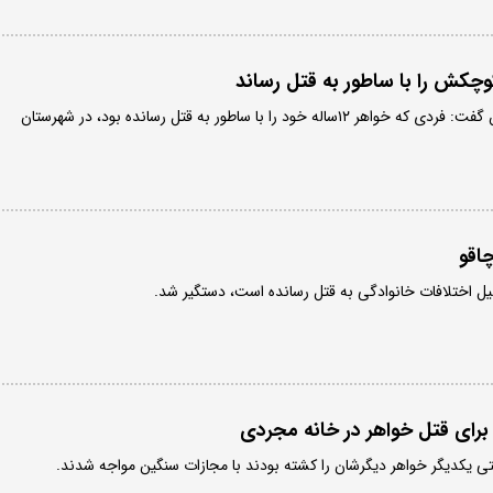
رئیس پلیس آگاهی هرمزگان گفت: فردی که خواهر ۱۲ساله خود را با ساطور به قتل رسانده بود، در شهرستان
اقو
یل اختلافات خانوادگی به قتل رسانده است، دستگیر شد.
برای قتل خواهر در خانه مجردی
ی یکدیگر خواهر دیگرشان را کشته بودند با مجازات سنگین مواجه شدند.