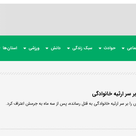
ماعی
حوادث
سبک زندگی
دانش
ورزشی
استان‌ها
ر سر ارثیه خانوادگی
ا بر سر ارثیه خانوادگی به قتل رسانده، پس از سه ماه به جرمش اعتراف کرد.