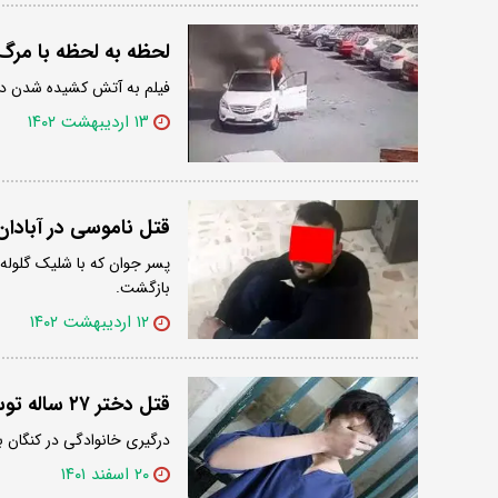
لحظه به لحظه با مرگ 
فیلم به آتش کشیده شدن دخ
۱۳ اردیبهشت ۱۴۰۲
قتل ناموسی در آبادا
پسر جوان که با شلیک گلوله 
بازگشت.
۱۲ اردیبهشت ۱۴۰۲
قتل دختر ۲۷ ساله توسط برادرش
درگیری خانوادگی در کنگان بوشهر باعث قتل 
۲۰ اسفند ۱۴۰۱