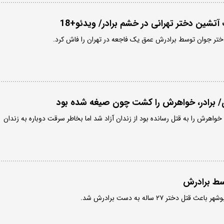
آتشین دختر تهرانی در خشم برادر/ ویدئو+18
تر جوان توسط برادرش عمق یک فاجعه در تهران را فاش کرد.
ن/ برادر، خواهرش را کشت چون صیغه شده بود
خواهرش را به قتل رسانده بود از زندان آزاد شد اما بخاطر سرقت دوباره به زندان
دختر ۲۷ ساله به دست برادرش شد.