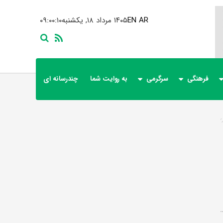
AR
EN
۱۴۰۵ مرداد ۱۸, یکشنبه
۰۹:۰۰:۱۱
فرهنگی
سرگرمی
به روایت شما
چندرسانه ای