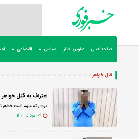
صفحه اصلی
عناوین اخبار
سیاسی
اقتصادی
اجت
قتل خواهر
اعتراف به قتل خواهر ب
مردی که متهم است خواهرش ر
۰۹ مرداد ۱۴۰۲