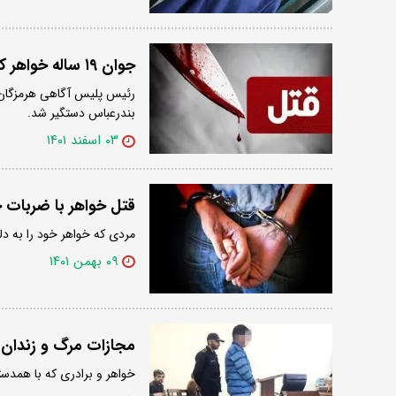
جوان ۱۹ ساله خواهر کوچکش را با ساطور به قتل رساند
بندرعباس دستگیر شد.
۰۳ اسفند ۱۴۰۱
قتل خواهر با ضربات چ
مردی که خواهر خود را به دل
۰۹ بهمن ۱۴۰۱
مجازات مرگ و زندان 
خواهر و برادری که با همدست