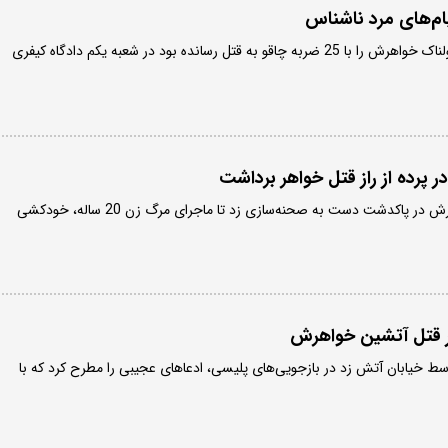
ام‌های مرد ناشناس
پسر جوانی که در اقدامی هولناک خواهرش را با 25 ضربه چاقو به قتل رسانده بود در شعبه یکم دادگاه کیفری
پرده از راز قتل خواهر برداشت
پسر جوان پس از قتل خواهرش در پاکدشت دست به صحنه‌سازی زد تا ماجرای مرگ زن 20 ساله، خودکشی
ر قتل آتشین خواهرش
ط خیابان آتش زد در بازجویی‌های پلیسی، ادعاهای عجیبی را مطرح کرد که با