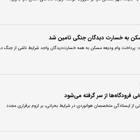
 مسکن به خسارت دیدگان جنگی تامین شد
کرد: پرداخت وام ودیعه مسکن به همه خسارت‌دیدگان واجد شرایط ناشی از جنگ در
ی فرودگاه‌ها از سر گرفته می‌شود
انی از ایستادگی متخصصان هوانوردی در شرایط بحرانی، بر لزوم برقراری مجدد