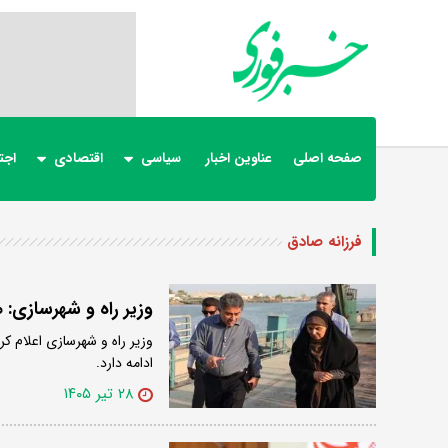
صفحه اصلی
عناوین اخبار
سیاسی
اقتصادی
اجت
فرزانه صادق
وزیر راه و شهرسازی:
وزیر راه و شهرسازی اعلام 
ادامه دارد.
۲۸ تیر ۱۴۰۵