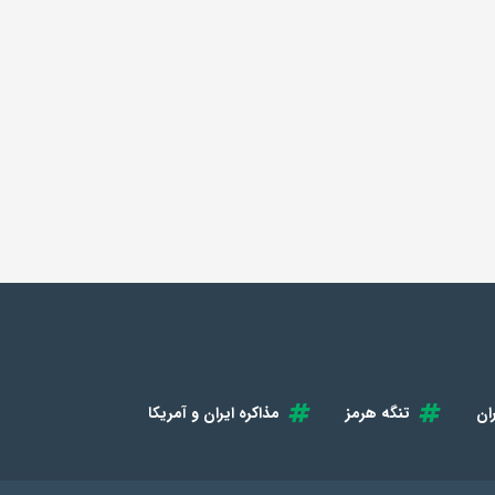
ان
تنگه هرمز
مذاکره ایران و آمریکا