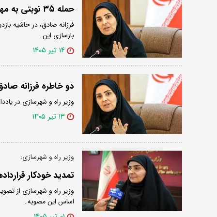
حمله ۳۵ نوبتی به مهرآباد/ وزیر راه: عملیات فرودگاهی متوقف نشد
بازسازی این…
۱۴ تیر ۱۴۰۵
دو خاطره فرزانه صادق
وزیر راه و شهرسازی در یادد
۱۳ تیر ۱۴۰۵
وزیر راه و شهرسازی:
تمدید خودکار قراردادهای اجاره با سقف
اساس این مصوبه…
۰۱ تیر ۱۴۰۵