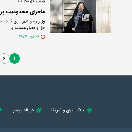
وزیر راه پاسخ داد
ماجرای محدودیت‌ پرو
وزیر راه و شهرسازی گفت: م
حل و فصل هستیم و…
۲۶ دی ۱۴۰۴
1
2
جنگ ایران و آمریکا
دونالد ترامپ