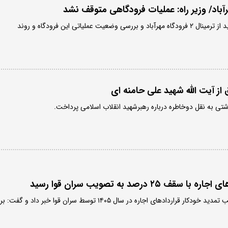
فرزانه صادق، در حاشیه بازدید از ترمینال ۲ فرودگاه مهرآباد و بررسی وضعیت عملیاتی این فرودگاه و روند
 از آیت الله شهید علی حامنه ای
اشتی به نقل دوخاطره درباره رهبرشهید انقلاب اسلامی پرداخت.
 ۲۵ درصد به تصویب سران قوا رسید
وزیر راه و شهرسازی از تصویب تمدید خودکار قراردادهای اجاره در سال ۱۴۰۵ توسط سران قوا خبر داد و گفت: بر