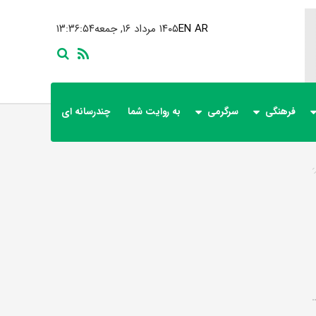
AR
EN
۱۴۰۵ مرداد ۱۶, جمعه
۱۳:۳۶:۵۵
فرهنگی
سرگرمی
به روایت شما
چندرسانه ای