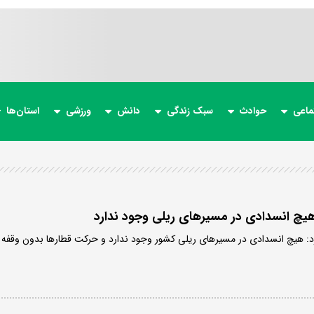
ماعی
حوادث
سبک زندگی
دانش
ورزشی
استان‌ها
 هیچ انسدادی در مسیرهای ریلی وجود ندارد
کرد: هیچ انسدادی در مسیرهای ریلی کشور وجود ندارد و حرکت قطارها بدون وقفه