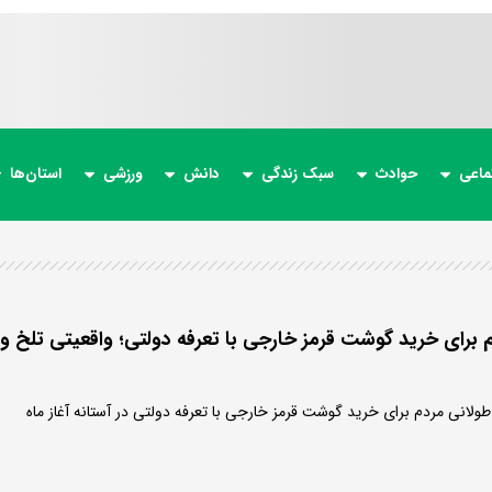
ماعی
حوادث
سبک زندگی
دانش
ورزشی
استان‌ها
برای خرید گوشت قرمز خارجی با تعرفه دولتی؛ واقعیتی تلخ و
ولانی مردم برای خرید گوشت قرمز خارجی با تعرفه دولتی در آستانه آغاز ماه