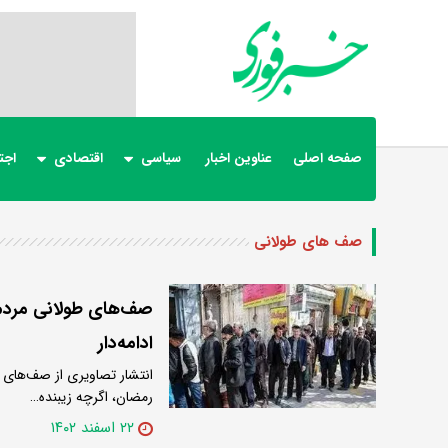
صفحه اصلی
عناوین اخبار
سیاسی
اقتصادی
اجت
صف های طولانی
صف‌های طولانی مردم 
ادامه‌دار
انتشار تصاویری از صف‌های ط
رمضان، اگرچه زیبنده…
۲۲ اسفند ۱۴۰۲