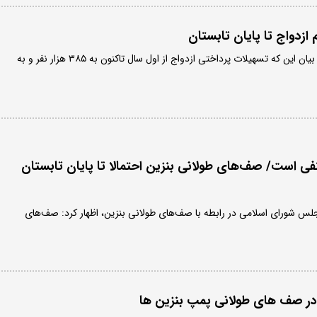
زدواج تا پایان تابستان
مدیر اعتبارات بانک مرکزی با بیان این که تسهیلات پرداختی ازدواج از اول سال تا‌کنون به ۳۸۵ هزار نفر و به
تفی است/ صف‌های طولانی بنزین احتمالا تا پایان تابستان
 شورای اسلامی در رابطه با صف‌های طولانی بنزین، اظهار کرد: صف‌های
ر صف‌ های طولانی پمپ بنزین‌ ها