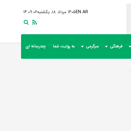
AR
EN
۱۴۰۵ مرداد ۱۸, یکشنبه
۱۴:۰۹:۰۶
فرهنگی
سرگرمی
به روایت شما
چندرسانه ای