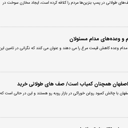
ای طولانی در پمپ بنزین‌ها مردم را کلافه کرده است، ایجاد مخازن سوخت در
 و وعده‌های مدام مسئولان
مدام وعده کاهش قیمت مرغ را می دهند و عنوان می کنند که نگرانی در تامین این
ر اصفهان همچنان کمیاب است/ صف های طولانی خرید
ان با چالش کمبود روغن خوراکی در بازار روبه رو هستند و این در حالی است که