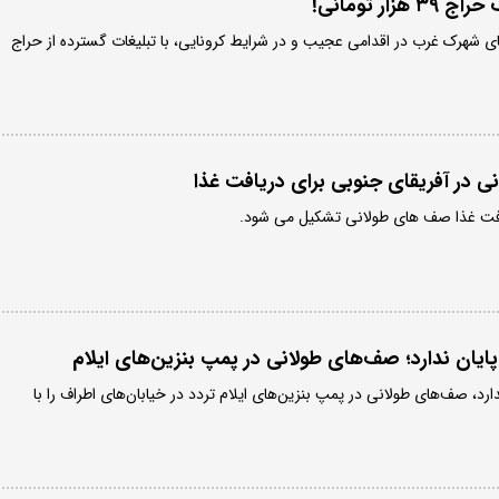
ار تومانی!
ی شهرک غرب در اقدامی عجیب و در شرایط کرونایی، با تبلیغات گسترده از حراج
 در آ‏فریقای جنوبی برای دریافت غذا
یافت غذا صف های طولانی تشکیل می شود.
پایان ندارد؛ صف‌های طولانی در پمپ بنزین‌های ایلام
دارد، صف‌های طولانی در پمپ بنزین‌های ایلام تردد در خیابان‌های اطراف را با