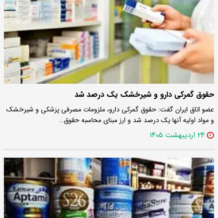
حقوق گمرکی دارو و شیرخشک یک درصد شد
عضو اتاق ایران گفت: حقوق گمرکی دارو، ملزومات مصرفی پزشکی و شیرخشک
و مواد اولیه آنها یک درصد شد و ارز مبنای محاسبه حقوق…
۲۴ اردیبهشت ۱۴۰۵