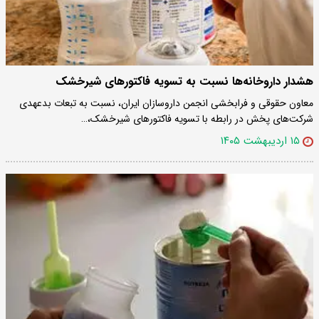
هشدار داروخانه‌ها نسبت به تسویه فاکتورهای شیرخشک
معاون حقوقی و فرابخشی انجمن داروسازان ایران، نسبت به تبعات بدعهدی
شرکت‌های پخش در رابطه با تسویه فاکتورهای شیرخشک،…
۱۵ اردیبهشت ۱۴۰۵