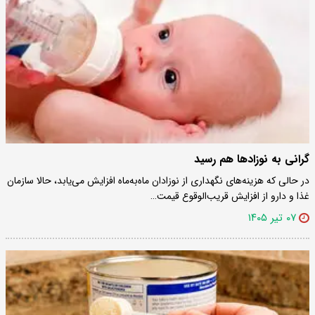
گرانی به نوزادها هم رسید
در حالی که هزینه‌های نگهداری از نوزادان ماه‌به‌ماه افزایش می‌یابد، حالا سازمان
غذا و دارو از افزایش قریب‌الوقوع قیمت…
۰۷ تیر ۱۴۰۵