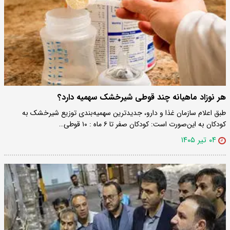
هر نوزاد ماهیانه چند قوطی شیرخشک سهمیه دارد؟
طبق اعلام سازمان غذا و دارو، جدیدترین سهمیه‌بندی توزیع شیرخشک به
کودکان به این‌صورت است: کودکان صفر تا ۶ ماه : ۱۰ قوطی…
۰۴ تیر ۱۴۰۵