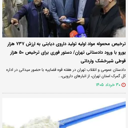
ترخیص محموله مواد اولیه تولید داروی دیابتی به ارزش ۷۳۷ هزار
یورو با ورود دادستانی تهران/ دستور فوری برای ترخیص ۵۰ هزار
قوطی شیرخشک وارداتی
دادستان عمومی و انقلاب تهران در هفته قوه قضاییه با حضور میدانی در اداره
کل گمرک استان تهران، از انبار‌های دارویی،…
۳۰ خرداد ۱۴۰۵