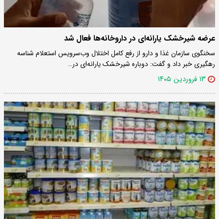
عرضه شیرخشک یارانه‌ای در داروخانه‌ها فعال شد
سخنگوی سازمان غذا و دارو از رفع کامل اختلال وب‌سرویس استعلام شناسه
رهگیری خبر داد و گفت: دوباره شیرخشک یارانه‌ای در…
۱۳ فروردین ۱۴۰۵