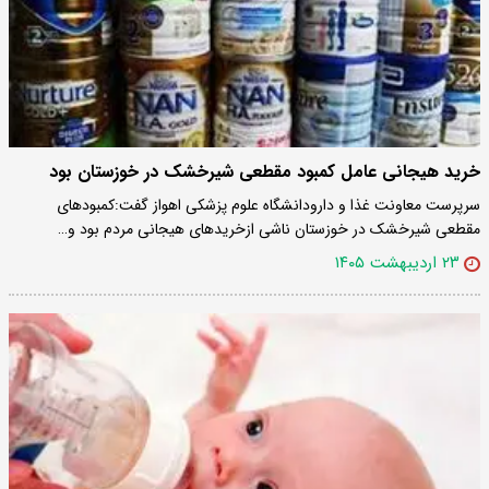
خرید هیجانی عامل کمبود مقطعی شیرخشک در خوزستان بود
سرپرست معاونت غذا و دارودانشگاه علوم پزشکی اهواز گفت:کمبودهای
مقطعی شیرخشک در خوزستان ناشی ازخریدهای هیجانی مردم بود و…
۲۳ اردیبهشت ۱۴۰۵