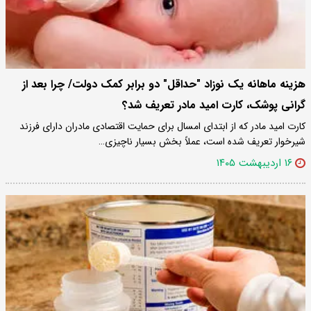
هزینه ماهانه یک نوزاد "حداقل" دو برابر کمک دولت/ چرا بعد از
گرانی پوشک، کارت‌ امید مادر تعریف شد؟
کارت امید مادر که از ابتدای امسال برای حمایت اقتصادی مادران دارای فرزند
شیرخوار تعریف شده است، عملاً بخش بسیار ناچیزی…
۱۶ اردیبهشت ۱۴۰۵