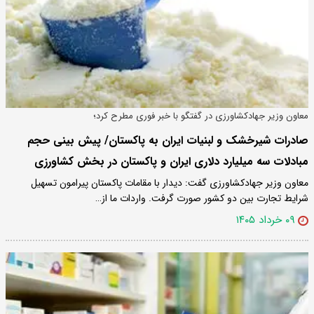
معاون وزیر جهادکشاورزی در گفتگو با خبر فوری مطرح کرد؛
صادرات شیرخشک و لبنیات ایران به پاکستان/ پیش بینی حجم
مبادلات سه میلیارد دلاری ایران و پاکستان در بخش کشاورزی
معاون وزیر جهادکشاورزی گفت: دیدار با مقامات پاکستان پیرامون تسهیل
شرایط تجارت بین دو کشور صورت گرفت. واردات ما از…
۰۹ خرداد ۱۴۰۵