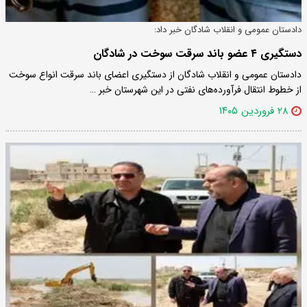
دادستان عمومی و انقلاب شادگان خبر داد:
دستگیری ۴ عضو باند سرقت سوخت در شادگان
دادستان عمومی و انقلاب شادگان از دستگیری اعضای باند سرقت انواع سوخت
از خطوط انتقال فرآورده‌های نفتی در این شهرستان خبر …
۲۸ فروردین ۱۴۰۵