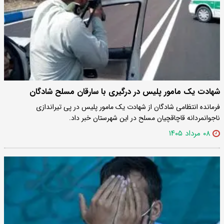
شهادت یک مامور پلیس در درگیری با سارقان مسلح شادگان
فرمانده انتظامی شادگان از شهادت یک مامور پلیس در پی تیراندازی
ناجوانمردانه قاچاقچیان مسلح در این شهرستان خبر داد.
۰۸ مرداد ۱۴۰۵