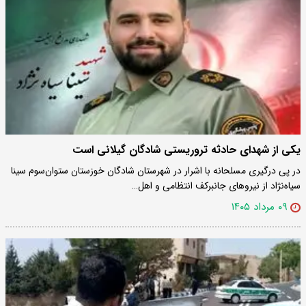
یکی از شهدای حادثه تروریستی شادگان گیلانی است
در پی درگیری مسلحانه با اشرار در شهرستان شادگان خوزستان ستوان‌سوم سینا
سیاه‌نژاد از نیروهای جانبرکف انتظامی و اهل…
۰۹ مرداد ۱۴۰۵