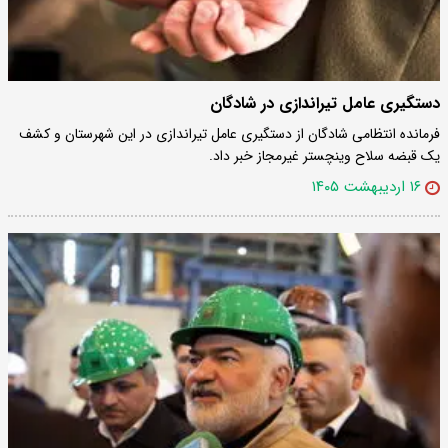
دستگیری عامل تیراندازی در شادگان
فرمانده انتظامی شادگان از دستگیری عامل تیراندازی در این شهرستان و کشف
یک قبضه سلاح وینچستر غیرمجاز خبر داد.
۱۶ اردیبهشت ۱۴۰۵