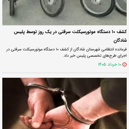
کشف ۱۰ دستگاه موتورسیکلت سرقتی در یک روز توسط پلیس
شادگان
فرمانده انتظامی شهرستان شادگان از کشف ۱۰ دستگاه موتورسیکلت سرقتی در
اجرای طرح‌های تخصصی پلیس خبر داد.
۱۰ خرداد ۱۴۰۵