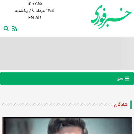
۱۳:۰۷:۱۶
۱۴۰۵ مرداد ۱۸, یکشنبه
EN
AR
منو
شادگان