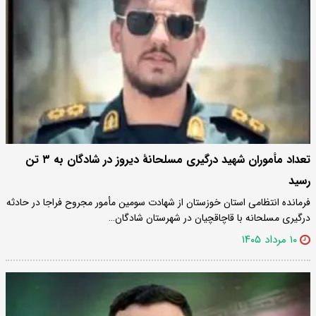
تعداد مأموران شهید درگیری مسلحانهٔ دیروز در شادگان به ۳ تن
رسید
فرمانده انتظامی استان خوزستان از شهادت سومین مأمور مجروح فراجا در حادثه
درگیری مسلحانه با قاچاقچیان در شهرستان شادگان…
۱۰ مرداد ۱۴۰۵