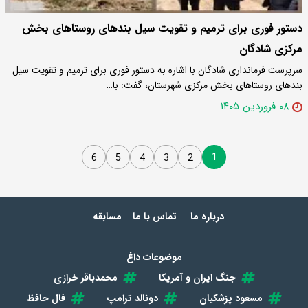
دستور فوری برای ترمیم و تقویت سیل‌ بندهای روستاهای بخش
مرکزی شادگان
سرپرست فرمانداری شادگان با اشاره به دستور فوری برای ترمیم و تقویت سیل‌
بندهای روستاهای بخش مرکزی شهرستان، گفت: با…
۰۸ فروردین ۱۴۰۵
1
6
5
4
3
2
درباره ما
تماس با ما
مسابقه
موضوعات داغ
جنگ ایران و آمریکا
محمدباقر خرازی
مسعود پزشکیان
دونالد ترامپ
فال حافظ