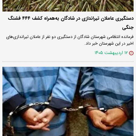
دستگیری عاملان تیراندازی در شادگان به‌همراه کشف ۴۴۴ فشنگ
جنگی
فرمانده انتظامی شهرستان شادگان از دستگیری دو نفر از عاملان تیراندازی‌های
اخیر در این شهرستان خبر داد.
۱۲ اردیبهشت ۱۴۰۵