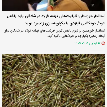
استاندار خوزستان: ظرفیت‌های نهفته فولاد در شادگان باید بالفعل
شود/ خودکفایی فولادی با یکپارچه‌سازی زنجیره تولید
استاندار خوزستان بر لزوم بالفعل کردن ظرفیت‌های نهفته فولاد در شادگان برای
ایجاد زنجیره یکپارچه و خودکفایی تأکید کرد.
۱۶ اردیبهشت ۱۴۰۵