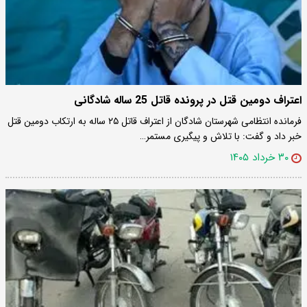
اعتراف دومین قتل در پرونده قاتل 25 ساله شادگانی
فرمانده انتظامی شهرستان شادگان از اعتراف قاتل ۲۵ ساله به ارتکاب دومین قتل
خبر داد و گفت: با تلاش و پیگیری مستمر…
۳۰ خرداد ۱۴۰۵