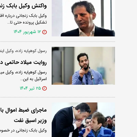
واکنش وکیل بابک زنج
وکیل بابک زنجانی درباره اظ
تشکیل پرونده حتی تا…
۱۲ شهریور ۱۴۰۴
رسول کوهپایه زاده، وکیل این
روایت میلاد حاتمی در
رسول کوهپایه زاده، وکیل میل
اسرائیل به این…
۲۵ تیر ۱۴۰۴
ماجرای ضبط اموال با
وزیر اسبق نفت
وکیل بابک زنجانی در خصوص 