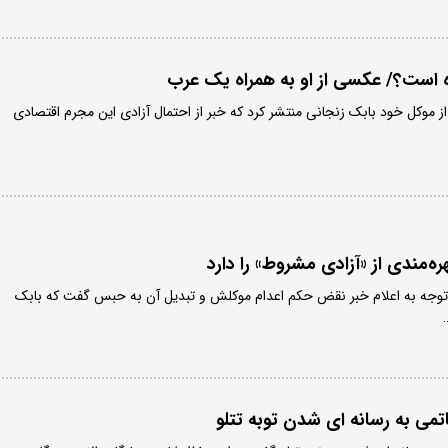
ه است؟/ عکسی از او به همراه یک عرب
 موکل خود بابک زنجانی منتشر کرد که خبر از احتمال آزادی این مجرم اقتصادی
ه‌مندی از «آزادی مشروط» را دارد
 توجه به اعلام خبر نقض حکم اعدام موکلش و تبدیل آن به حبس گفت که بابک
می به رسانه ای شدن توبه تتلو