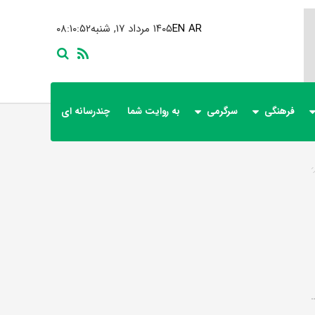
AR
EN
۱۴۰۵ مرداد ۱۷, شنبه
۰۸:۱۰:۵۳
فرهنگی
سرگرمی
به روایت شما
چندرسانه ای