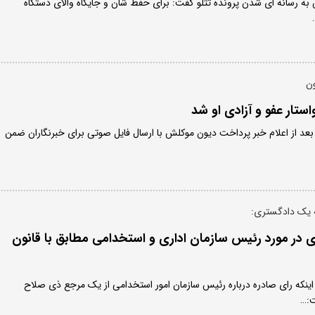
به رسانه ای شدن پرونده تتلو گفت: برای حفظ شان و جایگاه والای دستگاه
ون
ستار عفو و آزادی او شد
بعد از اعلام خبر پرداخت دیون موکلش با ارسال فایل صوتی برای خبرنگاران ضمن
یه یک دادگستری:
ی در مورد رئیس سازمان اداری و استخدامی مطابق با قانون
اینکه رای صادره درباره رئیس سازمان امور استخدامی از یک مرجع ذی صلاح
ت:…