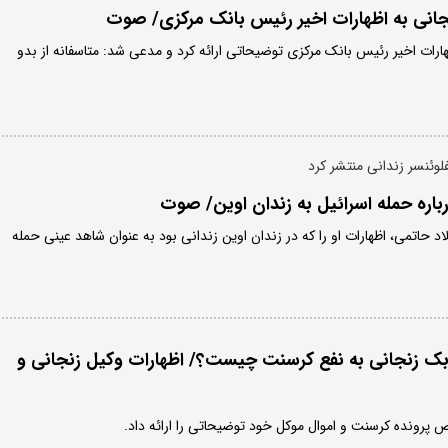
انی به اظهارات اخیر رئیس بانک مرکزی/ صوت
هارات اخیر رئیس بانک مرکزی توضیحاتی ارائه کرد و مدعی شد: متاسفانه از بدو
فلوئنسر زندانی منتشر کرد
باره حمله اسرائیل به زندان اوین/ صوت
اد حاتمی، اظهارات او را که در زندان اوین زندانی بود به عنوان شاهد عینی حمله
بک زنجانی به نفع کرسنت چیست؟/ اظهارات وکیل زنجانی و
پرونده کرسنت و اموال موکل خود توضیحاتی را ارائه داد.