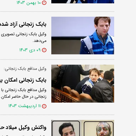
۱۰ بهمن ۱۴۰۳
بابک زنجانی آزاد شد
وکیل بابک زنجانی تصویری از
می‌دهد.
۰۹ دی ۱۴۰۳
وکیل مدافع بابک زنجانی:
بابک زنجانی امکان بهر
وکیل مدافع بابک زنجانی با
زنجانی در حال حاضر امکان…
۱۱ اردیبهشت ۱۴۰۳
واکنش وکیل میلاد حات