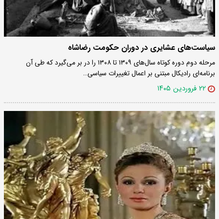
سیاست‌های عشایری در دوران حکومت رضاشاه
مرحله دوم دوره کوتاه سال‌های ۱۳۰۹ تا ۱۳۰۸ را در بر می‌گیرد که طی آن
‌برنامه‌ای رادیکال مبتنی بر اعمال تغییرات سیاسی…
۲۲ فروردین ۱۴۰۵