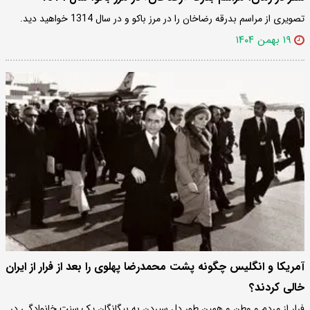
تصویری از مراسم بدرقه رضاخان را در مرز باکو و در سال 1314 خواهید دید.
۱۹ بهمن ۱۴۰۴
آمریکا و انگلیس چگونه پشت محمدرضا پهلوی را بعد از فرار از ایران
خالی کردند؟
فرار از مردم و وطن و همین طور دل سپردن به بیگانگان یک سنت خانوادگی در