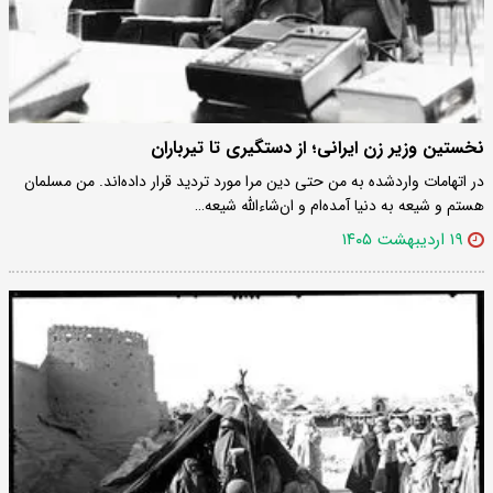
نخستین وزیر زن ایرانی؛ از دستگیری تا تیرباران
در اتهامات واردشده به من حتی دین مرا مورد تردید قرار داده‌اند. من مسلمان
هستم و شیعه به دنیا آمده‌ام و ان‌شاءالله شیعه…
۱۹ اردیبهشت ۱۴۰۵