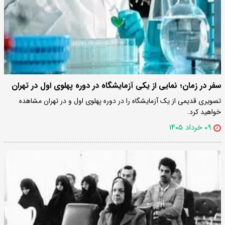
سفر در زمان؛ نمایی از یکی آزمایشگاه‌ در دوره پهلوی اول در تهران
تصویری قدیمی از یک آزمایشگاه‌ را در دوره پهلوی اول و در تهران مشاهده
خواهید کرد.
۰۹ خرداد ۱۴۰۵