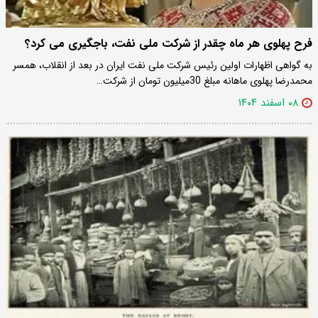
فرح پهلوی هر ماه چقدر از شرکت ملی نفت، باجگیری می کرد؟
به گواهی اظهارات اولین رئیس شرکت ملی نفت ایران در بعد از انقلاب، همسر
محمدرضا پهلوی ماهانه مبلغ 30میلیون تومان از شرکت…
۰۸ اسفند ۱۴۰۴