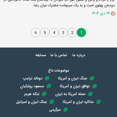
دودمان پهلوی است و به یک سرنوشت مشترک میان رضا…
۲۶ دی ۱۴۰۴
1
6
5
4
3
2
درباره ما
تماس با ما
مسابقه
موضوعات داغ
جنگ ایران و آمریکا
دونالد ترامپ
توافق ایران و آمریکا
مسعود پزشکیان
حمله آمریکا به ایران
تنگه هرمز
مذاکره ایران و آمریکا
جنگ ایران و اسرائیل
سرگرمی