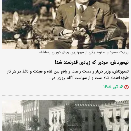
روایت صعود و سقوط یکی از مهم‌ترین رجال دوران رضاشاه
تیمورتاش، مردی که زیادی قدرتمند شد!
تیمورتاش، وزیر دربار و دست راست و رافع بین شاه و هیئت و نافذ در هر کار
طرفِ اعتماد شاه است و از سیاست آگاه. روزی در…
۰۶ تیر ۱۴۰۵