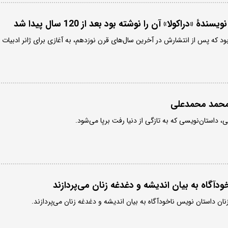
 «دراکولا» آن را نوشته بود بعد از 120 سال پیدا شد
بود که پس از انتشارش در آخرین سال‌های قرن نوزدهم، به آغازی برای ژانر ادبیات
 محمد محمدعلی
 داستان‌نویسی که به تازگی از دنیا رفت برپا می‌شود.
ودآگاه به بیان اندیشه و دغدغه زنان می‌پردازند
ان داستان‌ نویس ناخودآگاه به بیان اندیشه و دغدغه زنان می‌پردازند.