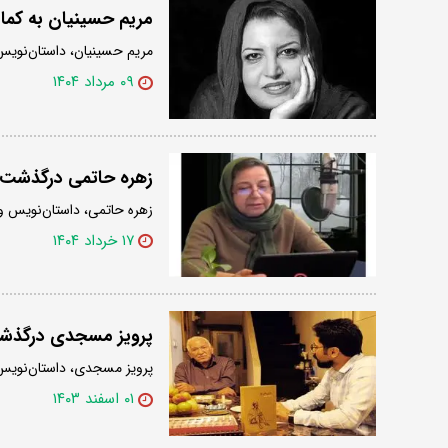
مریم حسینیان به کما
مریم حسینیان، داستان‌نویس 
۰۹ مرداد ۱۴۰۴
زهره حاتمی درگذشت
زهره‌ حاتمی، داستان‌نویس و از شاگرد
۱۷ خرداد ۱۴۰۴
پرویز مسجدی درگذ
پرویز مسجدی، داستان‌نویس در ۸۶ سالگی از دن
۰۱ اسفند ۱۴۰۳