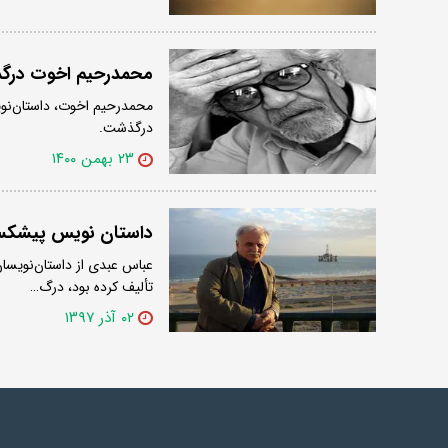
محمدرحیم اخوت در
محمدرحیم اخوت، داستان‌نوی
درگذشت.
۲۳ بهمن ۱۴۰۰
داستان نویس پیشکس
عباس عبدی از داستان‌نویسان
تألیف کرده بود، درگ…
۰۲ آذر ۱۳۹۷