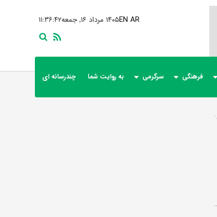
AR
EN
۱۴۰۵ مرداد ۱۶, جمعه
۱۱:۳۶:۴۲
فرهنگی
سرگرمی
به روایت شما
چندرسانه ای