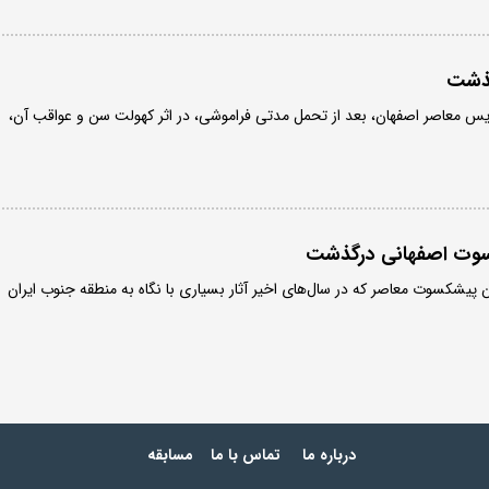
گذشت
س معاصر اصفهان، بعد از تحمل مدتی فراموشی، در اثر کهولت سن و عواقب آن،
وت اصفهانی درگذشت
 پیشکسوت معاصر که در سال‌های اخیر آثار بسیاری با نگاه به منطقه جنوب ایران
درباره ما
تماس با ما
مسابقه