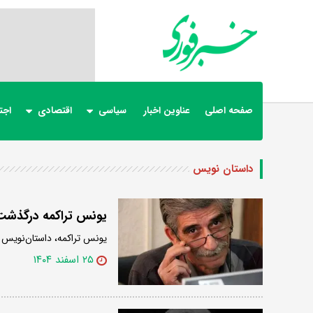
صفحه اصلی
عناوین اخبار
سیاسی
اقتصادی
اجت
داستان نویس
یونس تراکمه درگذشت
یونس تراکمه، داستان‌نویس و منتقد ادبی، 
۲۵ اسفند ۱۴۰۴