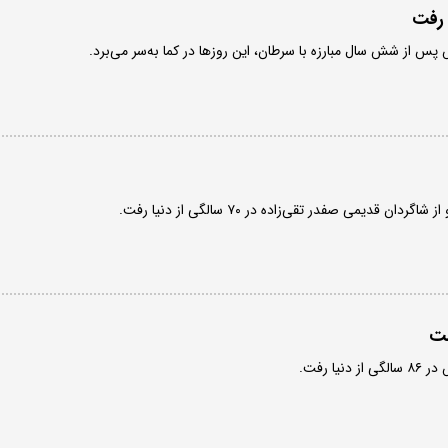
 رفت
پس از شش سال مبارزه با سرطان، این روزها در کما به‌سر می‌برد.
ان قدیمی صفدر تقی‌زاده در ۷۰ سالگی از دنیا رفت.
شت
یا رفت.