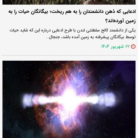
ادعایی که ذهن دانشمندان را به هم ریخت؛ بیگانگان حیات را به
زمین آورده‌اند؟
یکی از دانشمند کالج سلطنتی لندن با طرح ادعایی درباره این که شاید حیات
توسط بیگانگان پیشرفته به زمین آمده باشد، جنجال…
۲۲ شهریور ۱۴۰۴