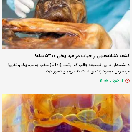
کشف نشانه‌هایی از حیات در مرد یخی ۵۳۰۰ ساله!
دانشمندان با این توصیف جالب که اوتسی(Ötzi) ملقب به مرد یخی، تقریباً
مرده‌ترین موجود زنده‌ای است که می‌توان تصور کرد،…
۱۴ خرداد ۱۴۰۵