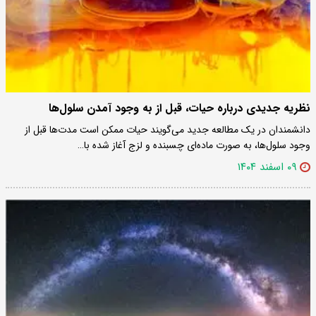
نظریه جدیدی درباره حیات، قبل از به وجود آمدن سلول‌ها
دانشمندان در یک مطالعه جدید می‌گویند حیات ممکن است مدت‌ها قبل از
وجود سلول‌ها، به صورت ماده‌ای چسبنده و لزج آغاز شده با…
۰۹ اسفند ۱۴۰۴