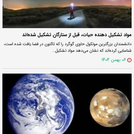
مواد تشکیل دهنده حیات، قبل از ستارگان تشکیل شده‌اند
دانشمندان بزرگترین مولکول حاوی گوگرد را که تاکنون در فضا یافت شده است،
شناسایی کرده‌اند که نشان می‌دهد مواد تشکیل…
۰۶ بهمن ۱۴۰۴