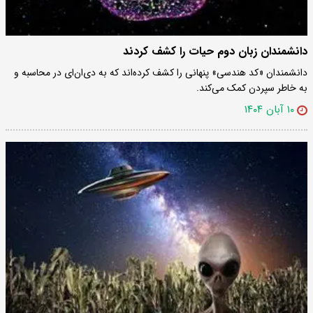
دانشمندان زبان دوم حیات را کشف کردند
دانشمندان «کد هندسی» پنهانی را کشف کرده‌اند که به دی‌ان‌ای در محاسبه و
به خاطر سپردن کمک می‌کند.
۱۰ آبان ۱۴۰۴