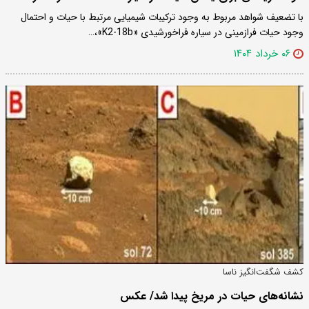
با تضعیف شواهد مربوط به وجود ترکیبات شیمیایی مرتبط با حیات و احتمال
وجود حیات فرازمینی در سیاره فراخورشیدی «K2-18b»،…
۰۶ خرداد ۱۴۰۴
کشف شگفت‌انگیز ناسا
نشانه‌های حیات در مریخ پیدا شد/ عکس