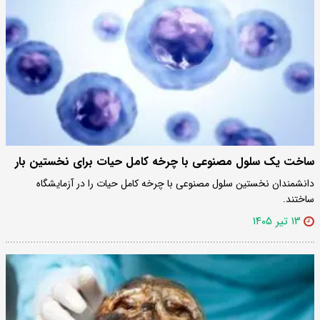
ساخت یک سلول مصنوعی با چرخه کامل حیات برای نخستین بار
دانشمندان نخستین سلول مصنوعی با چرخه کامل حیات را در آزمایشگاه
ساختند.
۱۳ تیر ۱۴۰۵