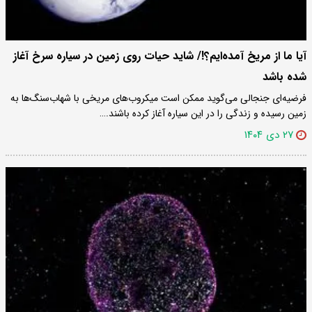
آیا ما از مریخ آمده‌ایم؟!/ شاید حیات روی زمین در سیاره سرخ آغاز
شده باشد
فرضیه‌ای جنجالی می‌گوید ممکن است میکروب‌های مریخی با شهاب‌سنگ‌ها به
زمین رسیده و زندگی را در این سیاره آغاز کرده باشند.…
۲۷ دی ۱۴۰۴