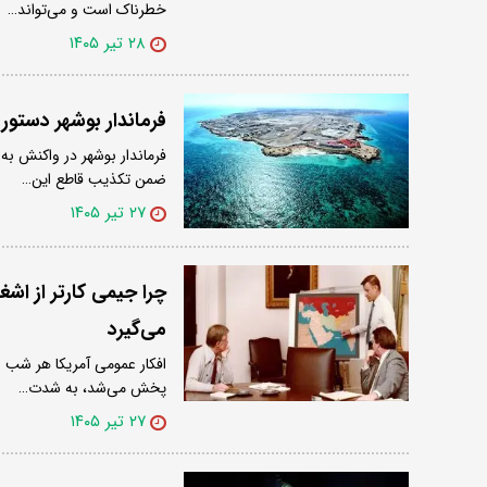
خطرناک است و می‌تواند…
۲۸ تیر ۱۴۰۵
فرماندار بوشهر دستور
فرماندار بوشهر در واکنش به
ضمن تکذیب قاطع این…
۲۷ تیر ۱۴۰۵
چرا جیمی کارتر از اش
می‌گیرد
افکار عمومی آمریکا هر شب ب
پخش می‌شد، به شدت…
۲۷ تیر ۱۴۰۵