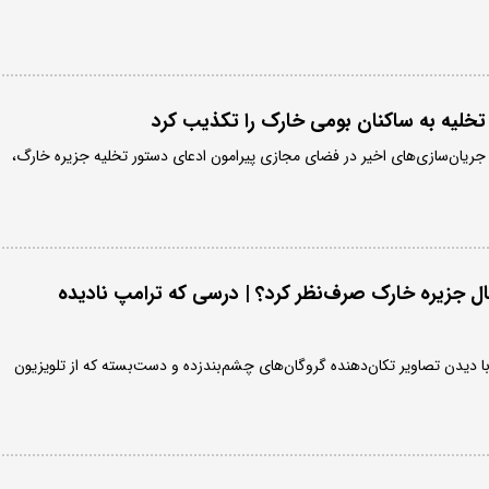
 تخلیه به ساکنان بومی خارک را تکذیب کرد
 جریان‌سازی‌های اخیر در فضای مجازی پیرامون ادعای دستور تخلیه جزیره خارگ،
غال جزیره خارک صرف‌نظر کرد؟ | درسی که ترامپ نادیده
ا دیدن تصاویر تکان‌دهنده گروگان‌های چشم‌بندزده و دست‌بسته که از تلویزیون