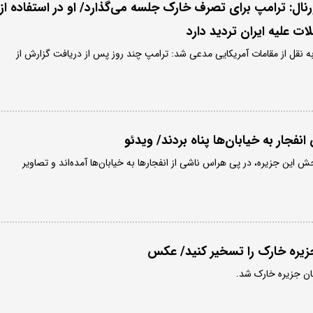
نال: ترامپ برای تصرف خارک جلسه می‌گذارد/ او در استفاده از
ت علیه ایران تردید دارد
به نقل از مقامات آمریکایی مدعی شد: ترامپ چند روز پس از دریافت گزارش از
فجار به خیابان‌ها پناه بردند/ ویدئو
 این جزیره، در پی هراس ناشی از انفجارها به خیابان‌ها آمده‌اند و تصاویر
زیره خارک را تسخیر کنید/ عکس
ن جزیره خارک شد.