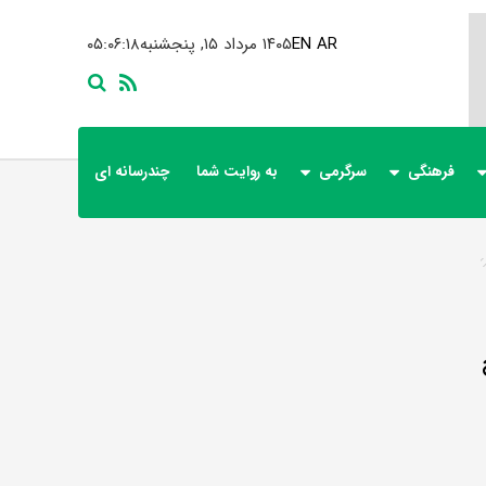
AR
EN
۱۴۰۵ مرداد ۱۵, پنجشنبه
۰۵:۰۶:۱۸
فرهنگی
سرگرمی
به روایت شما
چندرسانه ای