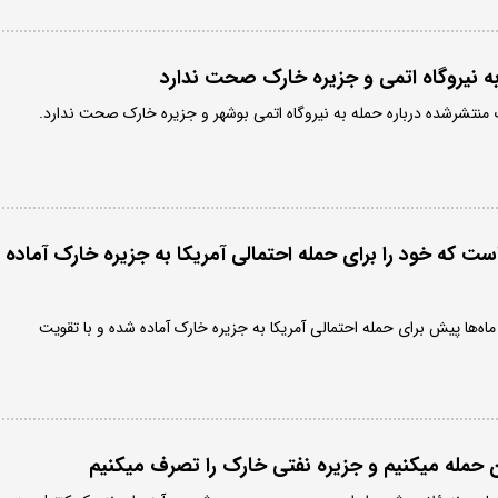
 به نیروگاه اتمی و جزیره خارک صحت ندارد
 منتشرشده درباره حمله به نیروگاه اتمی بوشهر و جزیره خارک صحت ندارد.
است که خود را برای حمله احتمالی آمریکا به جزیره خارک آماده
 ماه‌ها پیش برای حمله احتمالی آمریکا به جزیره خارک آماده شده و با تقویت
 حمله میکنیم و جزیره نفتی خارک را تصرف میکنیم