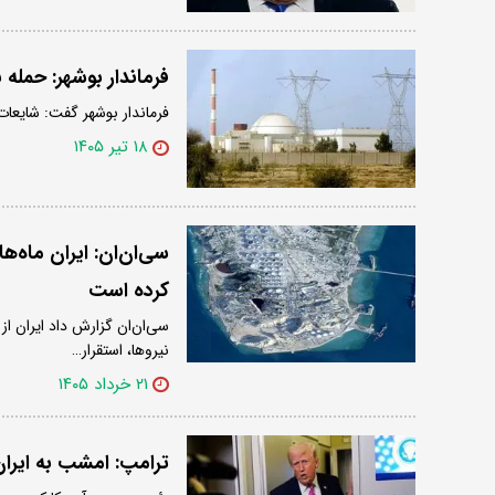
فرماندار بوشهر: حمله
فرماندار بوشهر گفت: شایعات
۱۸ تیر ۱۴۰۵
سی‌ان‌ان: ایران ماه‌ه
کرده است
سی‌ان‌ان گزارش داد ایران از
نیروها، استقرار…
۲۱ خرداد ۱۴۰۵
ترامپ: امشب به ایران