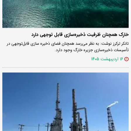
خارک همچنان ظرفیت ذخیره‌سازی قابل توجهی دارد
تانکر ترکرز نوشت: به نظر می‌رسد همچنان فضای ذخیره سازی قابل‌توجهی در
تأسیسات ذخیره‌سازی جزیره خارگ وجود دارد.
۱۶ اردیبهشت ۱۴۰۵