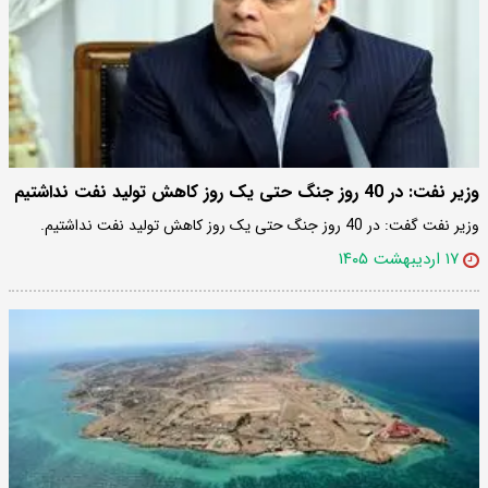
وزیر نفت: در 40 روز جنگ حتی یک روز کاهش تولید نفت نداشتیم
وزیر نفت گفت: در 40 روز جنگ حتی یک روز کاهش تولید نفت نداشتیم.
۱۷ اردیبهشت ۱۴۰۵