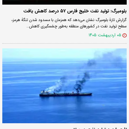
بلومبرگ: تولید نفت خلیج فارس ۵۷ درصد کاهش یافت
گزارش تازۀ بلومبرگ نشان می‌دهد که همزمان با مسدود شدن تنگۀ هرمز،
سطح تولید نفت در کشورهای منطقه به‌طور چشمگیری کاهش…
۰۵ اردیبهشت ۱۴۰۵