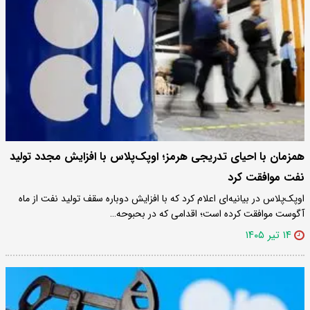
همزمان با احیای تدریجی هرمز؛ اوپک‌پلاس با افزایش مجدد تولید
نفت موافقت کرد
اوپک‌پلاس در بیانیه‌ای اعلام کرد که با افزایش دوباره سقف تولید نفت از ماه
آگوست موافقت کرده است؛ اقدامی که در بحبوحه…
۱۴ تیر ۱۴۰۵