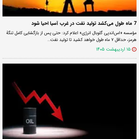
7 ماه طول می‌کشد تولید نفت در غرب آسیا احیا شود
مؤسسه «اس‌اند‌پی گلوبال انرژی» اعلام کرد: حتی پس از بازگشایی کامل تنگهٔ
هرمز، حداقل ۷ ماه طول خواهد کشید تا تولید نفت…
۱۵ اردیبهشت ۱۴۰۵