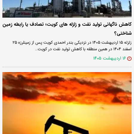
کاهش ناگهانی تولید نفت و زلزله های کویت؛ تصادف یا رابطه زمین
شناختی؟
زلزله ۱۵ اردیبهشت ۱۴۰۵ در نزدیکی بندر احمدی کویت پس از زمینلرزه ۲۵
اسفند ۱۴۰۴ در همین منطقه با کاهش تولید نفت در کویت…
۱۶ اردیبهشت ۱۴۰۵