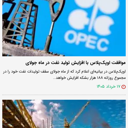
موافقت اوپک‌پلاس با افزایش تولید نفت در ماه جولای
اوپک‌پلاس در بیانیه‌ای اعلام کرد که از ماه جولای سقف تولیدات نفت خود را در
مجموع روزانه ۱۸۸ هزار بشکه افزایش خواهد…
۱۷ خرداد ۱۴۰۵