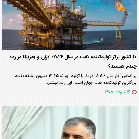
۱۰ کشور برتر تولیدکننده نفت در سال ۲۰۲۶؛ ایران و آمریکا در رده
چندم هستند؟
بر اساس آمار سال ۲۰۲۶، آمریکا با تولید روزانه ۱۳.۲۵ میلیون بشکه نفت،
بزرگترین تولیدکننده نفت جهان است. این رقم بیشتر…
۱۴ خرداد ۱۴۰۵