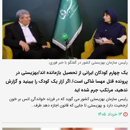
رئیس سازمان بهزیستی کشور در گفتگو با خبر فوری:
یک چهارم کودکان ایرانی از تحصیل بازمانده اند/بهزیستی در
پرونده قتل مهسا شاکی است/ اگر آزار یک کودک را ببینید و گزارش
ندهید، مرتکب جرم شده اید
رئیس سازمان بهزیستی کشور می گوید که در فرزند خواندگی انس بر خون
ارجحیت دارد و بهزیستی تا جایی که قانون اجازه دهد طرف…
۱۳ خرداد ۱۴۰۵