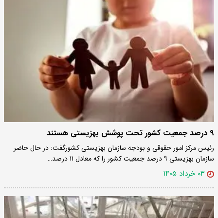
۹ درصد جمعیت کشور تحت پوشش بهزیستی هستند
رئیس مرکز امور حقوقی و بودجه سازمان بهزیستی کشورگفت: در حال حاضر
سازمان بهزیستی ۹ درصد جمعیت کشور را که معادل ۱۱ درصد…
۰۳ خرداد ۱۴۰۵