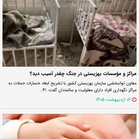
مراکز و مؤسسات بهزیستی در جنگ چقدر آسیب دید؟
معاون توانبخشی سازمان بهزیستی کشور با تشریح ابعاد خسارات حملات به
مراکز نگهداری افراد دارای معلولیت و سالمندان گفت: ۴۱…
۰۶ اردیبهشت ۱۴۰۵