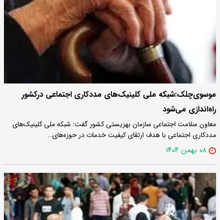
موسوی‌چلک:شبکه ملی کلینیک‌های مددکاری اجتماعی درکشور
راه‌اندازی می‌شود
معاون سلامت اجتماعی سازمان بهزیستی کشور گفت: شبکه ملی کلینیک‌های
مددکاری اجتماعی با هدف ارتقای کیفیت خدمات در حوزه‌های…
۰۸ بهمن ۱۴۰۴