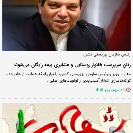
رئیس سازمان بهزیستی کشور:
زنان سرپرست خانوار روستایی و عشایری بیمه رایگان می‌شوند
معاون وزیر و رئیس سازمان بهزیستی کشور، با بیان اینکه حمایت از خانواده و
توانمندسازی اقشار آسیب‌پذیر از اولویت‌های اصلی…
۰۹ فروردین ۱۴۰۵