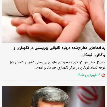
رد ادعاهای مطرح‌شده درباره ناتوانی بهزیستی در نگهداری و
واگذاری کودکان
مدیرکل دفتر امور کودکان و نوجوانان سازمان بهزیستی کشور از کاهش قابل
توجه تعداد کودکان در مراکز نگهداری خبر داد و اعلام…
۱۹ فروردین ۱۴۰۵