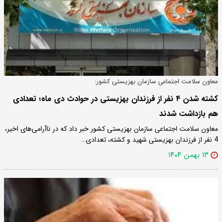
معاون سلامت اجتماعی سازمان بهزیستی کشور:
کشته شدن ۴ نفر از فرزندان بهزیستی در حوادث دی ماه؛ تعدادی
هم بازداشت شدند
معاون سلامت اجتماعی سازمان بهزیستی کشور خبر داد که در ناآرامی‌های اخیر،
4 نفر از فرزندان بهزیستی شهید و کشته، تعدادی…
۱۳ بهمن ۱۴۰۴