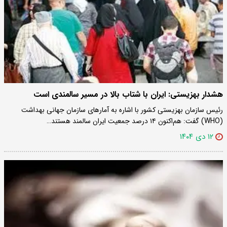
هشدار بهزیستی: ایران با شتاب بالا در مسیر سالمندی است
رئیس سازمان بهزیستی کشور با اشاره به آمارهای سازمان جهانی بهداشت
(WHO) گفت: هم‌اکنون ۱۴ درصد جمعیت ایران سالمند هستند…
۱۲ دی ۱۴۰۴