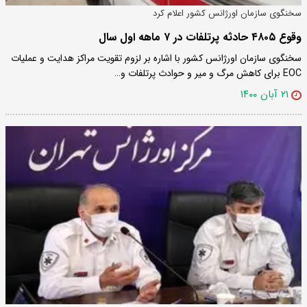
سخنگوی سازمان اورژانس کشور اعلام کرد
وقوع ۴۸۰۵ حادثه پرتلفات در ۷ ماهه اول سال
سخنگوی سازمان اورژانس کشور با اشاره بر لزوم تقویت مراکز هدایت و عملیات
‌EOC برای کاهش مرگ و میر و حوادث پرتلفات و…
۲۱ آبان ۱۴۰۰