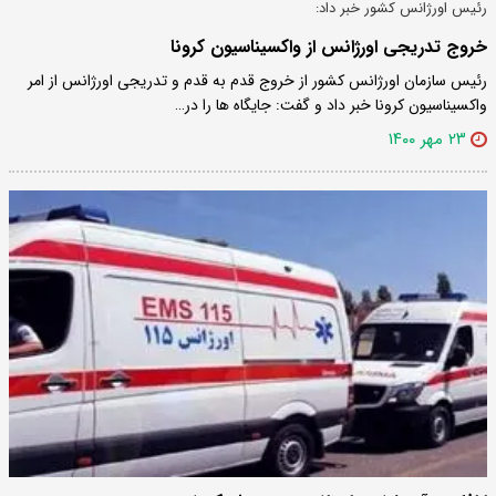
رئیس اورژانس کشور خبر داد:
خروج تدریجی اورژانس از واکسیناسیون کرونا
رئیس سازمان اورژانس کشور از خروج قدم به قدم و تدریجی اورژانس از امر
واکسیناسیون کرونا خبر داد و گفت: جایگاه ها را در…
۲۳ مهر ۱۴۰۰