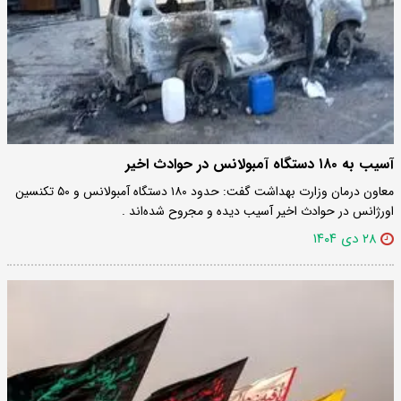
آسیب به ۱۸۰ دستگاه آمبولانس در حوادث اخیر
معاون درمان وزارت بهداشت گفت: حدود ۱۸۰ دستگاه آمبولانس و ۵۰ تکنسین
اورژانس در حوادث اخیر آسیب دیده و مجروح شده‌اند .
۲۸ دی ۱۴۰۴