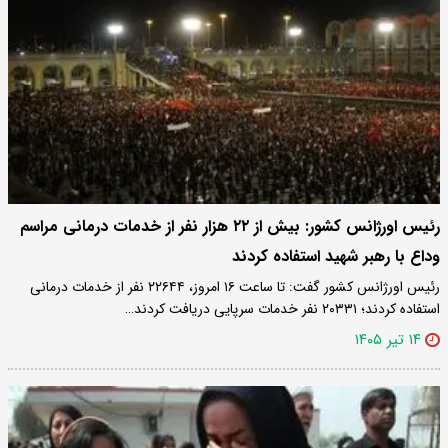
رئیس اورژانس کشور: بیش از ۲۲ هزار نفر از خدمات درمانی مراسم
وداع با رهبر شهید استفاده کردند
رئیس اورژانس کشور گفت: تا ساعت ۱۶ امروز، ۲۲۶۴۴ نفر از خدمات درمانی
استفاده کردند؛ ۲۰۳۳۱ نفر خدمات سرپایی دریافت کردند…
۱۴ تیر ۱۴۰۵