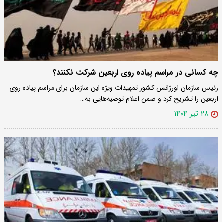
چه کسانی در مراسم‌ پیاده روی اربعین شرکت نکنند؟
رئیس سازمان اورژانس کشور تمهیدات ویژه این سازمان برای مراسم پیاده روی
اربعین را تشریح کرد و ضمن اعلام توصیه‌هایی به…
۲۸ تیر ۱۴۰۴