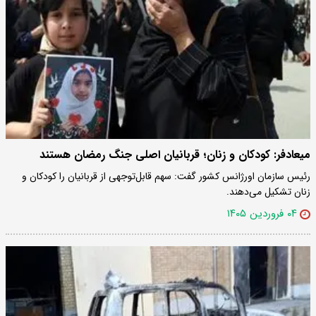
میعادفر: کودکان و زنان؛ قربانیان اصلی جنگ رمضان هستند
رئیس سازمان اورژانس کشور گفت: سهم قابل‌توجهی از قربانیان را کودکان و
زنان تشکیل می‌دهند.
۰۴ فروردین ۱۴۰۵