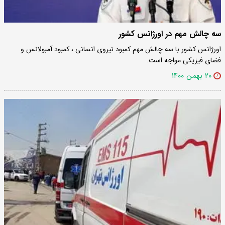
سه چالش مهم در اورژانس کشور
اورژانس کشور با سه چالش مهم کمبود نیروی انسانی ، کمبود آمبولانس و
فضای فیزیکی مواجه است.
۲۰ بهمن ۱۴۰۰