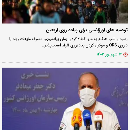
توصیه‌ های اورژانسی برای پیاده‌ روی اربعین
رسیدن شب هنگام به مرز، کوتاه کردن زمان پیاده‌روی، مصرف مایعات زیاد با
داروی ORS و موکول کردن پیاده‌روی افراد آسیب‌پذیر…
۱۲ شهریور ۱۴۰۲