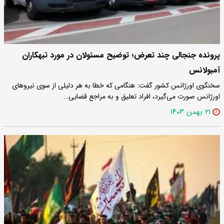
پرونده جنجالی چند تعرض؛ توضیح مسئولان در مورد تبهکاران
آمبولانس
سخنگوی اورژانس کشور گفت: هنگامی که خطا به هر دلیلی از سوی نیرو‌های
اورژانس صورت می‌گیرد، افراد تعلیق و به مراجع قضایی…
۲۱ بهمن ۱۴۰۳