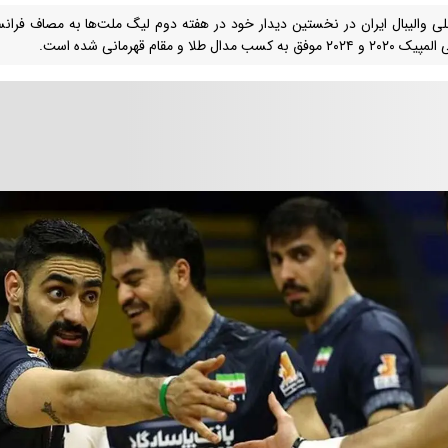
لی والیبال ایران در نخستین دیدار خود در هفته دوم لیگ ملت‌ها به مصاف فرانس
 موفق به کسب مدال طلا و مقام قهرمانی شده است.