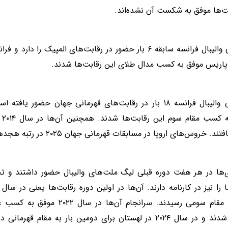
‌ها موفق به شکست آن نشده‌اند.
موف
 خروس‌های اروپا در مسابقات قهرمانی جهان ۲۰۲۵ در رتبه هجدهم قرار گرفتند.
‌ها در هر هفت دوره قبلی لیگ ملت‌های والیبال حضور داشتند و 
۲۰۲۱ به مقام سومی رسیدند. سرانجام 
والیبال شدند و در سال ۲۰۲۴ در لهستان برای دومین بار به مقام