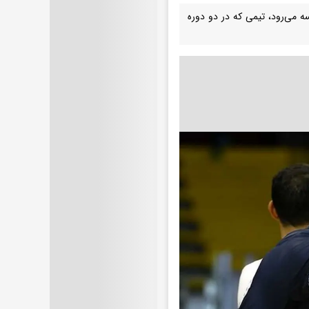
ه می‌رود، تیمی که در دو دوره