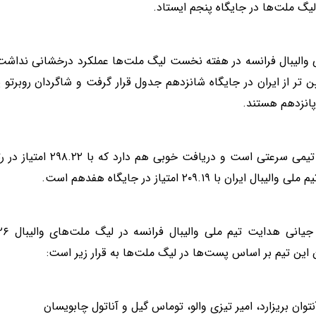
یگ ملت‌ها در جایگاه پنجم ایستاد.
 والیبال فرانسه در هفته نخست لیگ ملت‌ها عملکرد درخشانی نداشت و
ین تر از ایران در جایگاه شانزدهم جدول قرار گرفت و شاگردان روبرتو پی
 پانزدهم هستند.
فرانسه تیمی سرعتی است و دری
الیبال ایران با ۲۰۹.۱۹ امتیاز در جایگاه هفدهم است.
ن این تیم بر اساس پست‌ها در لیگ ملت‌ها به قرار زیر است:
نتوان بریزارد، امیر تیزی والو، توماس گیل و آناتول چابویسان