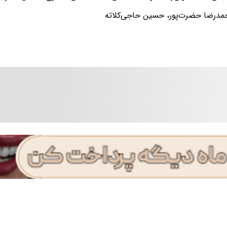
حمدرضا حضرت‌پور، حسین حاجی‌کلاته