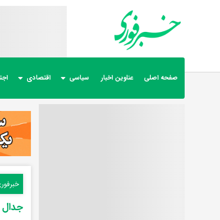
صفحه اصلی
عناوین اخبار
سیاسی
اقتصادی
اجت
خبرفور
جدال و