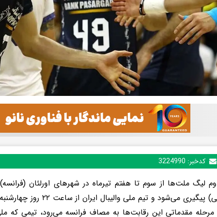
کدخبر:
3224990
م لیگ ملت‌ها از سوم تا هفتم تیرماه در شهرهای اورلئان (فرانسه)، 
(اسلوونی) پیگیری می‌شود و تیم م
مرحله مقدماتی این رقابت‌ها به مصاف فرانسه می‌رود، تیمی که ملی