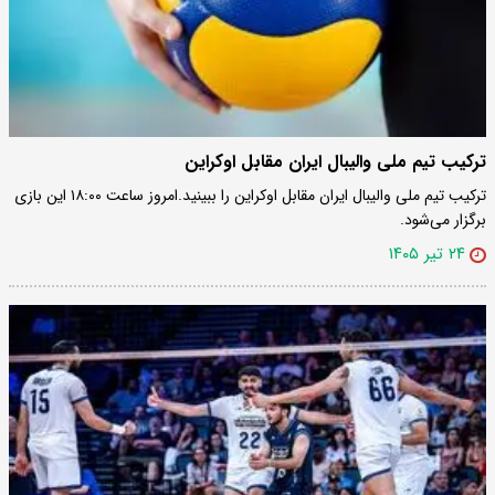
ترکیب تیم ملی والیبال ایران مقابل اوکراین
ترکیب تیم ملی والیبال ایران مقابل اوکراین را ببینید.امروز ساعت ۱۸:۰۰ این بازی
برگزار می‌شود.
۲۴ تیر ۱۴۰۵