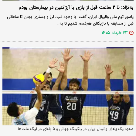
به‌نژاد: تا ۲ ساعت قبل از بازی با آرژانتین در بیمارستان بودم
پاسور تیم ملی والیبال ایران، گفت: با وجود تب، لرز و بستری بودن تا ساعاتی
قبل از مسابقه با بازیکنان هم‌قسم شدیم تا به…
۲۳ خرداد ۱۴۰۵
صعود یک پله‌ای والیبال ایران در رنکینگ جهانی و ۵ پله‌ای در لیگ ملت‌ها