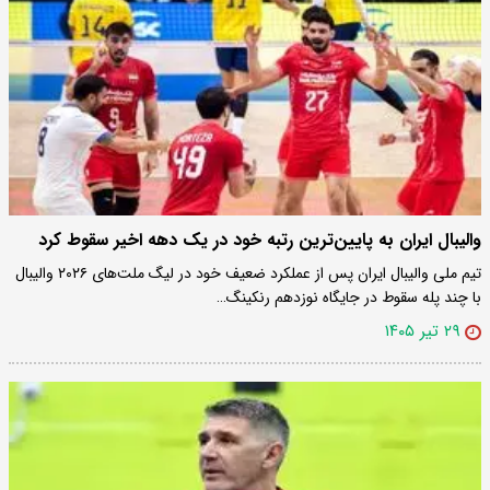
والیبال ایران به پایین‌ترین رتبه خود در یک دهه اخیر سقوط کرد
تیم ملی والیبال ایران پس از عملکرد ضعیف خود در لیگ ملت‌های ۲۰۲۶ والیبال
با چند پله سقوط در جایگاه نوزدهم رنکینگ…
۲۹ تیر ۱۴۰۵