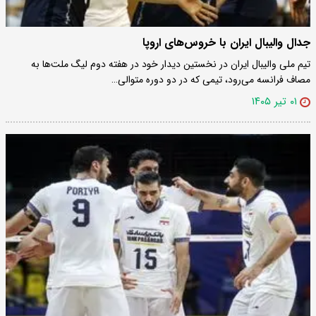
جدال والیبال ایران با خروس‌های اروپا
تیم ملی والیبال ایران در نخستین دیدار خود در هفته دوم لیگ ملت‌ها به
مصاف فرانسه می‌رود، تیمی که در دو دوره متوالی…
۰۱ تیر ۱۴۰۵