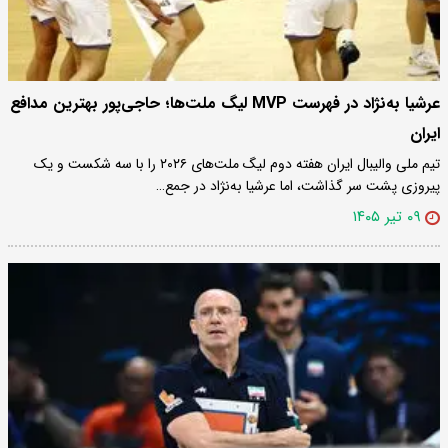
عرشیا به‌نژاد در فهرست MVP لیگ ملت‌ها؛ حاجی‌پور بهترین مدافع
ایران
تیم ملی والیبال ایران هفته دوم لیگ ملت‌های ۲۰۲۶ را با سه شکست و یک
پیروزی پشت سر گذاشت، اما عرشیا به‌نژاد در جمع…
۰۹ تیر ۱۴۰۵