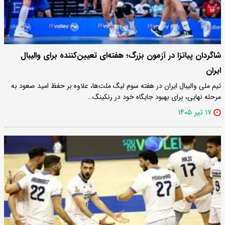
شاگردان پیاتزا در آزمون بزرگ؛ هفته‌ای تعیین‌کننده برای والیبال
ایران
تیم ملی والیبال ایران در هفته سوم لیگ ملت‌ها، علاوه بر حفظ امید صعود به
مرحله نهایی، برای بهبود جایگاه خود در رنکینگ…
۱۷ تیر ۱۴۰۵