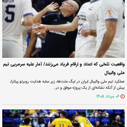
واقعیت تلخی که اعداد و ارقام فریاد می‌زنند/ آمار علیه سرمربی تیم
ملی والیبال
عملکرد تیم ملی والیبال ایران در لیگ ملت‌ها، زیر سایه هدایت روبرتو پیاتزا،
بیش از آنکه نشانه‌ای از یک پروژه موفق و در…
۰۶ مرداد ۱۴۰۵