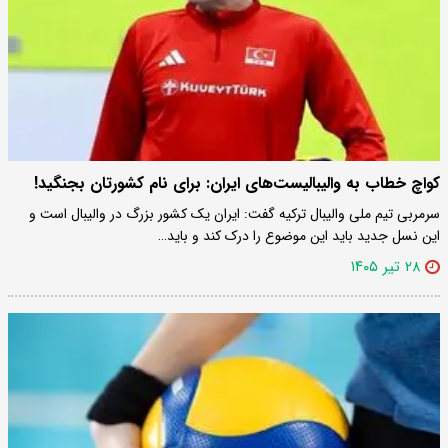
کواچ خطاب به والیبالیست‌های ایران: برای نام کشورتان بجنگید!
سرمربی تیم ملی والیبال ترکیه گفت: ایران یک کشور بزرگ در والیبال است و
این نسل جدید باید این موضوع را درک کند و باید…
۲۸ تیر ۱۴۰۵