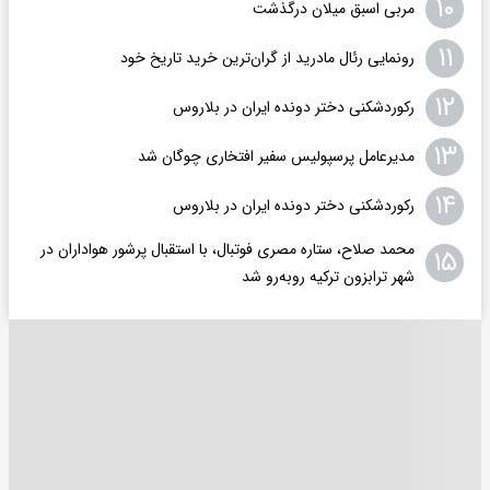
۱۰
مربی اسبق میلان درگذشت
۱۱
رونمایی رئال مادرید از گران‌ترین خرید تاریخ خود
۱۲
رکوردشکنی دختر دونده ایران در بلاروس
۱۳
مدیرعامل پرسپولیس سفیر افتخاری چوگان شد
۱۴
رکوردشکنی دختر دونده ایران در بلاروس
محمد صلاح، ستاره مصری فوتبال، با استقبال پرشور هواداران در
۱۵
شهر ترابزون ترکیه روبه‌رو شد