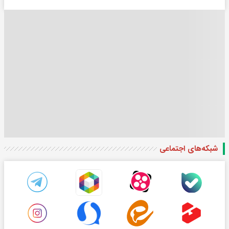
شبکه‌های اجتماعی