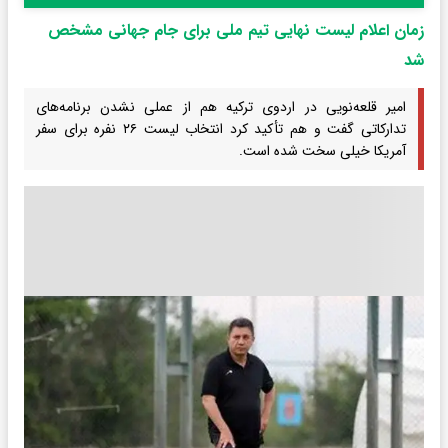
زمان اعلام لیست نهایی تیم ملی برای جام جهانی مشخص
شد
امیر قلعه‌نویی در اردوی ترکیه هم از عملی نشدن برنامه‌های
تدارکاتی گفت و هم تأکید کرد انتخاب لیست ۲۶ نفره برای سفر
آمریکا خیلی سخت شده است.