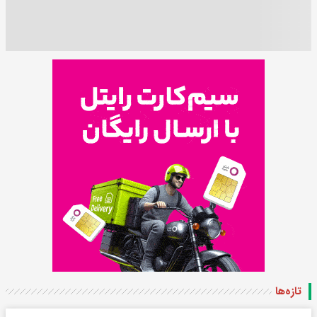
تازه‌ها