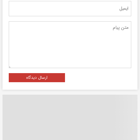
ارسال دیدگاه