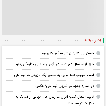
اخبار مرتبط
قلعه‌نویی: شاید زودتر به آمریکا برویم
تاج: از احتمال دعوت سردار آزمون اطلاعی ندارم/ ویدئو
اصرار عجیب قلعه نویی به حضور یک بازیکن در تیم ملی
دو ستاره جدید در تمرین تیم ملی/ عکس
تایید انتقال کمپ ایران در زمان جام جهانی از آمریکا به
مکزیک توسط فیفا