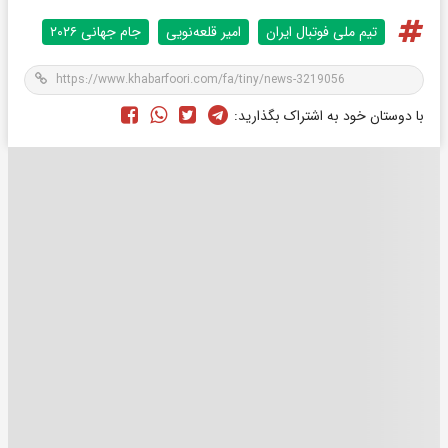
تیم ملی فوتبال ایران
امیر قلعه‌نویی
جام جهانی ۲۰۲۶
با دوستان خود به اشتراک بگذارید: