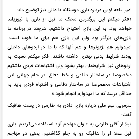
امیر قلعه نویی درباره بازی دوستانه با مالی نیز توضیح داد:
«فکر میکنم این بزرگترین محک ما قبل از بازی با نیوزیلند
خواهد بود. به این بازی احتیاج داشتیم. هرچند در برنامه ما
بازی‌های بزرگتر بود ولی این بازی هم برای ما خوب است.
امیدوارم هم لژیونرها و هم آنها که با ما در اردوهای داخلی
بودند شرایط بدنی بهتری داشته باشند. فکر میکنم نسبت به
اردوهای قبل شرایطمان بهتر بشود ولی اشتباهات فردی داشتیم
مخصوصا در ساختار دفاعی و خط دفاع. در جام جهانی این
اشتباهات مخصوصا در ساختار دفاعی و اشتباه فردی باید به
حداقل برسد که ما امیدوارم انجام شود.»
سرمربی تیم ملی درباره بازی دادن به طارمی در پست هافبک
گفت:
قبلا از آقای طارمی به عنوان مهاجم آزاد استفاده می‌کردیم. بازی
قبل عملا او را هافبک رو به جلو گذاشتیم. یعنی دو مهاجم