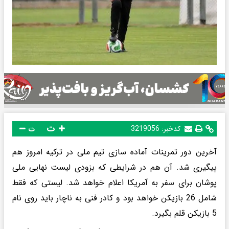
ت
کدخبر:
3219056
ت
آخرین دور تمرینات آماده سازی تیم ملی در ترکیه امروز هم
پیگیری شد. آن هم در شرایطی که بزودی لیست نهایی ملی
پوشان برای سفر به آمریکا اعلام خواهد شد. لیستی که فقط
شامل 26 بازیکن خواهد بود و کادر فنی به ناچار باید روی نام
5 بازیکن قلم بگیرد.