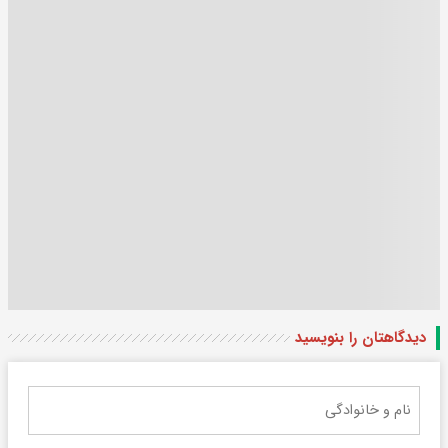
دیدگاهتان را بنویسید