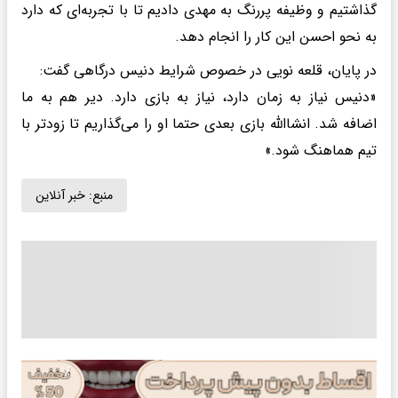
گذاشتیم و وظیفه پررنگ به مهدی دادیم تا با تجربه‌ای که دارد
به نحو احسن این کار را انجام دهد.
در پایان، قلعه نویی در خصوص شرایط دنیس درگاهی گفت:
«دنیس نیاز به زمان دارد، نیاز به بازی دارد. دیر هم به ما
اضافه شد. انشاالله بازی بعدی حتما او را می‌گذاریم تا زودتر با
تیم هماهنگ شود.»
منبع:
خبر آنلاین