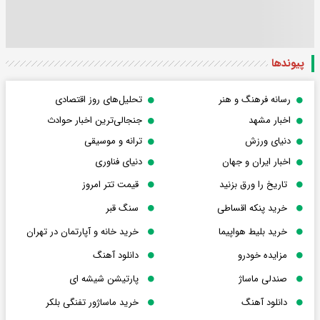
پیوندها
رسانه فرهنگ و هنر
تحلیل‌های روز اقتصادی
اخبار مشهد
جنجالی‌ترین اخبار حوادث
دنیای ورزش
ترانه و موسیقی
اخبار ایران و جهان
دنیای فناوری
تاریخ را ورق بزنید
قیمت تتر امروز
خرید پنکه اقساطی
سنگ قبر
خرید بلیط هواپیما
خرید خانه و آپارتمان در تهران
مزایده خودرو
دانلود آهنگ
صندلی ماساژ
پارتیشن شیشه ای
دانلود آهنگ
خرید ماساژور تفنگی بلکر