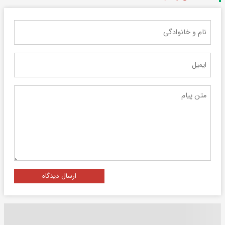
ارسال دیدگاه