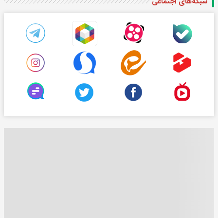
شبکه‌های اجتماعی