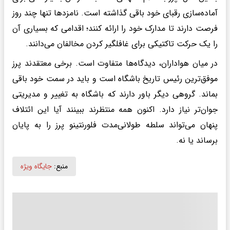
آماده‌سازی رقبای خود باقی گذاشته است. نامزدها تنها چند روز
فرصت دارند تا مدارک خود را ارائه کنند؛ اقدامی که بسیاری آن
را یک حرکت تاکتیکی برای غافلگیر کردن مخالفان می‌دانند.
در میان هواداران، دیدگاه‌ها متفاوت است. برخی معتقدند پرز
موفق‌ترین رئیس تاریخ باشگاه است و باید در سمت خود باقی
بماند. گروهی دیگر باور دارند که باشگاه به تغییر و مدیریتی
جوان‌تر نیاز دارد. اکنون همه منتظرند ببینند آیا این ائتلاف
پنهان می‌تواند سلطه طولانی‌مدت فلورنتینو پرز را به پایان
برساند یا نه.
منبع:
جایگاه ویژه