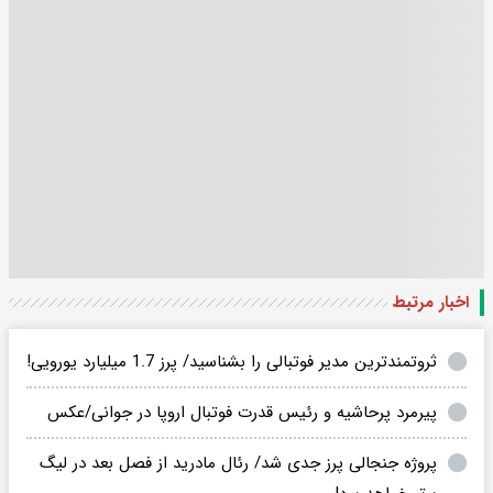
اخبار مرتبط
ثروتمندترین مدیر فوتبالی را بشناسید/ پرز 1.7 میلیارد یورویی!
پیرمرد پرحاشیه و رئیس قدرت فوتبال اروپا در جوانی/عکس
پروژه جنجالی پرز جدی شد/ رئال مادرید از فصل بعد در لیگ