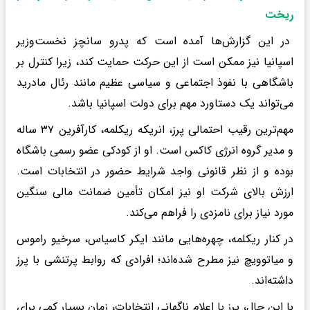
ریخت
در این گزارش‌ها آمده است که پدرو سانچز نخست‌وزیر
اسپانیا نیز ممکن است از این حرکت حمایت کند، زیرا کنترل بر
باشگاهی با نفوذ اجتماعی و سیاسی عظیم مانند رئال مادرید
می‌تواند یک دستاورد مهم برای دولت اسپانیا باشد.
مهم‌ترین رقیب احتمالی پرز، انریکه ریکلمه، کارآفرین ۳۷ ساله
و مدیر گروه انرژی کاکس است. او از کودکی عضو رسمی باشگاه
بوده و از نظر قانونی واجد شرایط حضور در انتخابات است.
ارزش بالای شرکت او نیز امکان تأمین ضمانت مالی سنگین
مورد نیاز برای نامزدی را فراهم می‌کند.
در کنار ریکلمه، چهره‌هایی مانند ایکر کاسیاس، سرخیو راموس
و میاتوویچ نیز مطرح شده‌اند؛ افرادی که روابط پرتنشی با پرز
داشته‌اند.
با این حال، پرز با اعلام ناگهانی انتخابات، زمان بسیار کمی برای