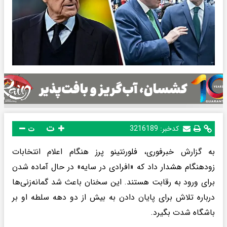
ت
کدخبر:
3216189
ت
به گزارش خبرفوری، فلورنتینو پرز هنگام اعلام انتخابات
زودهنگام هشدار داد که «افرادی در سایه» در حال آماده شدن
برای ورود به رقابت هستند. این سخنان باعث شد گمانه‌زنی‌ها
درباره تلاش برای پایان دادن به بیش از دو دهه سلطه او بر
باشگاه شدت بگیرد.