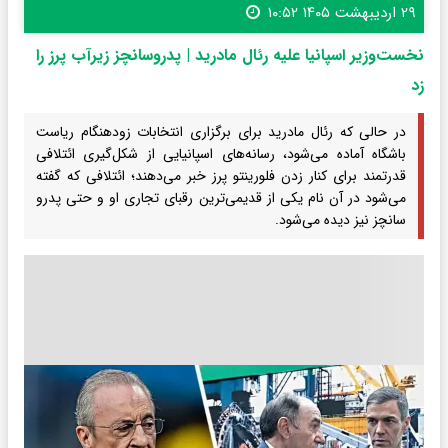
۲۹ اردیبهشت ۱۴۰۵ ۱۰:۵۲
نخست‌وزیر اسپانیا علیه رئال مادرید | پدروسانچز زیرآب پرز را
زد
در حالی که رئال مادرید برای برگزاری انتخابات زودهنگام ریاست
باشگاه آماده می‌شود، رسانه‌های اسپانیایی از شکل‌گیری ائتلافی
قدرتمند برای کنار زدن فلورینتو پرز خبر می‌دهند؛ ائتلافی که گفته
می‌شود در آن نام یکی از قدیمی‌ترین رقبای تجاری او و حتی پدرو
سانچز نیز دیده می‌شود.