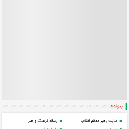
پیوندها
سایت رهبر معظم انقلاب
رسانه فرهنگ و هنر