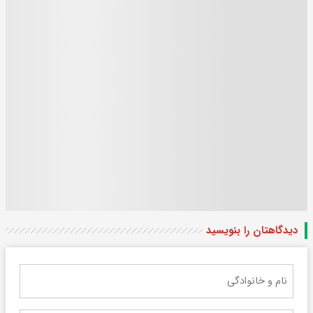
دیدگاهتان را بنویسید