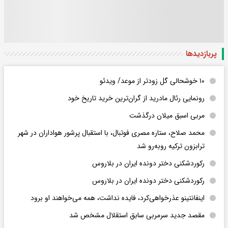
پربازدید‌ها
۱۰ خوشحالی گل زودتر از موعد/ ویدئو
رونمایی رئال مادرید از گران‌ترین خرید تاریخ خود
مربی اسبق میلان درگذشت
محمد صلاح، ستاره مصری فوتبال، با استقبال پرشور هواداران در شهر
ترابزون ترکیه روبه‌رو شد
رکوردشکنی دختر دونده ایران در بلاروس
رکوردشکنی دختر دونده ایران در بلاروس
اینفانتینو عذرخواهی‌کرد، فایده نداشت، همه می‌خواهند او برود
مقصد جدید سرمربی سابق استقلال مشخص شد