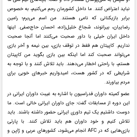
نباید اعتراض کنند. ما داخل کشورمان رحم می‌کنیم، به خصوص
برابر بازیکنانی که نامی هستند. من اسم می‌برم؛ رامین
رضاییان، بیرانوند، شجاع خلیل‌زاده، احسان حاج‌صفی. اینها
داخل ایران خیلی با داور صحبت می‌کنند اما آنجا صحبت
نداریم. کاپیتان هم فقط در توقف بازی، بین نیمه و آخر بازی
می‌تواند صحبت کند اما اینکه بین بازی بگوید من کاپیتان
هستم، با راحتی اخطار می‌دهند. باید تلاش کنند و با توجه به
شرایطی که در کشور هست، امیدواریم خبرهای خوبی برای
مردم بیاورند.
عضو کمیته داوران فدراسیون با اشاره به غیبت داوران ایرانی در
این دوره از مسابقات گفت: جای داوران ایرانی خالی است. ما
دوست داشتیم یک تیم داوری ایرانی حضور داشته باشند. باید
تلاش کنیم و خود داوران هم باید تلاش کنند. با پارتی
بازی‌هایی که در AFC انجام می‌شود، کشورهای عربی و ژاپن و