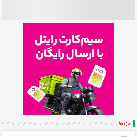
تازه‌ها