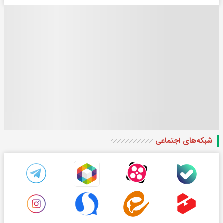
شبکه‌های اجتماعی