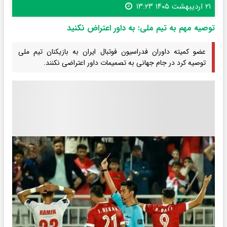
۲۱ اردیبهشت ۱۴۰۵ ۱۳:۲۳
توصیه مهم به تیم ملی: به داور اعتراض نکنید
عضو کمیته داوران فدراسیون فوتبال ایران به بازیکنان تیم ملی
توصیه کرد در جام جهانی به تصمیمات داور اعتراضی نکنند.