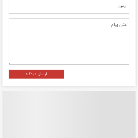
ارسال دیدگاه