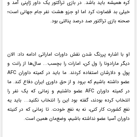
کره همیشه باید باشد. در بازی تراکتور یک داور ژاپنی آمد و
خیلی بد قضاوت کرد اما او جزو هشت نفر جام جهانی است؛
صحنه بازی تراکتور صد درصد پنالتی بود.
او با اشاره پررنگ شدن نقش داورات اماراتی ادامه داد: الان
دیگر مارادونا را ول کن، امارات را بچسب... سال‌ها از رانت و
پول و دلارشان استفاده کردند. ما باید در کمیته داوران AFC
عضو داشته باشیم که برود و از حق داوری ایران دفاع کند. ما
در کمیته داوران AFC عضو داشتیم و زمانی که یک نفر را
انتخاب کرده بودند، گفته بود این را انتخاب نکنید... باید یه
نفع کشورت کار کنی، نه به نفع خودت. تا زمانی که در کنیته
داوران آسیا عضو نداشته باشیم، وضع‌مان همین است.