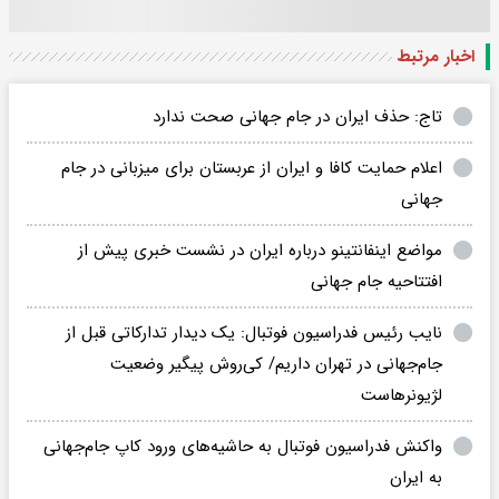
اخبار مرتبط
تاج: حذف ایران در جام جهانی صحت ندارد
اعلام حمایت کافا و ایران از عربستان برای میزبانی در جام
جهانی
مواضع اینفانتینو درباره ایران در نشست خبری پیش از
افتتاحیه جام جهانی
نایب رئیس فدراسیون فوتبال: یک دیدار تدارکاتی قبل از
جام‌جهانی در تهران داریم/ کی‌روش پیگیر وضعیت
لژیونرهاست
واکنش فدراسیون فوتبال به حاشیه‌های ورود کاپ جام‌جهانی
به ایران