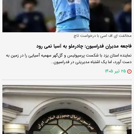
مخالفت ای اف اسی با درخواست تاج
فاجعه مدیران فدراسیون: چادرملو به آسیا نمی رود
نماینده استان یزد با شکست پرسپولیس و گل‌گهر سهمیه آسیایی را در زمین به
دست آورد، اما یک اشتباه مدیریتی در فدراسیون…
۲۵ تیر ۱۴۰۵