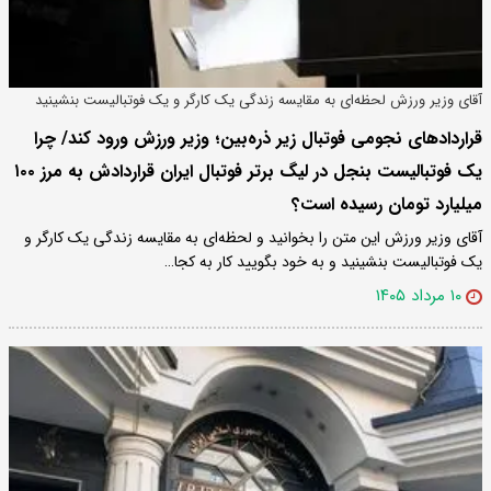
آقای وزیر ورزش لحظه‌ای به مقایسه زندگی یک کارگر و یک فوتبالیست بنشینید
قراردادهای نجومی فوتبال زیر ذره‌بین؛ وزیر ورزش ورود کند/ چرا
یک فوتبالیست بنجل در لیگ برتر فوتبال ایران قراردادش به مرز ۱۰۰
میلیارد تومان رسیده است؟
آقای وزیر ورزش این متن را بخوانید و لحظه‌ای به مقایسه زندگی یک کارگر و
یک فوتبالیست بنشینید و به خود بگویید کار به کجا…
۱۰ مرداد ۱۴۰۵