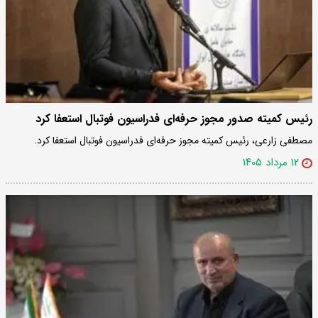
رئیس کمیته صدور مجوز حرفه‌ای فدراسیون فوتبال استعفا کرد
مصطفی زارعی، رئیس کمیته مجوز حرفه‌ای فدراسیون فوتبال استعفا کرد.
۱۲ مرداد ۱۴۰۵