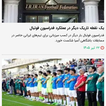
یک نقطه تاریک دیگر در عملکرد فدراسیون فوتبال
فدراسیون فوتبال بار دیگر در کسب میزبانی برای تیم‌های ایرانی حاضر در
مسابقات باشگاهی آسیا شکست خورد.
۲۲ تیر ۱۴۰۵