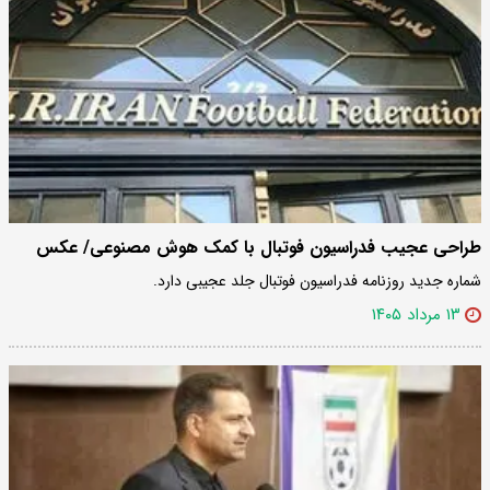
طراحی عجیب فدراسیون فوتبال با کمک هوش مصنوعی/ عکس
شماره جدید روزنامه فدراسیون فوتبال جلد عجیبی دارد.
۱۳ مرداد ۱۴۰۵