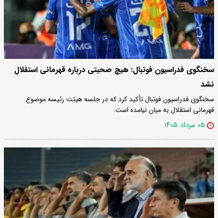
سخنگوی فدراسیون فوتبال: هیچ صحبتی درباره قهرمانی استقلال
نشد
سخنگوی فدراسیون فوتبال تأکید کرد که در جلسه هیئت رئیسه موضوع
قهرمانی استقلال به میان نیامده است.
۰۵ مرداد ۱۴۰۵