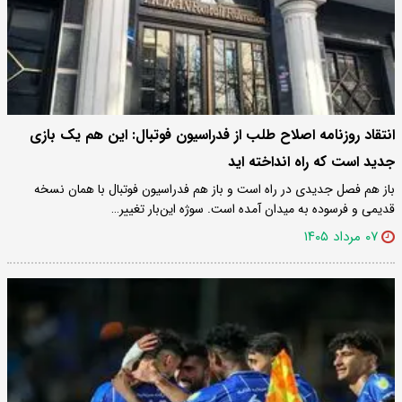
انتقاد روزنامه اصلاح طلب از فدراسیون فوتبال: این هم یک بازی
جدید است که راه انداخته اید
باز هم فصل جدیدی در راه است و باز هم فدراسیون فوتبال با همان نسخه
قدیمی و فرسوده به میدان آمده است. سوژه این‌بار تغییر…
۰۷ مرداد ۱۴۰۵