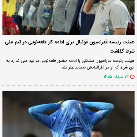
هیئت رئیسه فدراسیون فوتبال برای ادامه کار قلعه‌نویی در تیم ملی
شرط گذاشت
هیئت رئیسه فدراسیون مشکلی با ادامه حضور قلعه‌نویی در تیم ملی ندارد به
این شرط که او در اطرافیانش تجدیدنظر کند.
۰۴ مرداد ۱۴۰۵