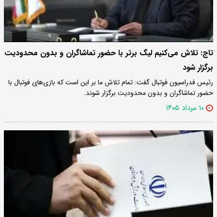
تاج: تلاش می‌کنیم لیگ برتر با حضور تماشاگران و بدون محدودیت
برگزار شود
رئیس فدراسیون فوتبال گفت: تمام تلاش ما بر این است که بازی‌های فوتبال با
حضور تماشاگران و بدون محدودیت برگزار شوند.
۱۰ مرداد ۱۴۰۵